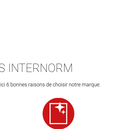
ES INTERNORM
 ici 6 bonnes raisons de choisir notre marque.