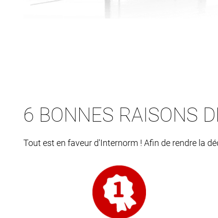
6 BONNES RAISONS D
Tout est en faveur d'Internorm ! Afin de rendre la d