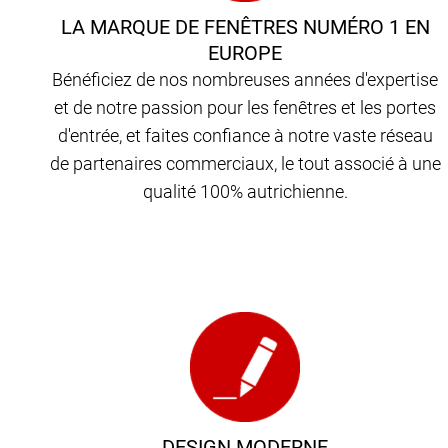
LA MARQUE DE FENÊTRES NUMÉRO 1 EN
EUROPE
Bénéficiez de nos nombreuses années d'expertise
et de notre passion pour les fenêtres et les portes
d'entrée, et faites confiance à notre vaste réseau
de partenaires commerciaux, le tout associé à une
qualité 100% autrichienne.
DESIGN MODERNE