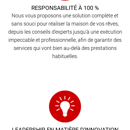
RESPONSABILITÉ À 100 %
Nous vous proposons une solution complète et
sans souci pour réaliser la maison de vos rêves,
depuis les conseils d'experts jusqu'à une exécution
impeccable et professionnelle, afin de garantir des
services qui vont bien au-delà des prestations
habituelles.
LEADERSHIP EN MATIÈRE D'INNOVATION