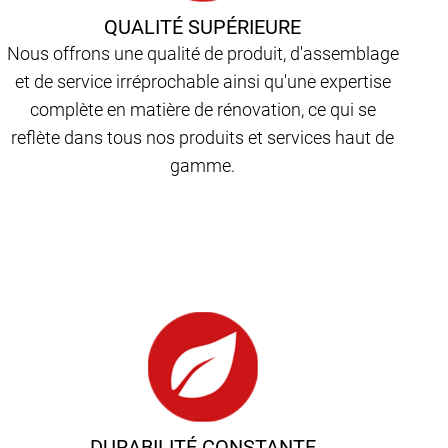
QUALITÉ SUPÉRIEURE
Nous offrons une qualité de produit, d'assemblage
et de service irréprochable ainsi qu'une expertise
complète en matière de rénovation, ce qui se
reflète dans tous nos produits et services haut de
gamme.
DURABILITÉ CONSTANTE