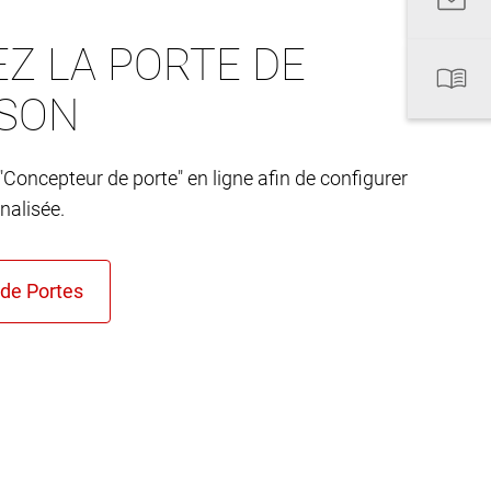
Z LA PORTE DE
ISON
"Concepteur de porte" en ligne afin de configurer
nalisée.