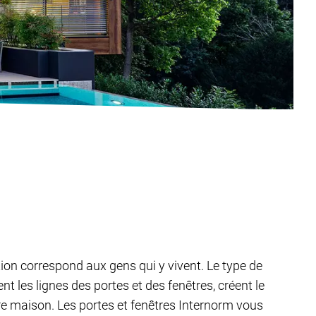
tion correspond aux gens qui y vivent. Le type de
 les lignes des portes et des fenêtres, créent le
tre maison. Les portes et fenêtres Internorm vous