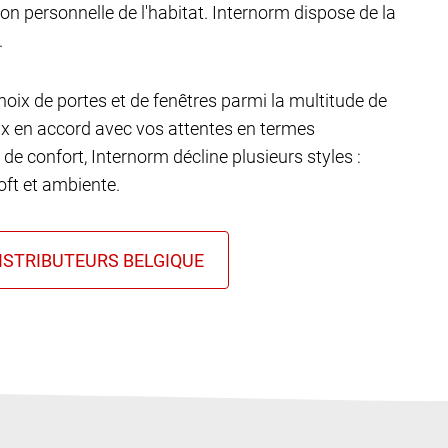
ion personnelle de l'habitat. Internorm dispose de la
.
choix de portes et de fenêtres parmi la multitude de
ux en accord avec vos attentes en termes
 de confort, Internorm décline plusieurs styles :
ft et ambiente.