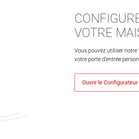
CONFIGURE
VOTRE MA
Vous pouvez utiliser notre 
votre porte d'entrée person