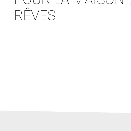
RÊVES