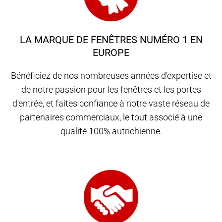
LA MARQUE DE FENÊTRES NUMÉRO 1 EN
EUROPE
Bénéficiez de nos nombreuses années d'expertise et
de notre passion pour les fenêtres et les portes
d'entrée, et faites confiance à notre vaste réseau de
partenaires commerciaux, le tout associé à une
qualité 100% autrichienne.