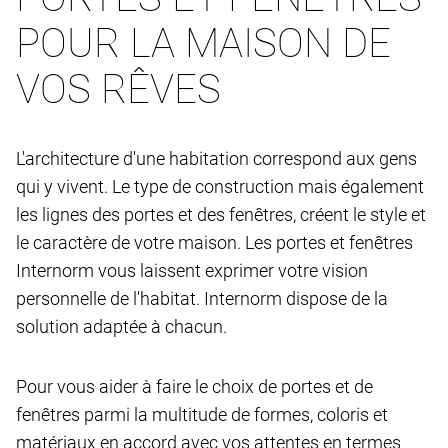
POUR LA MAISON DE
VOS RÊVES
L'architecture d'une habitation correspond aux gens
qui y vivent. Le type de construction mais également
les lignes des portes et des fenêtres, créent le style et
le caractère de votre maison. Les portes et fenêtres
Internorm vous laissent exprimer votre vision
personnelle de l'habitat. Internorm dispose de la
solution adaptée à chacun.
Pour vous aider à faire le choix de portes et de
fenêtres parmi la multitude de formes, coloris et
matériaux en accord avec vos attentes en termes