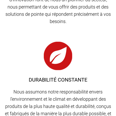
nous permettant de vous offrir des produits et des
solutions de pointe qui répondent précisément à vos
besoins.
DURABILITÉ CONSTANTE
Nous assumons notre responsabilité envers
l'environnement et le climat en développant des
produits de la plus haute qualité et durabilité, conçus
et fabriqués de la manière la plus durable possible, et