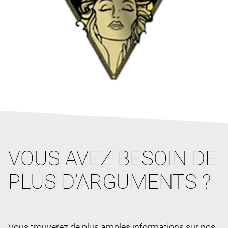
VOUS AVEZ BESOIN DE
PLUS D’ARGUMENTS ?
Vous trouverez de plus amples informations sur nos