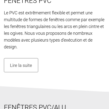
FENÊTRES PVC
Le PVC est extrêmement flexible et permet une
multitude de formes de fenêtres comme par exemple
les fenêtres triangulaires ou les arcs en plein cintre et
les ogives. Nous vous proposons de nombreux
modèles avec plusieurs types d'exécution et de
design.
FENÊTRES PVC/ALU