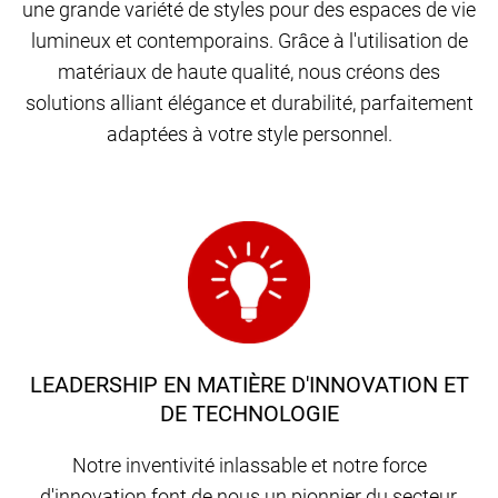
une grande variété de styles pour des espaces de vie
lumineux et contemporains. Grâce à l'utilisation de
matériaux de haute qualité, nous créons des
solutions alliant élégance et durabilité, parfaitement
adaptées à votre style personnel.
LEADERSHIP EN MATIÈRE D'INNOVATION ET
DE TECHNOLOGIE
Notre inventivité inlassable et notre force
d'innovation font de nous un pionnier du secteur,