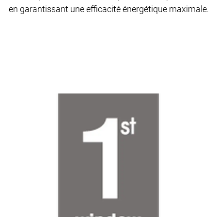
en garantissant une efficacité énergétique maximale.