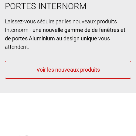
PORTES INTERNORM
Laissez-vous séduire par les nouveaux produits
Internorm -
une nouvelle gamme de de fenêtres et
de portes Aluminium au design unique
vous
attendent.