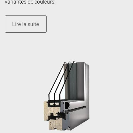
variantes de couleurs.