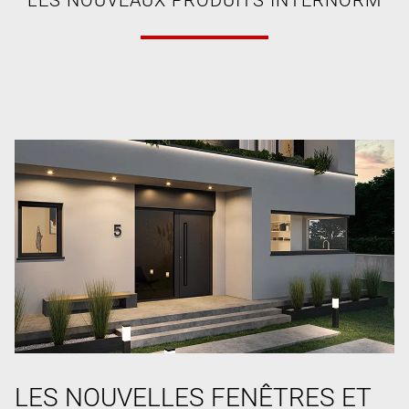
LES NOUVELLES FENÊTRES ET