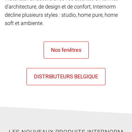
d'architecture, de design et de confort, Internorm
décline plusieurs styles : studio, home pure, home
soft et ambiente.
LES NOUVEAUX PRODUITS INTERNORM