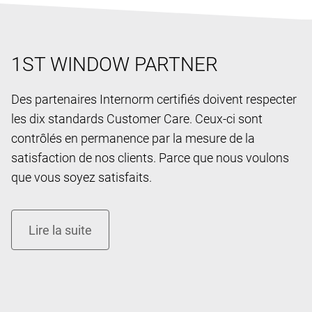
1ST WINDOW PARTNER
Des partenaires Internorm certifiés doivent respecter
les dix standards Customer Care. Ceux-ci sont
contrôlés en permanence par la mesure de la
satisfaction de nos clients. Parce que nous voulons
que vous soyez satisfaits.