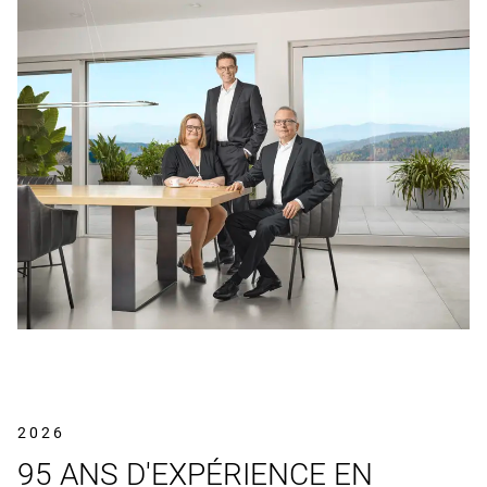
2026
95 ANS D'EXPÉRIENCE EN