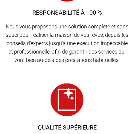
RESPONSABILITÉ À 100 %
Nous vous proposons une solution complète et sans
souci pour réaliser la maison de vos rêves, depuis les
conseils d'experts jusqu'à une exécution impeccable
et professionnelle, afin de garantir des services qui
vont bien au-delà des prestations habituelles.
QUALITÉ SUPÉRIEURE