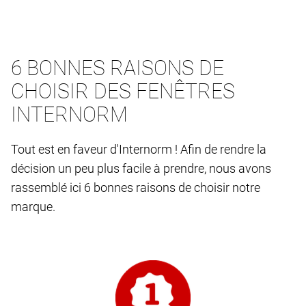
6 BONNES RAISONS DE
CHOISIR DES FENÊTRES
INTERNORM
Tout est en faveur d'Internorm ! Afin de rendre la
décision un peu plus facile à prendre, nous avons
rassemblé ici 6 bonnes raisons de choisir notre
marque.