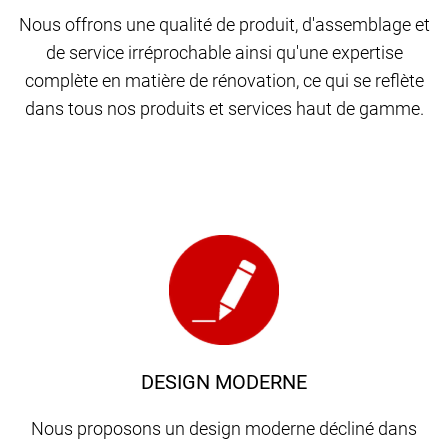
Nous offrons une qualité de produit, d'assemblage et
de service irréprochable ainsi qu'une expertise
complète en matière de rénovation, ce qui se reflète
dans tous nos produits et services haut de gamme.
DESIGN MODERNE
Nous proposons un design moderne décliné dans