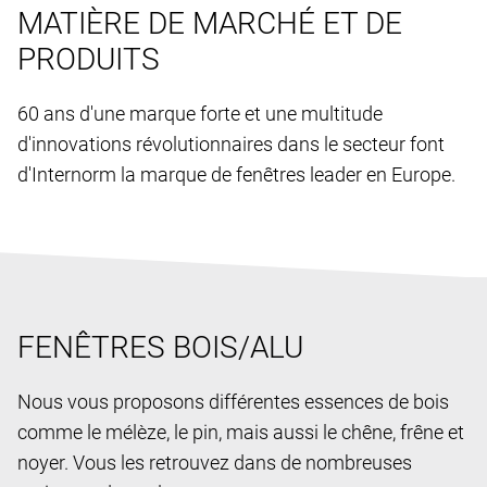
MATIÈRE DE MARCHÉ ET DE
PRODUITS
60 ans d'une marque forte et une multitude
d'innovations révolutionnaires dans le secteur font
d'Internorm la marque de fenêtres leader en Europe.
FENÊTRES BOIS/ALU
Nous vous proposons différentes essences de bois
comme le mélèze, le pin, mais aussi le chêne, frêne et
noyer. Vous les retrouvez dans de nombreuses