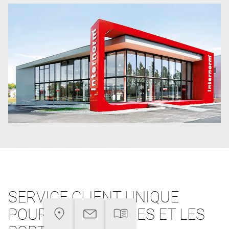
SERVICE CLIENT UNIQUE
POUR LES FENÊTRES ET LES