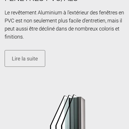
Le revêtement Aluminium à l'extérieur des fenêtres en
PVC est non seulement plus facile d'entretien, mais il
peut aussi être décliné dans de nombreux coloris et
finitions.