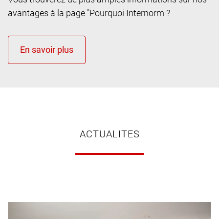
avantages à la page "Pourquoi Internorm ?
ACTUALITES