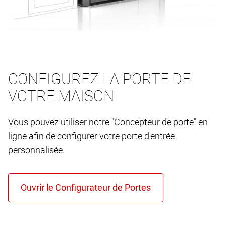
CONFIGUREZ LA PORTE DE
VOTRE MAISON
Vous pouvez utiliser notre "Concepteur de porte" en
ligne afin de configurer votre porte d'entrée
personnalisée.