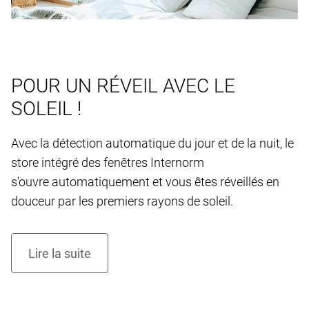
POUR UN RÉVEIL AVEC LE
SOLEIL !
Avec la détection automatique du jour et de la nuit, le
store intégré des fenêtres Internorm
s'ouvre automatiquement et vous êtes réveillés en
douceur par les premiers rayons de soleil.