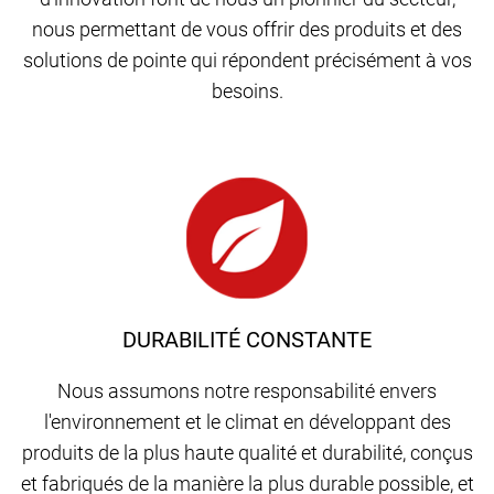
nous permettant de vous offrir des produits et des
solutions de pointe qui répondent précisément à vos
besoins.
DURABILITÉ CONSTANTE
Nous assumons notre responsabilité envers
l'environnement et le climat en développant des
produits de la plus haute qualité et durabilité, conçus
et fabriqués de la manière la plus durable possible, et