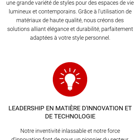
une grande variété de styles pour des espaces de vie
lumineux et contemporains. Grâce à l'utilisation de
matériaux de haute qualité, nous créons des
solutions alliant élégance et durabilité, parfaitement
adaptées à votre style personnel.
LEADERSHIP EN MATIÈRE D'INNOVATION ET
DE TECHNOLOGIE
Notre inventivité inlassable et notre force
d'innovation font de nous un pionnier du secteur,