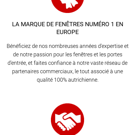
LA MARQUE DE FENÊTRES NUMÉRO 1 EN
EUROPE
Bénéficiez de nos nombreuses années d'expertise et
de notre passion pour les fenêtres et les portes
d'entrée, et faites confiance à notre vaste réseau de
partenaires commerciaux, le tout associé à une
qualité 100% autrichienne.