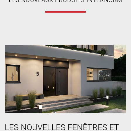
LES NOUVELLES FENÊTRES ET