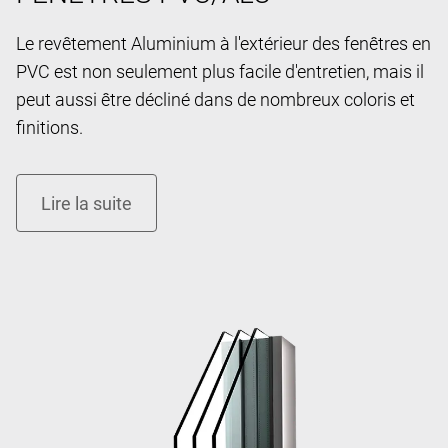
Le revêtement Aluminium à l'extérieur des fenêtres en
PVC est non seulement plus facile d'entretien, mais il
peut aussi être décliné dans de nombreux coloris et
finitions.