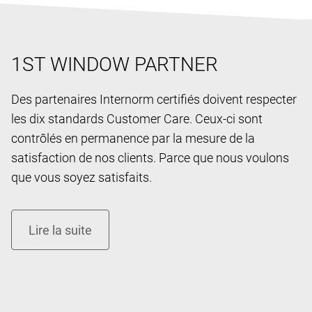
1ST WINDOW PARTNER
Des partenaires Internorm certifiés doivent respecter
les dix standards Customer Care. Ceux-ci sont
contrôlés en permanence par la mesure de la
satisfaction de nos clients. Parce que nous voulons
que vous soyez satisfaits.