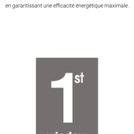
en garantissant une efficacité énergétique maximale.