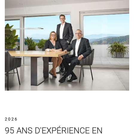
2026
95 ANS D'EXPÉRIENCE EN