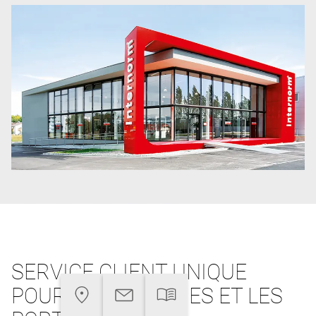
SERVICE CLIENT UNIQUE
POUR LES FENÊTRES ET LES