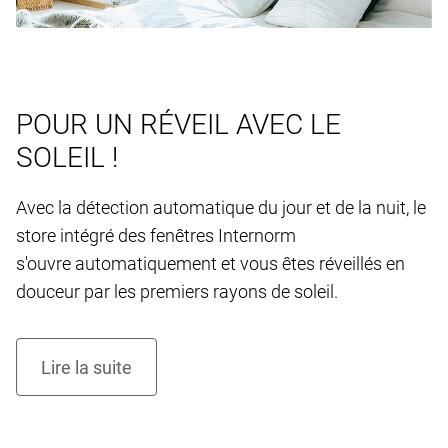
POUR UN RÉVEIL AVEC LE
SOLEIL !
Avec la détection automatique du jour et de la nuit, le
store intégré des fenêtres Internorm
s'ouvre automatiquement et vous êtes réveillés en
douceur par les premiers rayons de soleil.