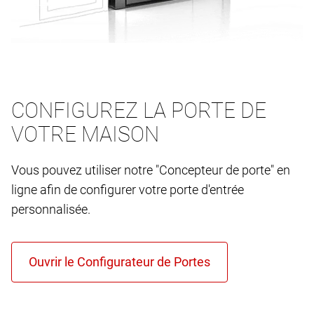
CONFIGUREZ LA PORTE DE
VOTRE MAISON
Vous pouvez utiliser notre "Concepteur de porte" en
ligne afin de configurer votre porte d'entrée
personnalisée.