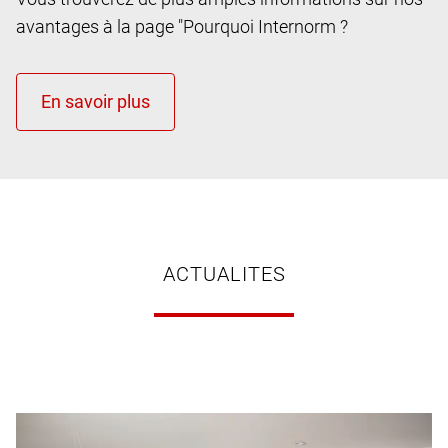
avantages à la page "Pourquoi Internorm ?
ACTUALITES