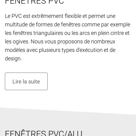
FENÊTRES PVC
Le PVC est extrêmement flexible et permet une
multitude de formes de fenêtres comme par exemple
les fenêtres triangulaires ou les arcs en plein cintre et
les ogives. Nous vous proposons de nombreux
modèles avec plusieurs types d'exécution et de
design.
FENÊTRES PVC/ALU