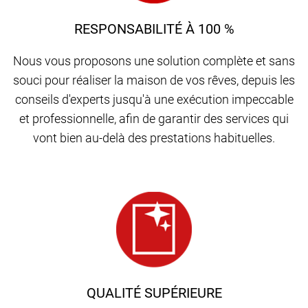
RESPONSABILITÉ À 100 %
Nous vous proposons une solution complète et sans
souci pour réaliser la maison de vos rêves, depuis les
conseils d'experts jusqu'à une exécution impeccable
et professionnelle, afin de garantir des services qui
vont bien au-delà des prestations habituelles.
QUALITÉ SUPÉRIEURE