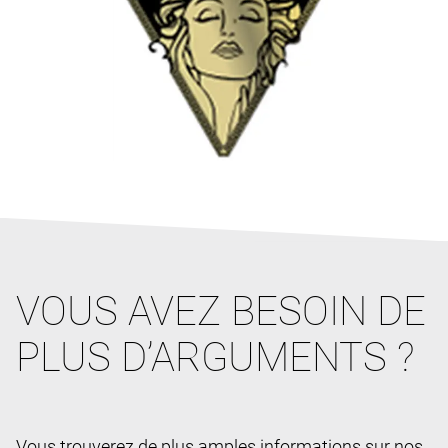
VOUS AVEZ BESOIN DE
PLUS D’ARGUMENTS ?
Vous trouverez de plus amples informations sur nos