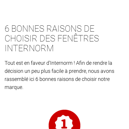
6 BONNES RAISONS DE
CHOISIR DES FENÊTRES
INTERNORM
Tout est en faveur d'Internorm ! Afin de rendre la
décision un peu plus facile à prendre, nous avons
rassemblé ici 6 bonnes raisons de choisir notre
marque.