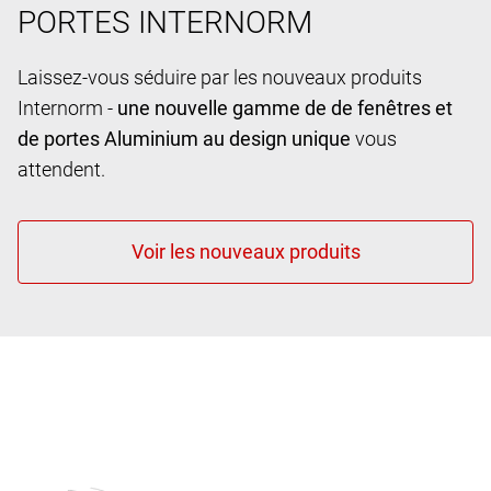
PORTES INTERNORM
Laissez-vous séduire par les nouveaux produits
Internorm -
une nouvelle gamme de de fenêtres et
de portes Aluminium au design unique
vous
attendent.