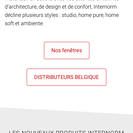
d'architecture, de design et de confort, Internorm
décline plusieurs styles : studio, home pure, home
soft et ambiente.
LES NOUVEAUX PRODUITS INTERNORM