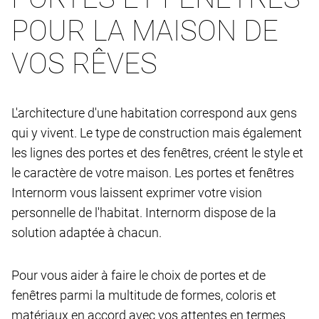
POUR LA MAISON DE
VOS RÊVES
L'architecture d'une habitation correspond aux gens
qui y vivent. Le type de construction mais également
les lignes des portes et des fenêtres, créent le style et
le caractère de votre maison. Les portes et fenêtres
Internorm vous laissent exprimer votre vision
personnelle de l'habitat. Internorm dispose de la
solution adaptée à chacun.
Pour vous aider à faire le choix de portes et de
fenêtres parmi la multitude de formes, coloris et
matériaux en accord avec vos attentes en termes