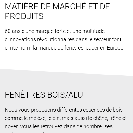
MATIÈRE DE MARCHÉ ET DE
PRODUITS
60 ans d'une marque forte et une multitude
d'innovations révolutionnaires dans le secteur font
d'Internorm la marque de fenêtres leader en Europe.
FENÊTRES BOIS/ALU
Nous vous proposons différentes essences de bois
comme le mélèze, le pin, mais aussi le chêne, frêne et
noyer. Vous les retrouvez dans de nombreuses