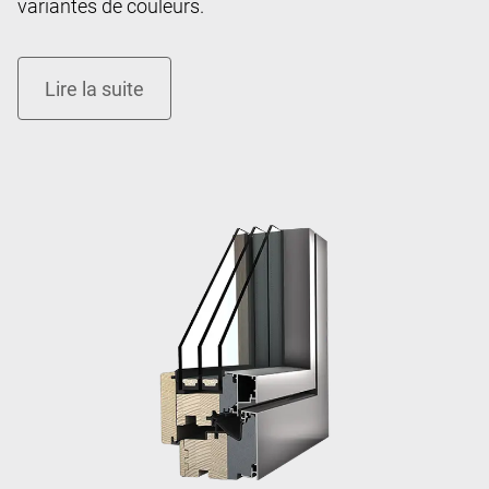
variantes de couleurs.