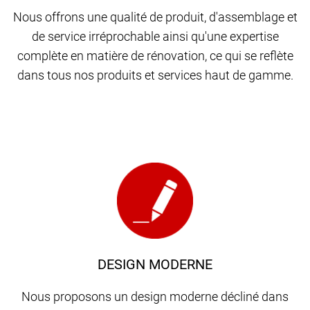
Nous offrons une qualité de produit, d'assemblage et
de service irréprochable ainsi qu'une expertise
complète en matière de rénovation, ce qui se reflète
dans tous nos produits et services haut de gamme.
DESIGN MODERNE
Nous proposons un design moderne décliné dans