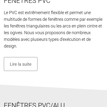
FENÊTRES PVC
Le PVC est extrêmement flexible et permet une
multitude de formes de fenêtres comme par exemple
les fenêtres triangulaires ou les arcs en plein cintre et
les ogives. Nous vous proposons de nombreux
modèles avec plusieurs types d'exécution et de
design.
FENÊTRES PVC/ALU