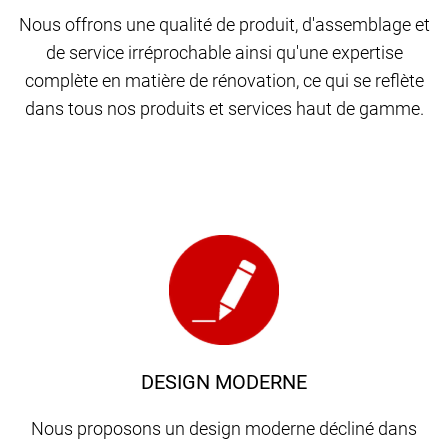
Nous offrons une qualité de produit, d'assemblage et
de service irréprochable ainsi qu'une expertise
complète en matière de rénovation, ce qui se reflète
dans tous nos produits et services haut de gamme.
DESIGN MODERNE
Nous proposons un design moderne décliné dans