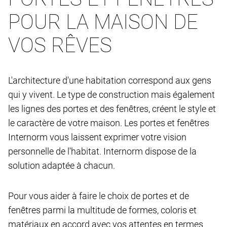
POUR LA MAISON DE
VOS RÊVES
L'architecture d'une habitation correspond aux gens
qui y vivent. Le type de construction mais également
les lignes des portes et des fenêtres, créent le style et
le caractère de votre maison. Les portes et fenêtres
Internorm vous laissent exprimer votre vision
personnelle de l'habitat. Internorm dispose de la
solution adaptée à chacun.
Pour vous aider à faire le choix de portes et de
fenêtres parmi la multitude de formes, coloris et
matériaux en accord avec vos attentes en termes