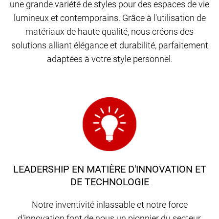
une grande variété de styles pour des espaces de vie
lumineux et contemporains. Grâce à l'utilisation de
matériaux de haute qualité, nous créons des
solutions alliant élégance et durabilité, parfaitement
adaptées à votre style personnel.
LEADERSHIP EN MATIÈRE D'INNOVATION ET
DE TECHNOLOGIE
Notre inventivité inlassable et notre force
d'innovation font de nous un pionnier du secteur,