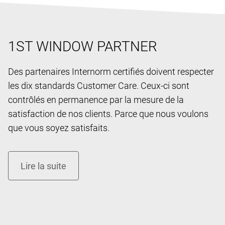
1ST WINDOW PARTNER
Des partenaires Internorm certifiés doivent respecter
les dix standards Customer Care. Ceux-ci sont
contrôlés en permanence par la mesure de la
satisfaction de nos clients. Parce que nous voulons
que vous soyez satisfaits.