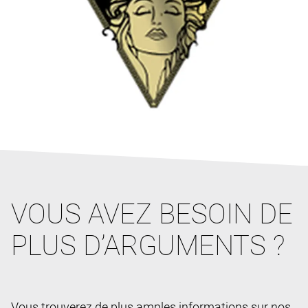
VOUS AVEZ BESOIN DE
PLUS D’ARGUMENTS ?
Vous trouverez de plus amples informations sur nos