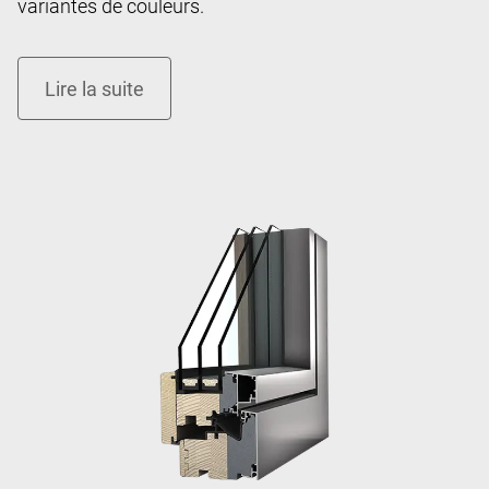
variantes de couleurs.