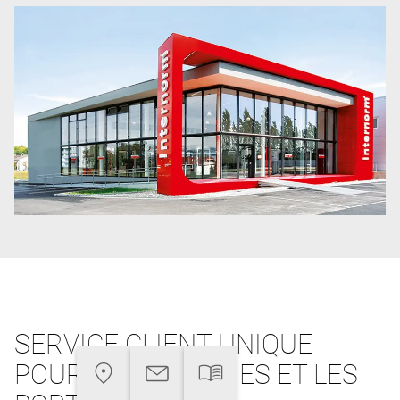
SERVICE CLIENT UNIQUE
POUR LES FENÊTRES ET LES