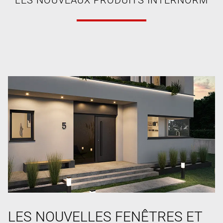
LES NOUVELLES FENÊTRES ET