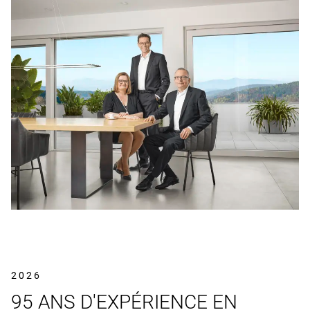
2026
95 ANS D'EXPÉRIENCE EN