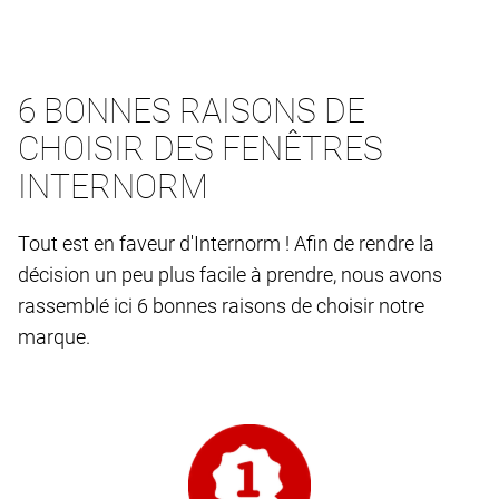
6 BONNES RAISONS DE
CHOISIR DES FENÊTRES
INTERNORM
Tout est en faveur d'Internorm ! Afin de rendre la
décision un peu plus facile à prendre, nous avons
rassemblé ici 6 bonnes raisons de choisir notre
marque.