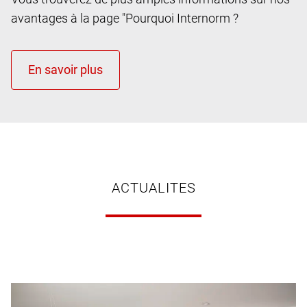
avantages à la page "Pourquoi Internorm ?
ACTUALITES