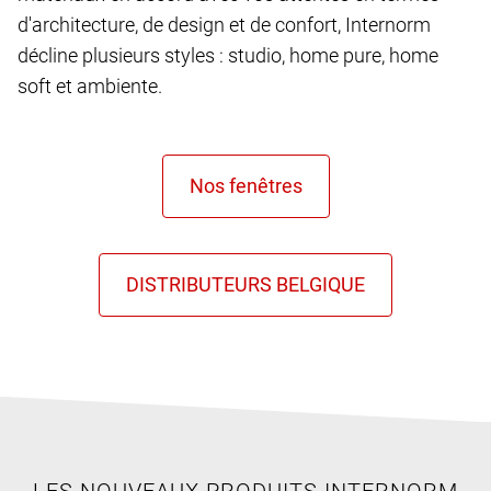
d'architecture, de design et de confort, Internorm
décline plusieurs styles : studio, home pure, home
soft et ambiente.
LES NOUVEAUX PRODUITS INTERNORM