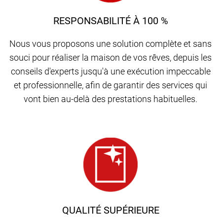
RESPONSABILITÉ À 100 %
Nous vous proposons une solution complète et sans
souci pour réaliser la maison de vos rêves, depuis les
conseils d'experts jusqu'à une exécution impeccable
et professionnelle, afin de garantir des services qui
vont bien au-delà des prestations habituelles.
QUALITÉ SUPÉRIEURE