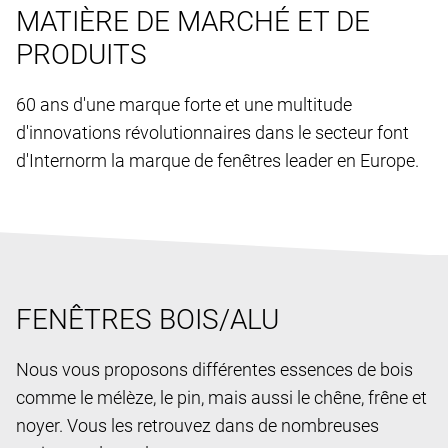
MATIÈRE DE MARCHÉ ET DE
PRODUITS
60 ans d'une marque forte et une multitude
d'innovations révolutionnaires dans le secteur font
d'Internorm la marque de fenêtres leader en Europe.
FENÊTRES BOIS/ALU
Nous vous proposons différentes essences de bois
comme le mélèze, le pin, mais aussi le chêne, frêne et
noyer. Vous les retrouvez dans de nombreuses