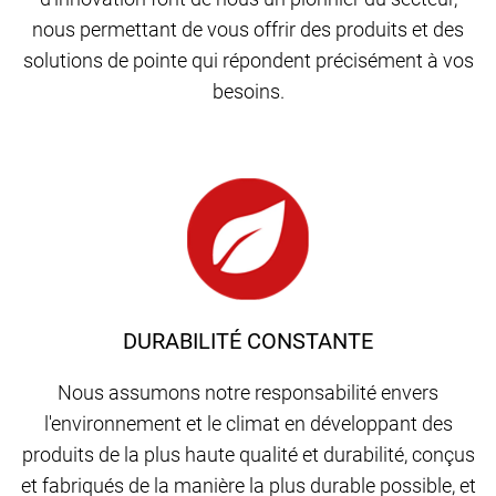
nous permettant de vous offrir des produits et des
solutions de pointe qui répondent précisément à vos
besoins.
DURABILITÉ CONSTANTE
Nous assumons notre responsabilité envers
l'environnement et le climat en développant des
produits de la plus haute qualité et durabilité, conçus
et fabriqués de la manière la plus durable possible, et