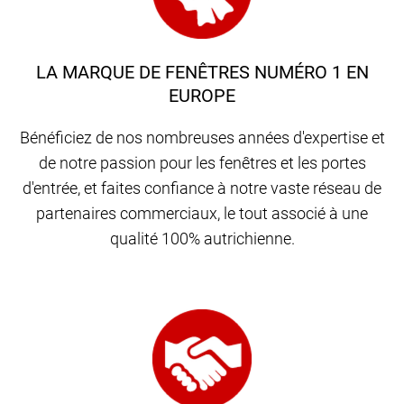
LA MARQUE DE FENÊTRES NUMÉRO 1 EN
EUROPE
Bénéficiez de nos nombreuses années d'expertise et
de notre passion pour les fenêtres et les portes
d'entrée, et faites confiance à notre vaste réseau de
partenaires commerciaux, le tout associé à une
qualité 100% autrichienne.