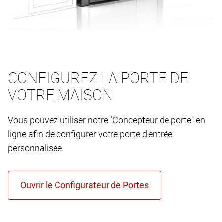
CONFIGUREZ LA PORTE DE
VOTRE MAISON
Vous pouvez utiliser notre "Concepteur de porte" en
ligne afin de configurer votre porte d'entrée
personnalisée.