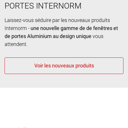
PORTES INTERNORM
Laissez-vous séduire par les nouveaux produits
Internorm -
une nouvelle gamme de de fenêtres et
de portes Aluminium au design unique
vous
attendent.