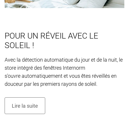
POUR UN RÉVEIL AVEC LE
SOLEIL !
Avec la détection automatique du jour et de la nuit, le
store intégré des fenêtres Internorm
s'ouvre automatiquement et vous êtes réveillés en
douceur par les premiers rayons de soleil.