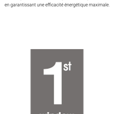
en garantissant une efficacité énergétique maximale.