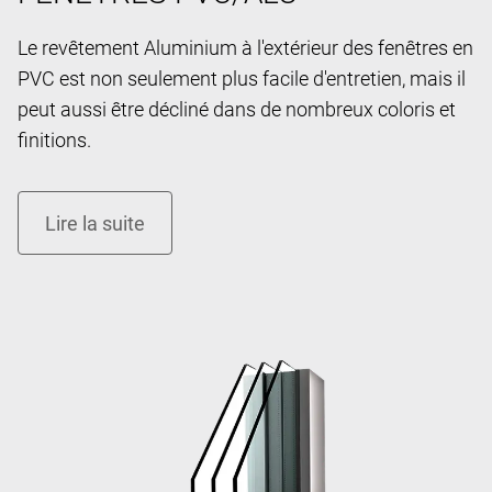
Le revêtement Aluminium à l'extérieur des fenêtres en
PVC est non seulement plus facile d'entretien, mais il
peut aussi être décliné dans de nombreux coloris et
finitions.