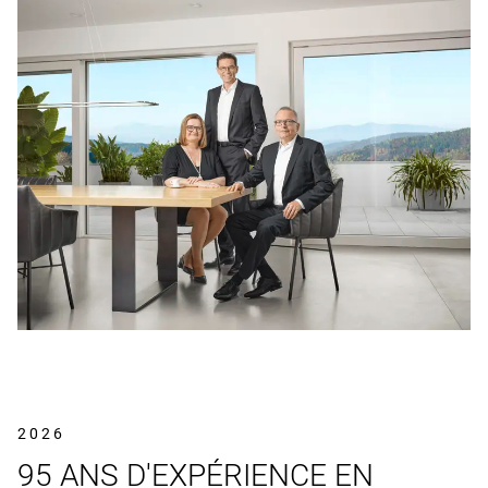
2026
95 ANS D'EXPÉRIENCE EN