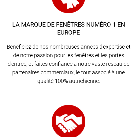
LA MARQUE DE FENÊTRES NUMÉRO 1 EN
EUROPE
Bénéficiez de nos nombreuses années d'expertise et
de notre passion pour les fenêtres et les portes
d'entrée, et faites confiance à notre vaste réseau de
partenaires commerciaux, le tout associé à une
qualité 100% autrichienne.