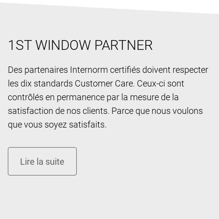
1ST WINDOW PARTNER
Des partenaires Internorm certifiés doivent respecter
les dix standards Customer Care. Ceux-ci sont
contrôlés en permanence par la mesure de la
satisfaction de nos clients. Parce que nous voulons
que vous soyez satisfaits.