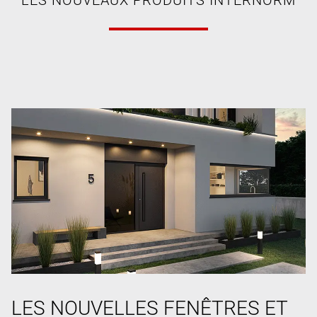
LES NOUVELLES FENÊTRES ET