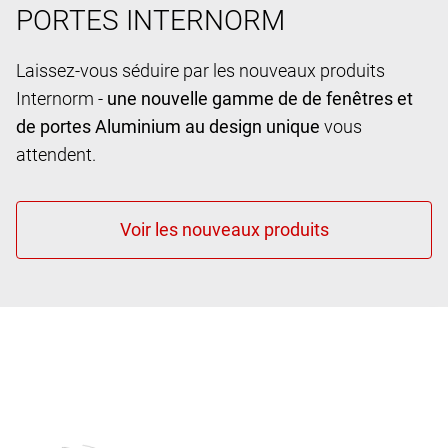
PORTES INTERNORM
Laissez-vous séduire par les nouveaux produits
Internorm -
une nouvelle gamme de de fenêtres et
de portes Aluminium au design unique
vous
attendent.