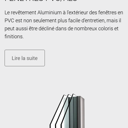
Le revêtement Aluminium à l'extérieur des fenêtres en
PVC est non seulement plus facile d'entretien, mais il
peut aussi être décliné dans de nombreux coloris et
finitions.