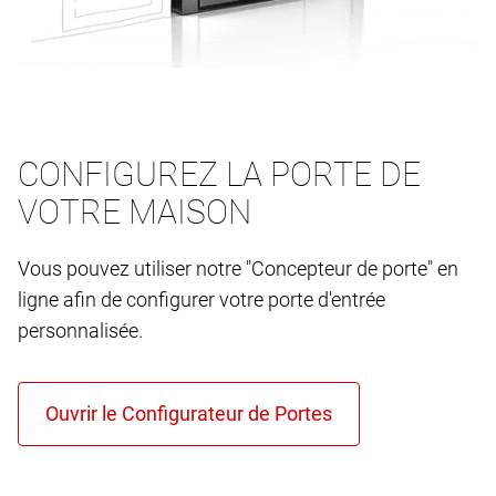
CONFIGUREZ LA PORTE DE
VOTRE MAISON
Vous pouvez utiliser notre "Concepteur de porte" en
ligne afin de configurer votre porte d'entrée
personnalisée.