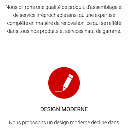
Nous offrons une qualité de produit, d'assemblage et
de service irréprochable ainsi qu'une expertise
complète en matière de rénovation, ce qui se reflète
dans tous nos produits et services haut de gamme.
DESIGN MODERNE
Nous proposons un design moderne décliné dans