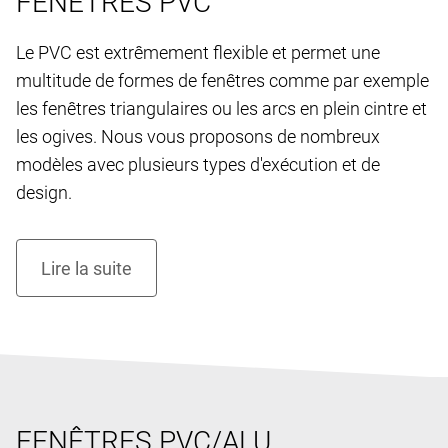
FENÊTRES PVC
Le PVC est extrêmement flexible et permet une
multitude de formes de fenêtres comme par exemple
les fenêtres triangulaires ou les arcs en plein cintre et
les ogives. Nous vous proposons de nombreux
modèles avec plusieurs types d'exécution et de
design.
FENÊTRES PVC/ALU