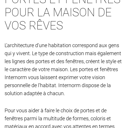
POUR LA MAISON DE
VOS RÊVES
L'architecture d'une habitation correspond aux gens
qui y vivent. Le type de construction mais également
les lignes des portes et des fenêtres, créent le style et
le caractère de votre maison. Les portes et fenêtres
Internorm vous laissent exprimer votre vision
personnelle de l'habitat. Internorm dispose de la
solution adaptée à chacun.
Pour vous aider à faire le choix de portes et de
fenêtres parmi la multitude de formes, coloris et
matériaux en accord avec vos attentes en termes