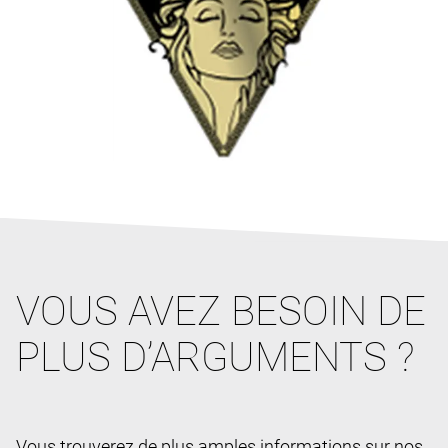
VOUS AVEZ BESOIN DE
PLUS D’ARGUMENTS ?
Vous trouverez de plus amples informations sur nos