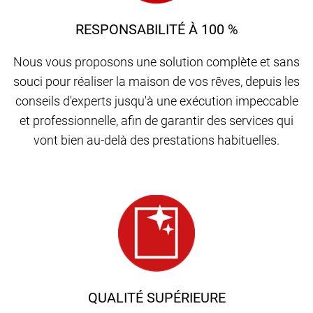
RESPONSABILITÉ À 100 %
Nous vous proposons une solution complète et sans
souci pour réaliser la maison de vos rêves, depuis les
conseils d'experts jusqu'à une exécution impeccable
et professionnelle, afin de garantir des services qui
vont bien au-delà des prestations habituelles.
QUALITÉ SUPÉRIEURE