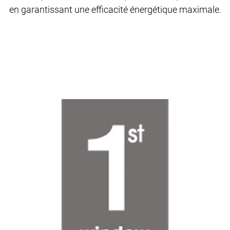
en garantissant une efficacité énergétique maximale.