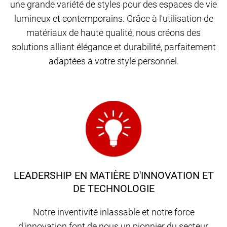
une grande variété de styles pour des espaces de vie
lumineux et contemporains. Grâce à l'utilisation de
matériaux de haute qualité, nous créons des
solutions alliant élégance et durabilité, parfaitement
adaptées à votre style personnel.
LEADERSHIP EN MATIÈRE D'INNOVATION ET
DE TECHNOLOGIE
Notre inventivité inlassable et notre force
d'innovation font de nous un pionnier du secteur,