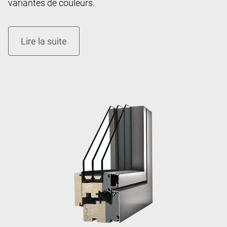
variantes de couleurs.