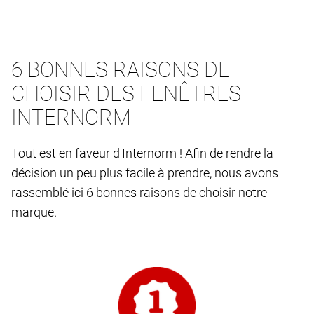
6 BONNES RAISONS DE
CHOISIR DES FENÊTRES
INTERNORM
Tout est en faveur d'Internorm ! Afin de rendre la
décision un peu plus facile à prendre, nous avons
rassemblé ici 6 bonnes raisons de choisir notre
marque.