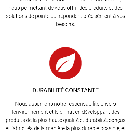
nous permettant de vous offrir des produits et des
solutions de pointe qui répondent précisément à vos
besoins.
DURABILITÉ CONSTANTE
Nous assumons notre responsabilité envers
l'environnement et le climat en développant des
produits de la plus haute qualité et durabilité, conçus
et fabriqués de la manière la plus durable possible, et