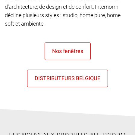
d'architecture, de design et de confort, Internorm
décline plusieurs styles : studio, home pure, home
soft et ambiente.
LES NOUVEAUX PRODUITS INTERNORM