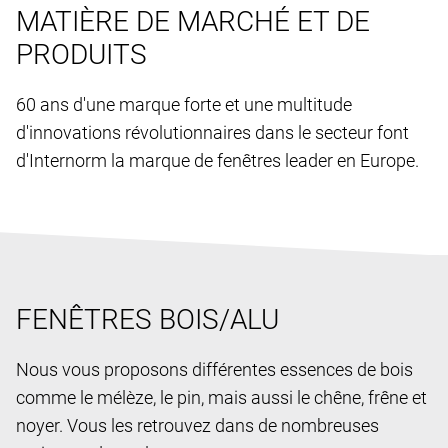
MATIÈRE DE MARCHÉ ET DE
PRODUITS
60 ans d'une marque forte et une multitude
d'innovations révolutionnaires dans le secteur font
d'Internorm la marque de fenêtres leader en Europe.
FENÊTRES BOIS/ALU
Nous vous proposons différentes essences de bois
comme le mélèze, le pin, mais aussi le chêne, frêne et
noyer. Vous les retrouvez dans de nombreuses