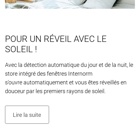
POUR UN RÉVEIL AVEC LE
SOLEIL !
Avec la détection automatique du jour et de la nuit, le
store intégré des fenêtres Internorm
s'ouvre automatiquement et vous êtes réveillés en
douceur par les premiers rayons de soleil.