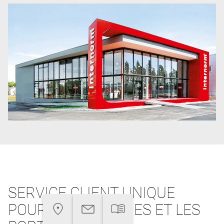
SERVICE CLIENT UNIQUE
POUR LES FENÊTRES ET LES