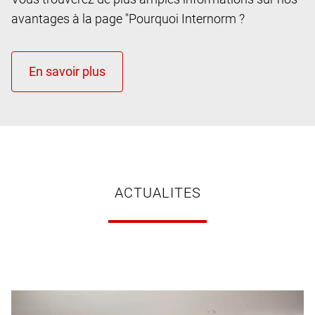
avantages à la page "Pourquoi Internorm ?
ACTUALITES