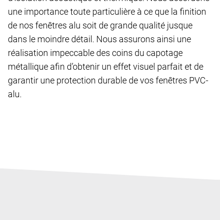
une importance toute particulière à ce que la finition
de nos fenêtres alu soit de grande qualité jusque
dans le moindre détail. Nous assurons ainsi une
réalisation impeccable des coins du capotage
métallique afin d’obtenir un effet visuel parfait et de
garantir une protection durable de vos fenêtres
PVC-
alu
.