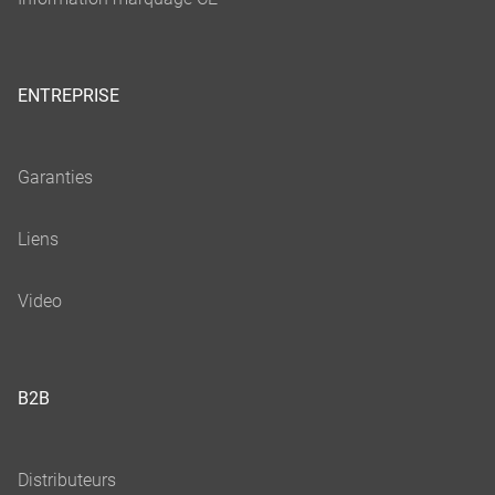
ENTREPRISE
B2B