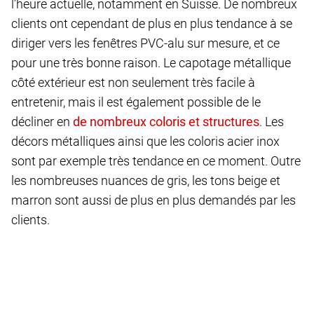
l’heure actuelle, notamment en Suisse. De nombreux
clients ont cependant de plus en plus tendance à se
diriger vers les fenêtres PVC-alu sur mesure, et ce
pour une très bonne raison. Le capotage métallique
côté extérieur est non seulement très facile à
entretenir, mais il est également possible de le
décliner en
. Les
décors métalliques ainsi que les coloris acier inox
sont par exemple très tendance en ce moment. Outre
les nombreuses nuances de gris, les tons beige et
marron sont aussi de plus en plus demandés par les
clients.