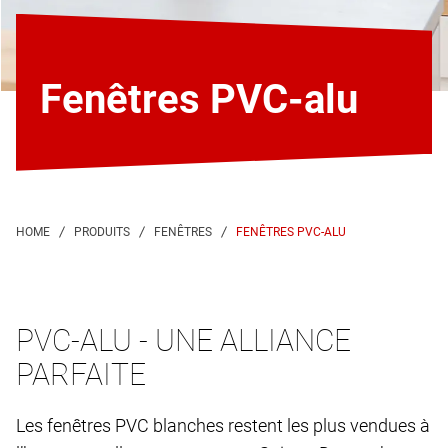
Fenêtres PVC-alu
FENÊTRES PVC-ALU
PVC-ALU - UNE ALLIANCE
PARFAITE
Les fenêtres PVC blanches restent les plus vendues à