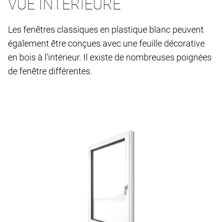
VUE INTÉRIEURE
Les fenêtres classiques en plastique blanc peuvent
également être conçues avec une feuille décorative
en bois à l'intérieur. Il existe de nombreuses poignées
de fenêtre différentes.