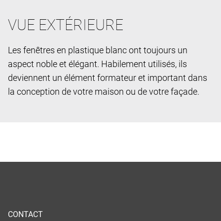
VUE EXTÉRIEURE
Les fenêtres en plastique blanc ont toujours un
aspect noble et élégant. Habilement utilisés, ils
deviennent un élément formateur et important dans
la conception de votre maison ou de votre façade.
CONTACT