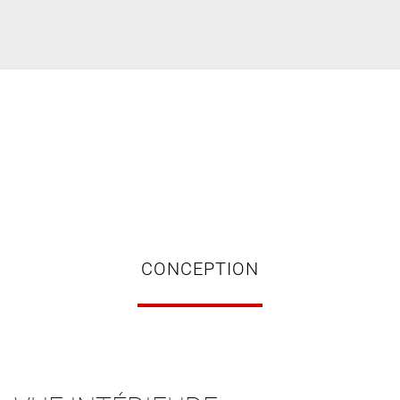
CONCEPTION