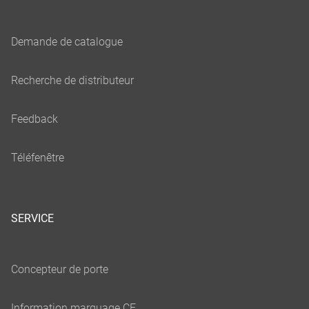
SERVICE