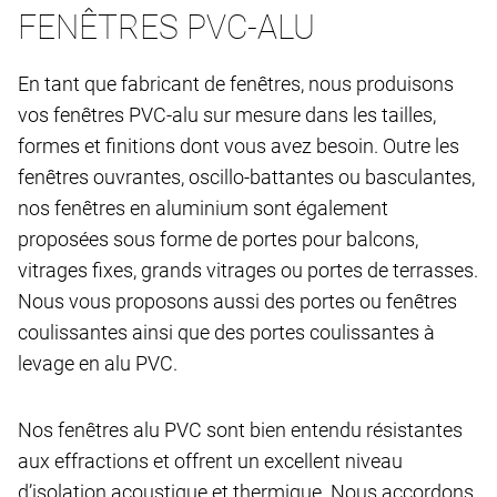
FENÊTRES PVC-ALU
En tant que fabricant de fenêtres, nous produisons
vos fenêtres PVC-alu sur mesure dans les tailles,
formes et finitions dont vous avez besoin. Outre les
fenêtres ouvrantes, oscillo-battantes ou basculantes,
nos fenêtres en aluminium sont également
proposées sous forme de portes pour balcons,
vitrages fixes, grands vitrages ou portes de terrasses.
Nous vous proposons aussi des portes ou fenêtres
coulissantes ainsi que des portes coulissantes à
levage en alu PVC.
Nos fenêtres alu PVC sont bien entendu résistantes
aux effractions et offrent un excellent niveau
d’isolation acoustique et thermique. Nous accordons