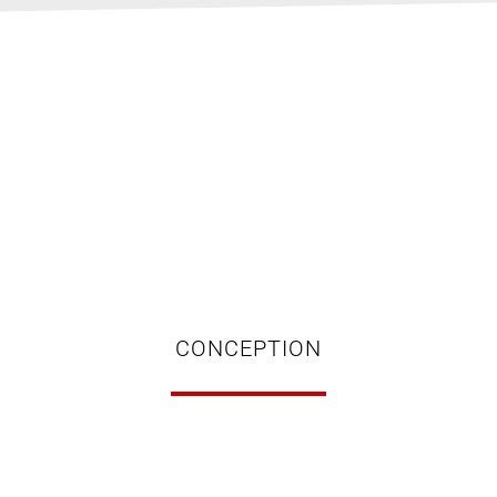
CONCEPTION