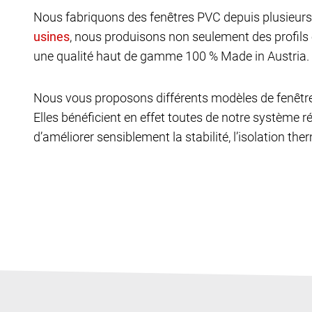
Nous fabriquons des fenêtres PVC depuis plusieurs 
, nous produisons non seulement des profils
une qualité haut de gamme 100 % Made in Austria. 
Nous vous proposons différents modèles de fenêtr
Elles bénéficient en effet toutes de notre système ré
d’améliorer sensiblement la stabilité, l’isolation th