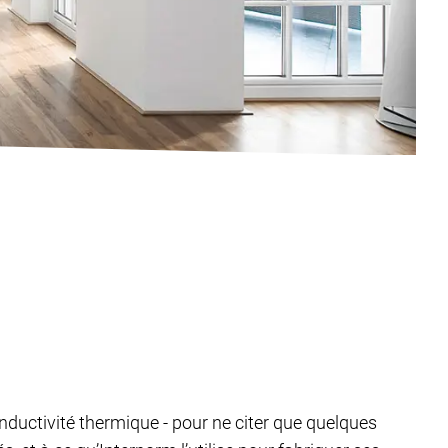
e conductivité thermique - pour ne citer que quelques