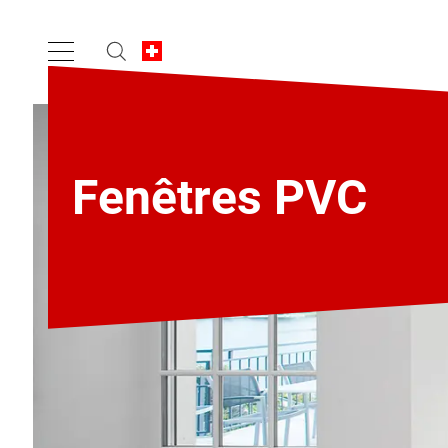
Fenêtres PVC