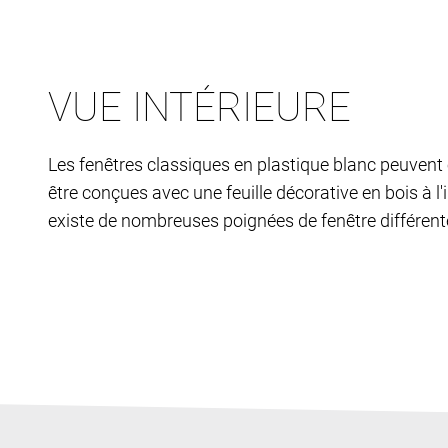
VUE INTÉRIEURE
Les fenêtres classiques en plastique blanc peuven
être conçues avec une feuille décorative en bois à l'in
existe de nombreuses poignées de fenêtre différent