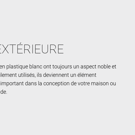
EXTÉRIEURE
en plastique blanc ont toujours un aspect noble et
lement utilisés, ils deviennent un élément
 important dans la conception de votre maison ou
ade.