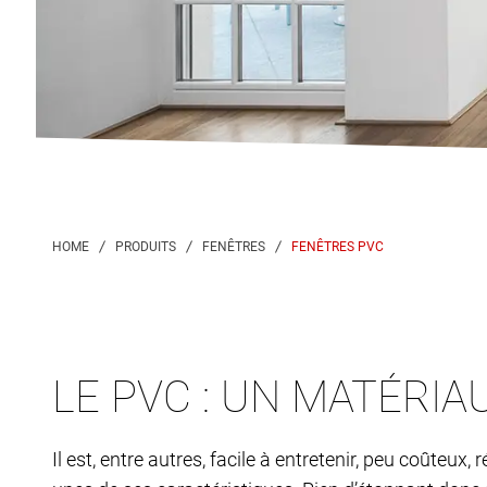
FENÊTRES PVC
LE PVC : UN MATÉRIA
Il est, entre autres, facile à entretenir, peu coûteux,