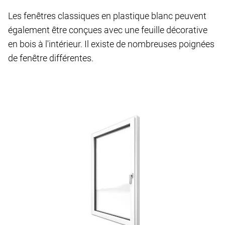
Les fenêtres classiques en plastique blanc peuvent
également être conçues avec une feuille décorative
en bois à l'intérieur. Il existe de nombreuses poignées
de fenêtre différentes.