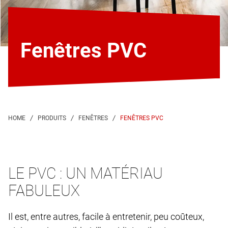
Fenêtres PVC
FENÊTRES PVC
LE PVC : UN MATÉRIAU
FABULEUX
Il est, entre autres, facile à entretenir, peu coûteux,