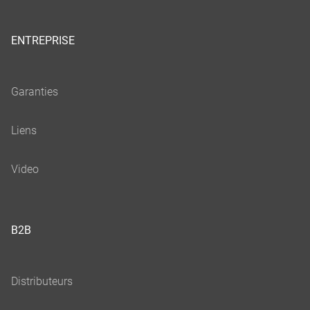
ENTREPRISE
B2B