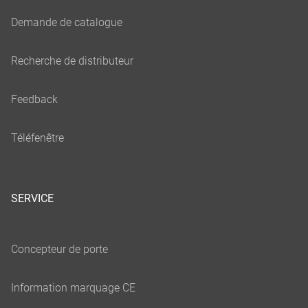
SERVICE