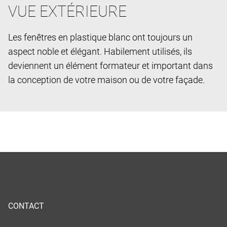
VUE EXTÉRIEURE
Les fenêtres en plastique blanc ont toujours un
aspect noble et élégant. Habilement utilisés, ils
deviennent un élément formateur et important dans
la conception de votre maison ou de votre façade.
CONTACT