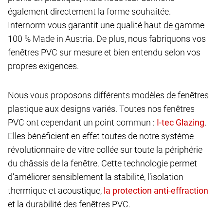
également directement la forme souhaitée.
Internorm vous garantit une qualité haut de gamme
100 % Made in Austria. De plus, nous fabriquons vos
fenêtres PVC sur mesure et bien entendu selon vos
propres exigences.
Nous vous proposons différents modèles de fenêtres
plastique aux designs variés. Toutes nos fenêtres
PVC ont cependant un point commun :
.
Elles bénéficient en effet toutes de notre système
révolutionnaire de vitre collée sur toute la périphérie
du châssis de la fenêtre. Cette technologie permet
d’améliorer sensiblement la stabilité, l’isolation
thermique et acoustique,
et la durabilité des fenêtres PVC.