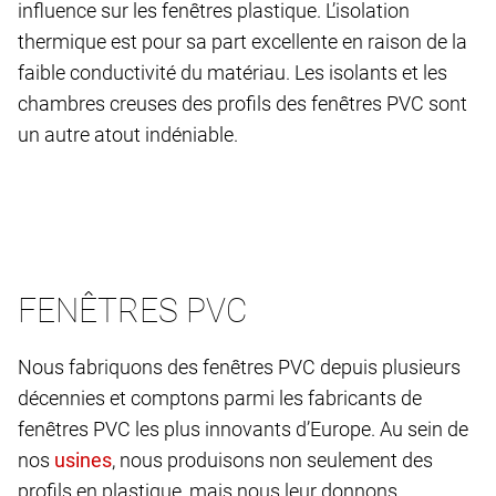
influence sur les fenêtres plastique. L’isolation
thermique est pour sa part excellente en raison de la
faible conductivité du matériau. Les isolants et les
chambres creuses des profils des fenêtres PVC sont
un autre atout indéniable.
FENÊTRES PVC
Nous fabriquons des fenêtres PVC depuis plusieurs
décennies et comptons parmi les fabricants de
fenêtres PVC les plus innovants d’Europe. Au sein de
nos
, nous produisons non seulement des
profils en plastique, mais nous leur donnons