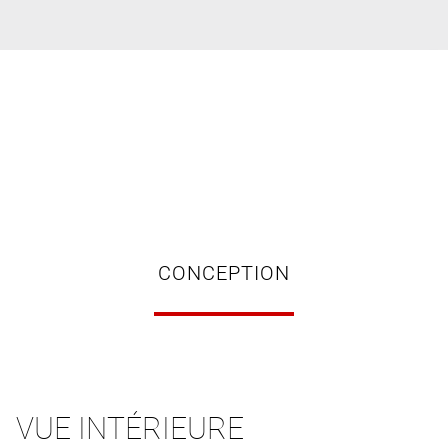
CONCEPTION
VUE INTÉRIEURE