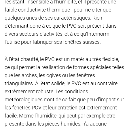
résistant, insensible à l’humidité, et il présente une
faible conductivité thermique - pour ne citer que
quelques unes de ses caractéristiques. Rien
d’étonnant donc à ce que le PVC soit présent dans
divers secteurs d’activités, et à ce qu’Internorm
l’utilise pour fabriquer ses fenêtres suisses.
À l’état chauffé, le PVC est un matériau très flexible,
ce qui permet la réalisation de formes spéciales telles
que les arches, les ogives ou les fenêtres
triangulaires. À l’état solide, le PVC est au contraire
extrêmement robuste. Les conditions
météorologiques n’ont de ce fait que peu d’impact sur
les fenêtres PCV et leur entretien est extrêmement
facile. Même l’humidité, qui peut par exemple être
présente dans les pièces humides, n’a aucune