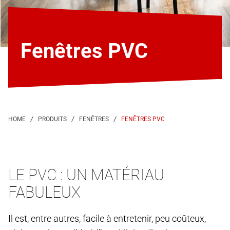
Fenêtres PVC
FENÊTRES PVC
LE PVC : UN MATÉRIAU
FABULEUX
Il est, entre autres, facile à entretenir, peu coûteux,