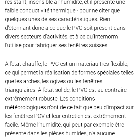
résistant, insensible à l’humidité, et il présente une
faible conductivité thermique - pour ne citer que
quelques unes de ses caractéristiques. Rien
d’étonnant donc à ce que le PVC soit présent dans
divers secteurs d’activités, et à ce qu’Internorm
l’utilise pour fabriquer ses fenêtres suisses.
À l’état chauffé, le PVC est un matériau très flexible,
ce qui permet la réalisation de formes spéciales telles
que les arches, les ogives ou les fenêtres
triangulaires. À l’état solide, le PVC est au contraire
extrêmement robuste. Les conditions
météorologiques n’ont de ce fait que peu d’impact sur
les fenêtres PCV et leur entretien est extrêmement
facile. Même l’humidité, qui peut par exemple être
présente dans les pièces humides, n’a aucune