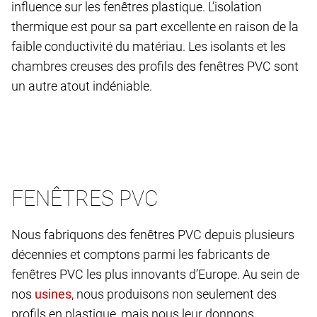
influence sur les fenêtres plastique. L’isolation
thermique est pour sa part excellente en raison de la
faible conductivité du matériau. Les isolants et les
chambres creuses des profils des fenêtres PVC sont
un autre atout indéniable.
FENÊTRES PVC
Nous fabriquons des fenêtres PVC depuis plusieurs
décennies et comptons parmi les fabricants de
fenêtres PVC les plus innovants d’Europe. Au sein de
nos
, nous produisons non seulement des
profils en plastique, mais nous leur donnons