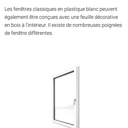
Les fenêtres classiques en plastique blanc peuvent
également être conçues avec une feuille décorative
en bois à l'intérieur. Il existe de nombreuses poignées
de fenêtre différentes.