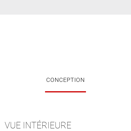
CONCEPTION
VUE INTÉRIEURE