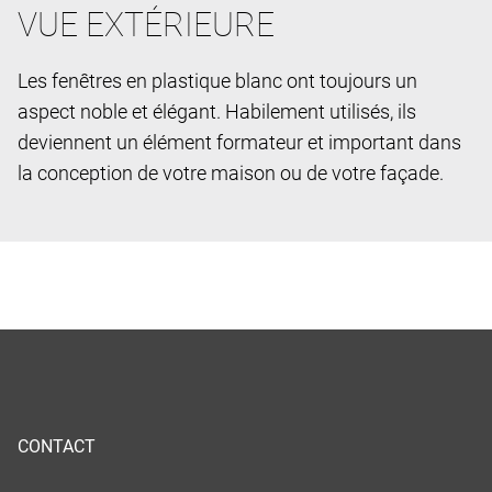
VUE EXTÉRIEURE
Les fenêtres en plastique blanc ont toujours un
aspect noble et élégant. Habilement utilisés, ils
deviennent un élément formateur et important dans
la conception de votre maison ou de votre façade.
CONTACT