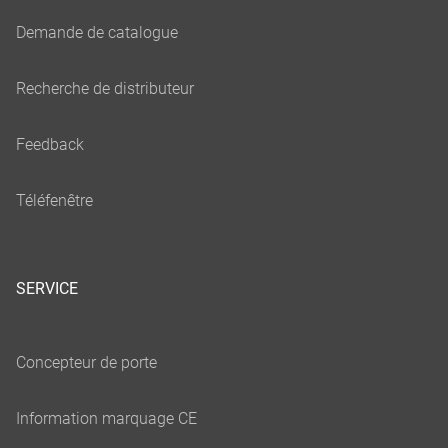
SERVICE