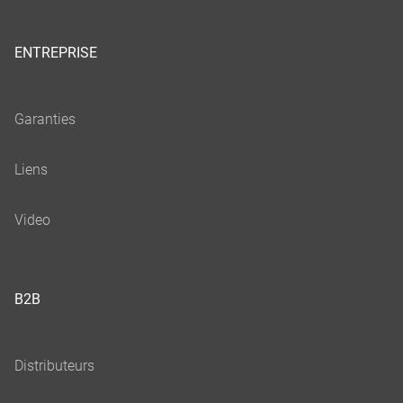
ENTREPRISE
B2B