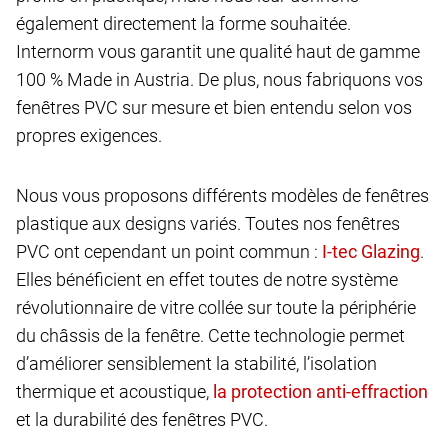
également directement la forme souhaitée.
Internorm vous garantit une qualité haut de gamme
100 % Made in Austria. De plus, nous fabriquons vos
fenêtres PVC sur mesure et bien entendu selon vos
propres exigences.
Nous vous proposons différents modèles de fenêtres
plastique aux designs variés. Toutes nos fenêtres
PVC ont cependant un point commun :
.
Elles bénéficient en effet toutes de notre système
révolutionnaire de vitre collée sur toute la périphérie
du châssis de la fenêtre. Cette technologie permet
d’améliorer sensiblement la stabilité, l’isolation
thermique et acoustique,
et la durabilité des fenêtres PVC.