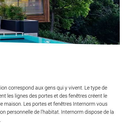
tion correspond aux gens qui y vivent. Le type de
t les lignes des portes et des fenêtres créent le
tre maison. Les portes et fenêtres Internorm vous
ion personnelle de l'habitat. Internorm dispose de la
.