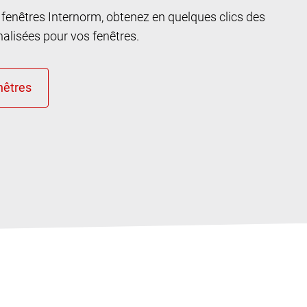
n fenêtres Internorm, obtenez en quelques clics des
lisées pour vos fenêtres.