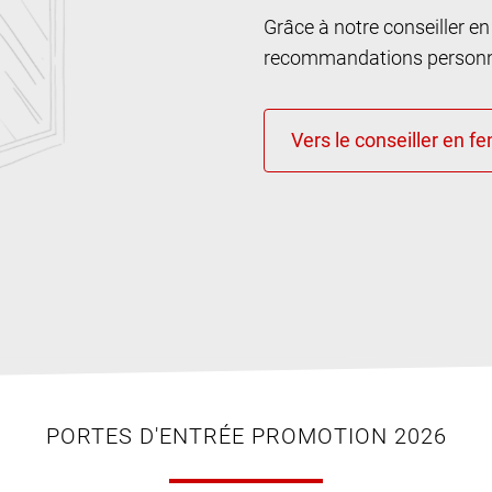
Grâce à notre conseiller e
recommandations personna
PORTES D'ENTRÉE PROMOTION 2026