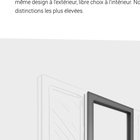
même design à l’extérieur, libre choix à l’intérieur. N
distinctions les plus élevées.