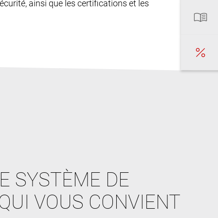
curité, ainsi que les certifications et les
E SYSTÈME DE
QUI VOUS CONVIENT