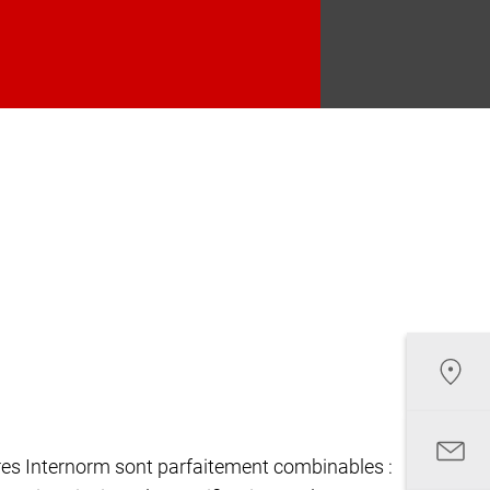
êtres Internorm sont parfaitement combinables :