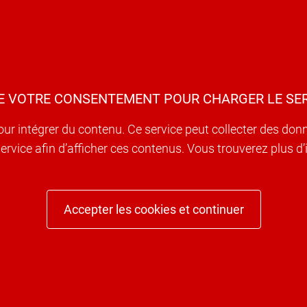
E VOTRE CONSENTEMENT POUR CHARGER LE SER
our intégrer du contenu. Ce service peut collecter des don
e service afin d’afficher ces contenus. Vous trouverez plus 
Accepter les cookies et continuer