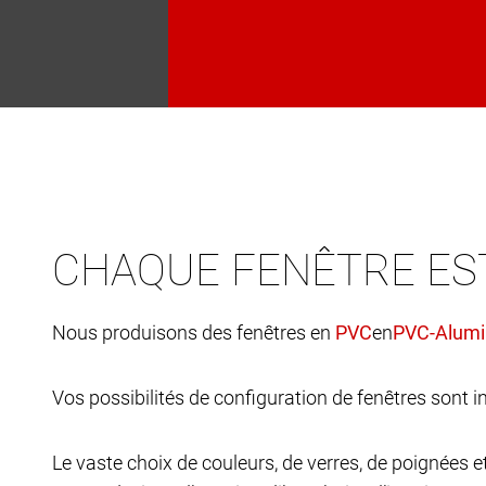
CHAQUE FENÊTRE ES
Nous produisons des fenêtres en
en
Vos possibilités de configuration de fenêtres sont in
Le vaste choix de couleurs, de verres, de poignées 