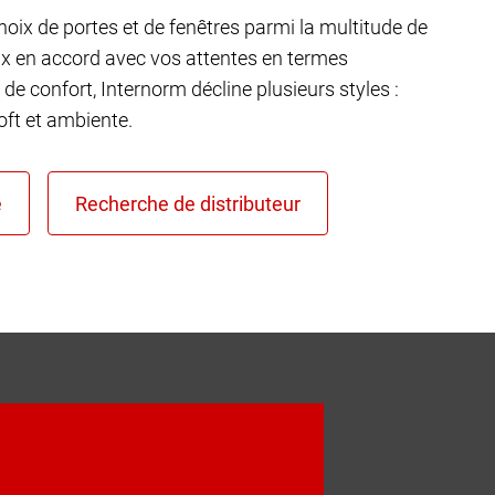
choix de portes et de fenêtres parmi la multitude de
ux en accord avec vos attentes en termes
 de confort, Internorm décline plusieurs styles :
ft et ambiente.