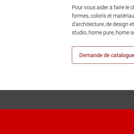
Pour vous aider à faire le 
formes, coloris et matéria
d'architecture, de design et
studio, home pure, home so