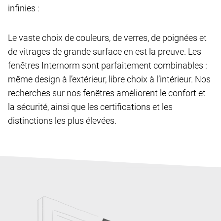
infinies :
Le vaste choix de couleurs, de verres, de poignées et
de vitrages de grande surface en est la preuve. Les
fenêtres Internorm sont parfaitement combinables :
même design à l’extérieur, libre choix à l’intérieur. Nos
recherches sur nos fenêtres améliorent le confort et
la sécurité, ainsi que les certifications et les
distinctions les plus élevées.