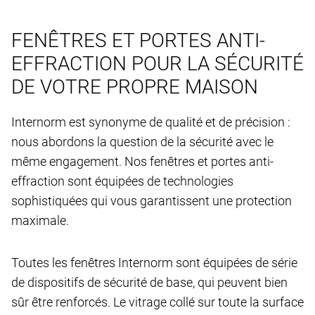
FENÊTRES ET PORTES ANTI-
EFFRACTION POUR LA SÉCURITÉ
DE VOTRE PROPRE MAISON
Internorm est synonyme de qualité et de précision :
nous abordons la question de la sécurité avec le
même engagement. Nos fenêtres et portes anti-
effraction sont équipées de technologies
sophistiquées qui vous garantissent une protection
maximale.
Toutes les fenêtres Internorm sont équipées de série
de dispositifs de sécurité de base, qui peuvent bien
sûr être renforcés. Le vitrage collé sur toute la surface