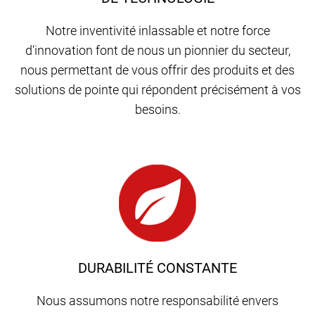
Notre inventivité inlassable et notre force
d'innovation font de nous un pionnier du secteur,
nous permettant de vous offrir des produits et des
solutions de pointe qui répondent précisément à vos
besoins.
DURABILITÉ CONSTANTE
Nous assumons notre responsabilité envers