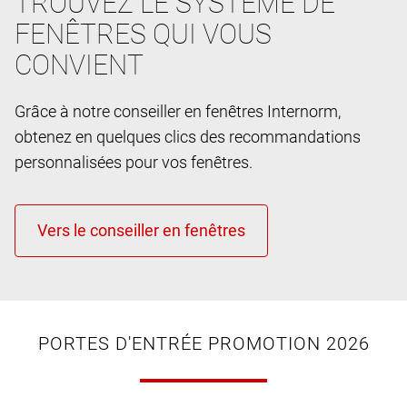
TROUVEZ LE SYSTÈME DE
FENÊTRES QUI VOUS
CONVIENT
Grâce à notre conseiller en fenêtres Internorm,
obtenez en quelques clics des recommandations
personnalisées pour vos fenêtres.
PORTES D'ENTRÉE PROMOTION 2026