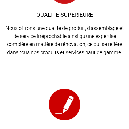
QUALITÉ SUPÉRIEURE
Nous offrons une qualité de produit, d'assemblage et
de service irréprochable ainsi qu'une expertise
complète en matière de rénovation, ce qui se reflète
dans tous nos produits et services haut de gamme.