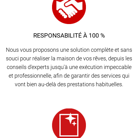
RESPONSABILITÉ À 100 %
Nous vous proposons une solution complète et sans
souci pour réaliser la maison de vos rêves, depuis les
conseils d'experts jusqu'à une exécution impeccable
et professionnelle, afin de garantir des services qui
vont bien au-delà des prestations habituelles.