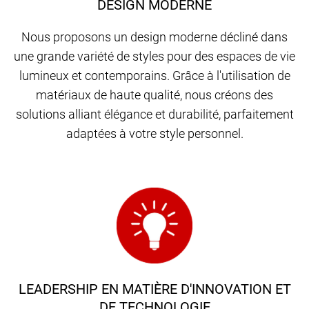
DESIGN MODERNE
Nous proposons un design moderne décliné dans
une grande variété de styles pour des espaces de vie
lumineux et contemporains. Grâce à l'utilisation de
matériaux de haute qualité, nous créons des
solutions alliant élégance et durabilité, parfaitement
adaptées à votre style personnel.
LEADERSHIP EN MATIÈRE D'INNOVATION ET
DE TECHNOLOGIE