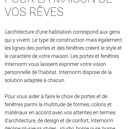
VOS RÊVES
L'architecture d'une habitation correspond aux gens
qui y vivent. Le type de construction mais également
les lignes des portes et des fenêtres créent le style et
le caractère de votre maison. Les portes et fenêtres
Internorm vous laissent exprimer votre vision
personnelle de l'habitat. Internorm dispose de la
solution adaptée à chacun.
Pour vous aider à faire le choix de portes et de
fenêtres parmi la multitude de formes, coloris et
matériaux en accord avec vos attentes en termes
d'architecture, de design et de confort, Internorm
décline plusieurs styles : studio, home pure, home