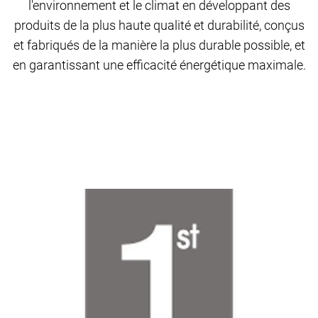
l'environnement et le climat en développant des
produits de la plus haute qualité et durabilité, conçus
et fabriqués de la manière la plus durable possible, et
en garantissant une efficacité énergétique maximale.