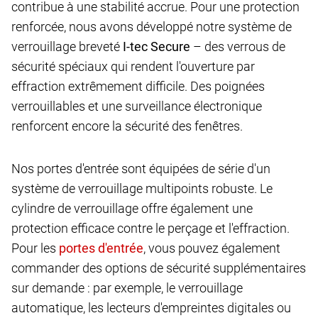
contribue à une stabilité accrue. Pour une protection
renforcée, nous avons développé notre système de
verrouillage breveté
I-tec Secure
– des verrous de
sécurité spéciaux qui rendent l'ouverture par
effraction extrêmement difficile. Des poignées
verrouillables et une surveillance électronique
renforcent encore la sécurité des fenêtres.
Nos portes d'entrée sont équipées de série d'un
système de verrouillage multipoints robuste. Le
cylindre de verrouillage offre également une
protection efficace contre le perçage et l'effraction.
Pour les
, vous pouvez également
commander des options de sécurité supplémentaires
sur demande : par exemple, le verrouillage
automatique, les lecteurs d'empreintes digitales ou