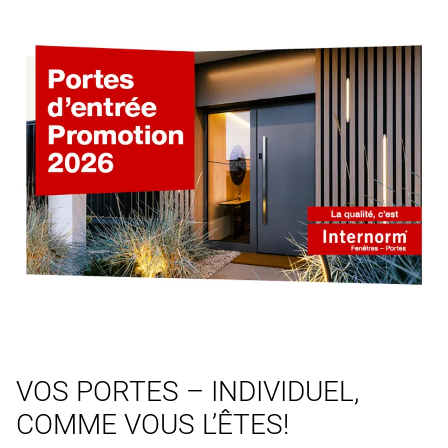
VOS PORTES – INDIVIDUEL,
COMME VOUS L’ÊTES!