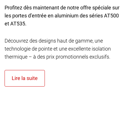
Profitez dès maintenant de notre offre spéciale sur
les portes d’entrée en aluminium des séries AT
500
et AT
535.
Découvrez des designs haut de gamme, une
technologie de pointe et une excellente isolation
thermique – à des prix promotionnels exclusifs.