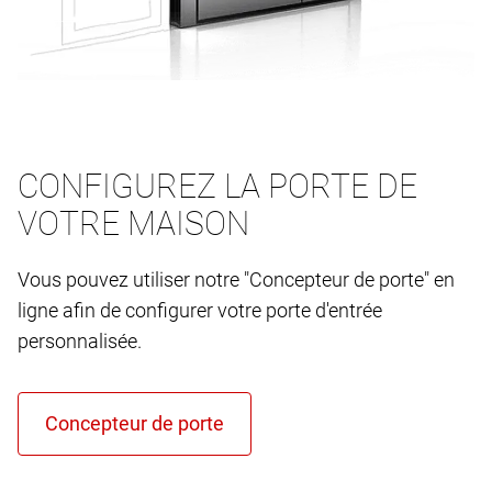
CONFIGUREZ LA PORTE DE
VOTRE MAISON
Vous pouvez utiliser notre "Concepteur de porte" en
ligne afin de configurer votre porte d'entrée
personnalisée.