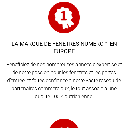
LA MARQUE DE FENÊTRES NUMÉRO 1 EN
EUROPE
Bénéficiez de nos nombreuses années d'expertise et
de notre passion pour les fenêtres et les portes
d'entrée, et faites confiance à notre vaste réseau de
partenaires commerciaux, le tout associé à une
qualité 100% autrichienne.