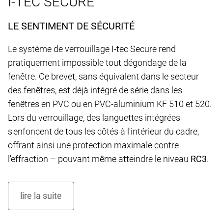
I-TEC SECURE
LE SENTIMENT DE SÉCURITÉ
Le système de verrouillage I-tec Secure rend
pratiquement impossible tout dégondage de la
fenêtre. Ce brevet, sans équivalent dans le secteur
des fenêtres, est déjà intégré de série dans les
fenêtres en PVC ou en PVC-aluminium KF 510 et 520.
Lors du verrouillage, des languettes intégrées
s'enfoncent de tous les côtés à l'intérieur du cadre,
offrant ainsi une protection maximale contre
l'effraction – pouvant même atteindre le niveau
RC3
.