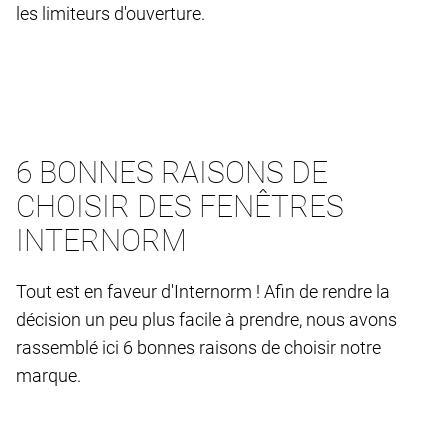
les limiteurs d'ouverture.
6 BONNES RAISONS DE
CHOISIR DES FENÊTRES
INTERNORM
Tout est en faveur d'Internorm ! Afin de rendre la
décision un peu plus facile à prendre, nous avons
rassemblé ici 6 bonnes raisons de choisir notre
marque.