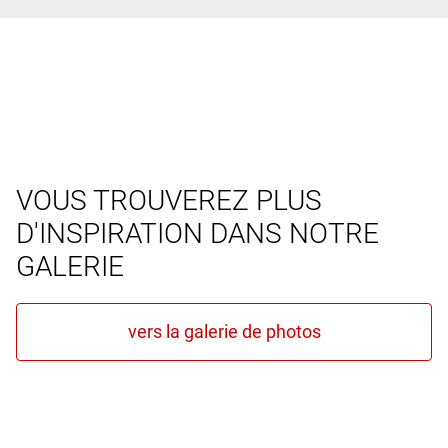
VOUS TROUVEREZ PLUS
D'INSPIRATION DANS NOTRE
GALERIE