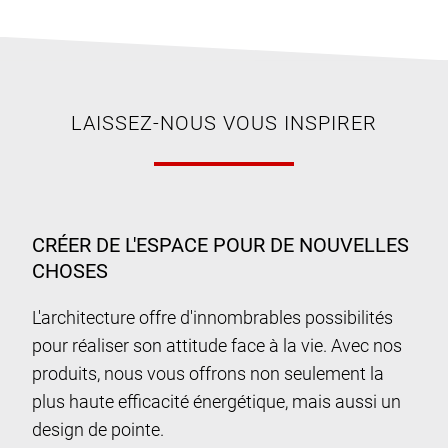
LAISSEZ-NOUS VOUS INSPIRER
CRÉER DE L'ESPACE POUR DE NOUVELLES
CHOSES
L'architecture offre d'innombrables possibilités
pour réaliser son attitude face à la vie. Avec nos
produits, nous vous offrons non seulement la
plus haute efficacité énergétique, mais aussi un
design de pointe.