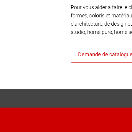
Pour vous aider à faire le 
formes, coloris et matéria
d'architecture, de design et
studio, home pure, home so