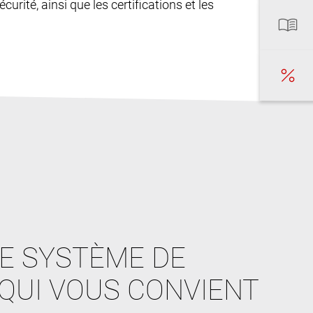
curité, ainsi que les certifications et les
E SYSTÈME DE
QUI VOUS CONVIENT