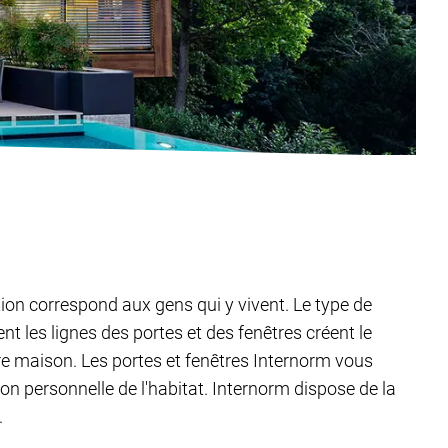
tion correspond aux gens qui y vivent. Le type de
t les lignes des portes et des fenêtres créent le
tre maison. Les portes et fenêtres Internorm vous
ion personnelle de l'habitat. Internorm dispose de la
.