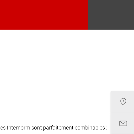
êtres Internorm sont parfaitement combinables :