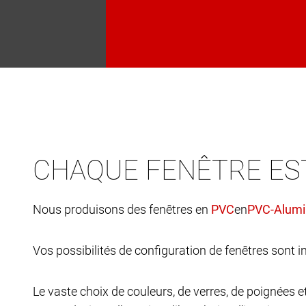
CHAQUE FENÊTRE ES
Nous produisons des fenêtres en
en
Vos possibilités de configuration de fenêtres sont in
Le vaste choix de couleurs, de verres, de poignées 