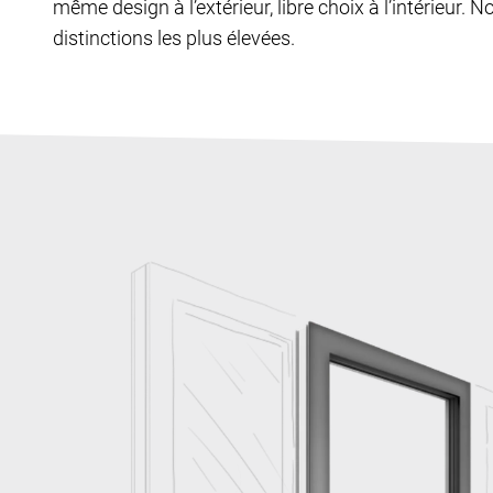
même design à l’extérieur, libre choix à l’intérieur. N
distinctions les plus élevées.