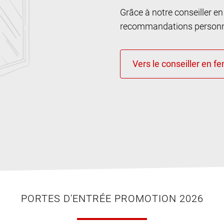
Grâce à notre conseiller e
recommandations personna
PORTES D'ENTRÉE PROMOTION 2026