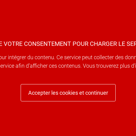
E VOTRE CONSENTEMENT POUR CHARGER LE SER
our intégrer du contenu. Ce service peut collecter des don
e service afin d’afficher ces contenus. Vous trouverez plus 
Accepter les cookies et continuer