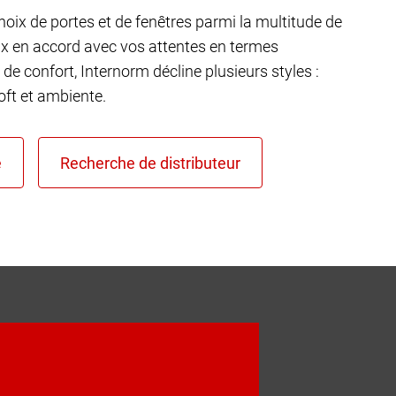
choix de portes et de fenêtres parmi la multitude de
ux en accord avec vos attentes en termes
 de confort, Internorm décline plusieurs styles :
ft et ambiente.