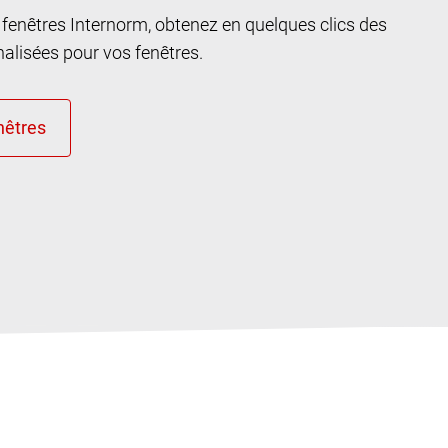
n fenêtres Internorm, obtenez en quelques clics des
lisées pour vos fenêtres.