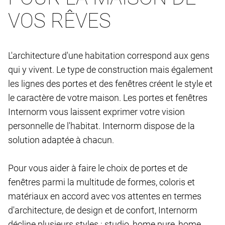
VOS RÊVES
L'architecture d'une habitation correspond aux gens
qui y vivent. Le type de construction mais également
les lignes des portes et des fenêtres créent le style et
le caractère de votre maison. Les portes et fenêtres
Internorm vous laissent exprimer votre vision
personnelle de l'habitat. Internorm dispose de la
solution adaptée à chacun.
Pour vous aider à faire le choix de portes et de
fenêtres parmi la multitude de formes, coloris et
matériaux en accord avec vos attentes en termes
d'architecture, de design et de confort, Internorm
décline plusieurs styles : studio, home pure, home