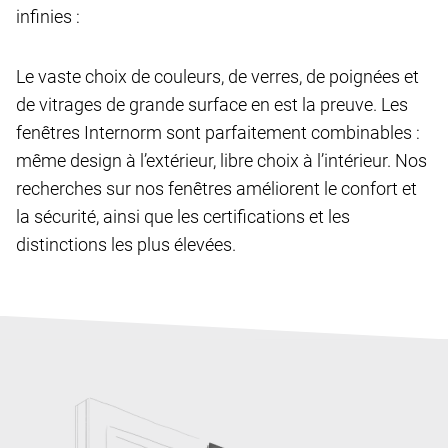
infinies :
Le vaste choix de couleurs, de verres, de poignées et
de vitrages de grande surface en est la preuve. Les
fenêtres Internorm sont parfaitement combinables :
même design à l’extérieur, libre choix à l’intérieur. Nos
recherches sur nos fenêtres améliorent le confort et
la sécurité, ainsi que les certifications et les
distinctions les plus élevées.