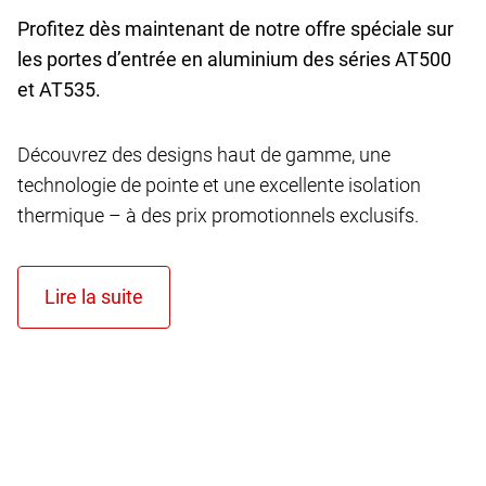
Profitez dès maintenant de notre offre spéciale sur
les portes d’entrée en aluminium des séries AT
500
et AT
535.
Découvrez des designs haut de gamme, une
technologie de pointe et une excellente isolation
thermique – à des prix promotionnels exclusifs.