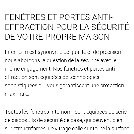
FENÊTRES ET PORTES ANTI-
EFFRACTION POUR LA SÉCURITÉ
DE VOTRE PROPRE MAISON
Internorm est synonyme de qualité et de précision :
nous abordons la question de la sécurité avec le
même engagement. Nos fenêtres et portes anti-
effraction sont équipées de technologies
sophistiquées qui vous garantissent une protection
maximale.
Toutes les fenêtres Internorm sont équipées de série
de dispositifs de sécurité de base, qui peuvent bien
sûr être renforcés. Le vitrage collé sur toute la surface