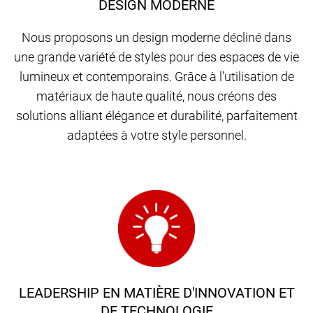
DESIGN MODERNE
Nous proposons un design moderne décliné dans
une grande variété de styles pour des espaces de vie
lumineux et contemporains. Grâce à l'utilisation de
matériaux de haute qualité, nous créons des
solutions alliant élégance et durabilité, parfaitement
adaptées à votre style personnel.
LEADERSHIP EN MATIÈRE D'INNOVATION ET
DE TECHNOLOGIE