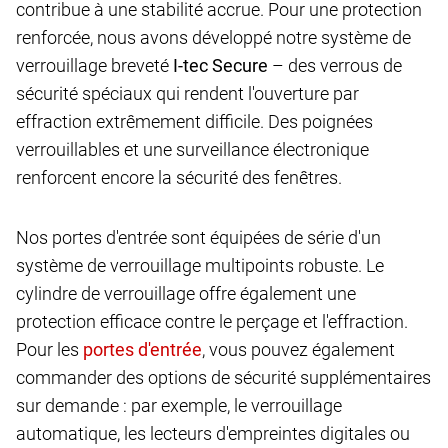
contribue à une stabilité accrue. Pour une protection
renforcée, nous avons développé notre système de
verrouillage breveté
I-tec Secure
– des verrous de
sécurité spéciaux qui rendent l'ouverture par
effraction extrêmement difficile. Des poignées
verrouillables et une surveillance électronique
renforcent encore la sécurité des fenêtres.
Nos portes d'entrée sont équipées de série d'un
système de verrouillage multipoints robuste. Le
cylindre de verrouillage offre également une
protection efficace contre le perçage et l'effraction.
Pour les
, vous pouvez également
commander des options de sécurité supplémentaires
sur demande : par exemple, le verrouillage
automatique, les lecteurs d'empreintes digitales ou