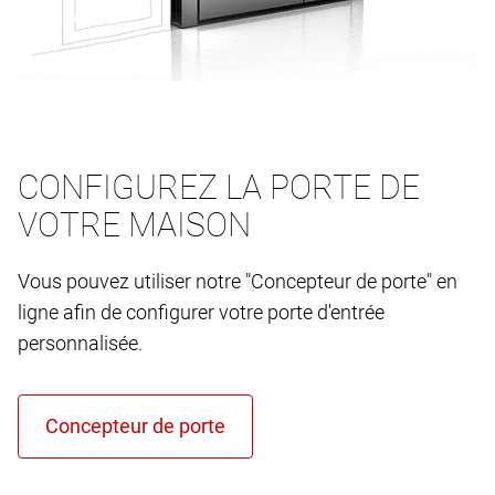
CONFIGUREZ LA PORTE DE
VOTRE MAISON
Vous pouvez utiliser notre "Concepteur de porte" en
ligne afin de configurer votre porte d'entrée
personnalisée.