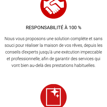
RESPONSABILITÉ À 100 %
Nous vous proposons une solution complète et sans
souci pour réaliser la maison de vos rêves, depuis les
conseils d'experts jusqu'à une exécution impeccable
et professionnelle, afin de garantir des services qui
vont bien au-delà des prestations habituelles.