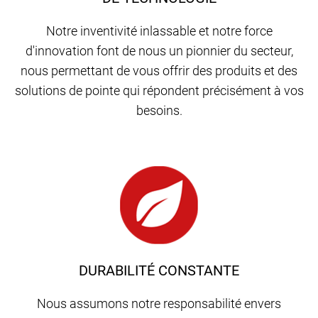
Notre inventivité inlassable et notre force
d'innovation font de nous un pionnier du secteur,
nous permettant de vous offrir des produits et des
solutions de pointe qui répondent précisément à vos
besoins.
DURABILITÉ CONSTANTE
Nous assumons notre responsabilité envers