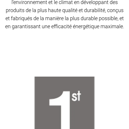
l'environnement et le climat en développant des
produits de la plus haute qualité et durabilité, conçus
et fabriqués de la manière la plus durable possible, et
en garantissant une efficacité énergétique maximale.