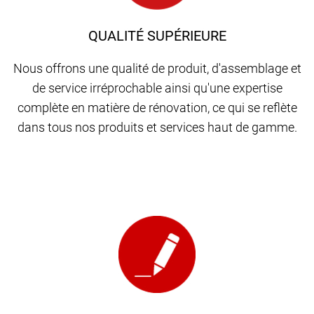
QUALITÉ SUPÉRIEURE
Nous offrons une qualité de produit, d'assemblage et
de service irréprochable ainsi qu'une expertise
complète en matière de rénovation, ce qui se reflète
dans tous nos produits et services haut de gamme.