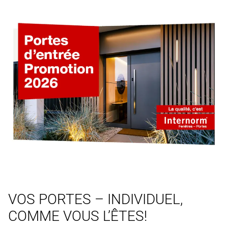
VOS PORTES – INDIVIDUEL,
COMME VOUS L’ÊTES!