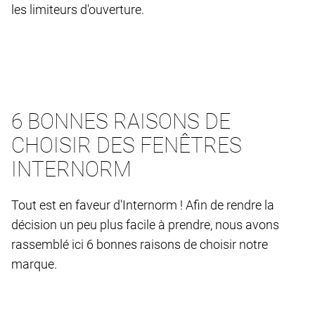
les limiteurs d'ouverture.
6 BONNES RAISONS DE
CHOISIR DES FENÊTRES
INTERNORM
Tout est en faveur d'Internorm ! Afin de rendre la
décision un peu plus facile à prendre, nous avons
rassemblé ici 6 bonnes raisons de choisir notre
marque.