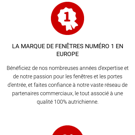
LA MARQUE DE FENÊTRES NUMÉRO 1 EN
EUROPE
Bénéficiez de nos nombreuses années d'expertise et
de notre passion pour les fenêtres et les portes
d'entrée, et faites confiance à notre vaste réseau de
partenaires commerciaux, le tout associé à une
qualité 100% autrichienne.