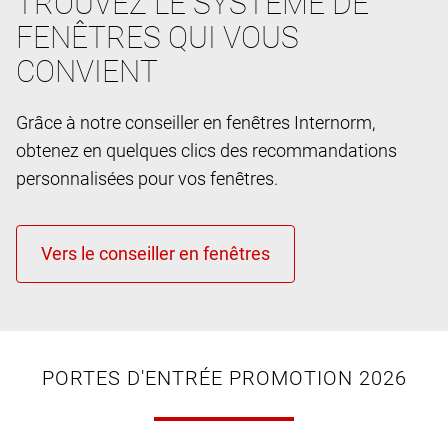
TROUVEZ LE SYSTÈME DE
FENÊTRES QUI VOUS
CONVIENT
Grâce à notre conseiller en fenêtres Internorm,
obtenez en quelques clics des recommandations
personnalisées pour vos fenêtres.
PORTES D'ENTRÉE PROMOTION 2026