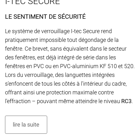
I-TEC SECURE
LE SENTIMENT DE SÉCURITÉ
Le système de verrouillage I-tec Secure rend
pratiquement impossible tout dégondage de la
fenêtre. Ce brevet, sans équivalent dans le secteur
des fenêtres, est déjà intégré de série dans les
fenêtres en PVC ou en PVC-aluminium KF 510 et 520.
Lors du verrouillage, des languettes intégrées
s'enfoncent de tous les côtés à l'intérieur du cadre,
offrant ainsi une protection maximale contre
l'effraction – pouvant même atteindre le niveau
RC3
.