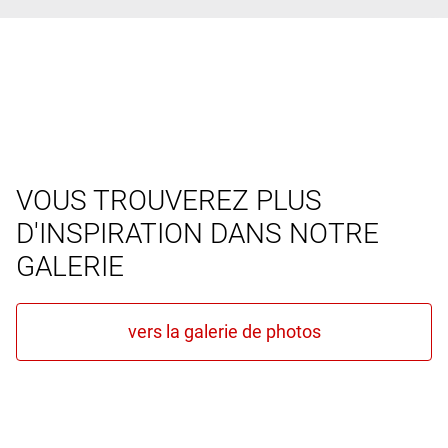
VOUS TROUVEREZ PLUS
D'INSPIRATION DANS NOTRE
GALERIE