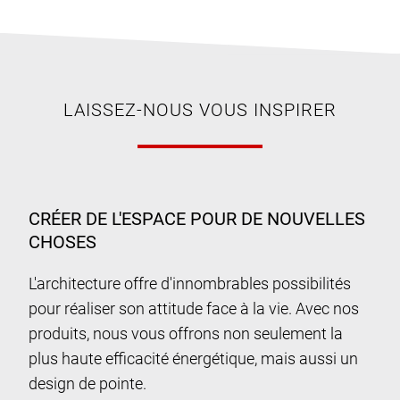
LAISSEZ-NOUS VOUS INSPIRER
CRÉER DE L'ESPACE POUR DE NOUVELLES
CHOSES
L'architecture offre d'innombrables possibilités
pour réaliser son attitude face à la vie. Avec nos
produits, nous vous offrons non seulement la
plus haute efficacité énergétique, mais aussi un
design de pointe.