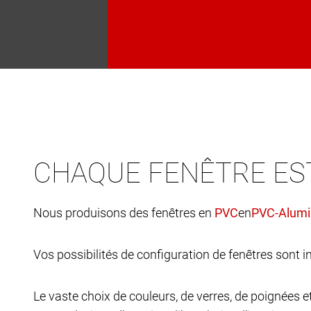
CHAQUE FENÊTRE ES
Nous produisons des fenêtres en
en
Vos possibilités de configuration de fenêtres sont in
Le vaste choix de couleurs, de verres, de poignées 