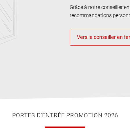
Grâce à notre conseiller e
recommandations personna
PORTES D'ENTRÉE PROMOTION 2026