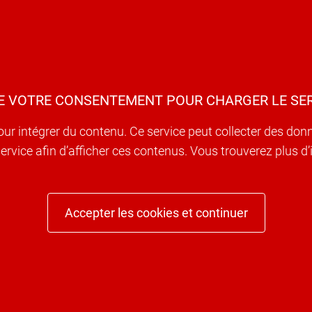
E VOTRE CONSENTEMENT POUR CHARGER LE SER
our intégrer du contenu. Ce service peut collecter des don
e service afin d’afficher ces contenus. Vous trouverez plus 
Accepter les cookies et continuer