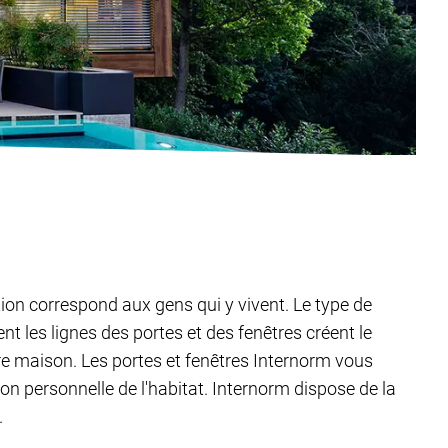
tion correspond aux gens qui y vivent. Le type de
t les lignes des portes et des fenêtres créent le
tre maison. Les portes et fenêtres Internorm vous
ion personnelle de l'habitat. Internorm dispose de la
.