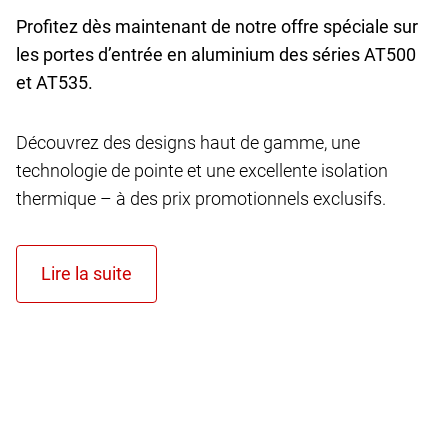
Profitez dès maintenant de notre offre spéciale sur
les portes d’entrée en aluminium des séries AT
500
et AT
535.
Découvrez des designs haut de gamme, une
technologie de pointe et une excellente isolation
thermique – à des prix promotionnels exclusifs.