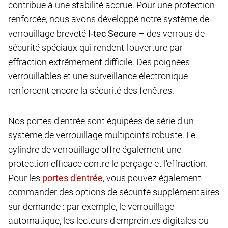
contribue à une stabilité accrue. Pour une protection
renforcée, nous avons développé notre système de
verrouillage breveté
I-tec Secure
– des verrous de
sécurité spéciaux qui rendent l'ouverture par
effraction extrêmement difficile. Des poignées
verrouillables et une surveillance électronique
renforcent encore la sécurité des fenêtres.
Nos portes d'entrée sont équipées de série d'un
système de verrouillage multipoints robuste. Le
cylindre de verrouillage offre également une
protection efficace contre le perçage et l'effraction.
Pour les
, vous pouvez également
commander des options de sécurité supplémentaires
sur demande : par exemple, le verrouillage
automatique, les lecteurs d'empreintes digitales ou