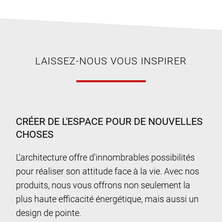
LAISSEZ-NOUS VOUS INSPIRER
CRÉER DE L'ESPACE POUR DE NOUVELLES
CHOSES
L'architecture offre d'innombrables possibilités
pour réaliser son attitude face à la vie. Avec nos
produits, nous vous offrons non seulement la
plus haute efficacité énergétique, mais aussi un
design de pointe.