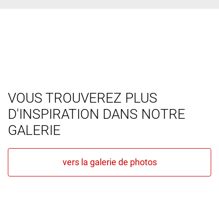
VOUS TROUVEREZ PLUS
D'INSPIRATION DANS NOTRE
GALERIE