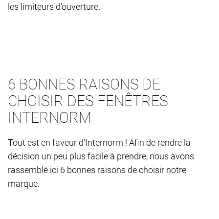
les limiteurs d'ouverture.
6 BONNES RAISONS DE
CHOISIR DES FENÊTRES
INTERNORM
Tout est en faveur d'Internorm ! Afin de rendre la
décision un peu plus facile à prendre, nous avons
rassemblé ici 6 bonnes raisons de choisir notre
marque.