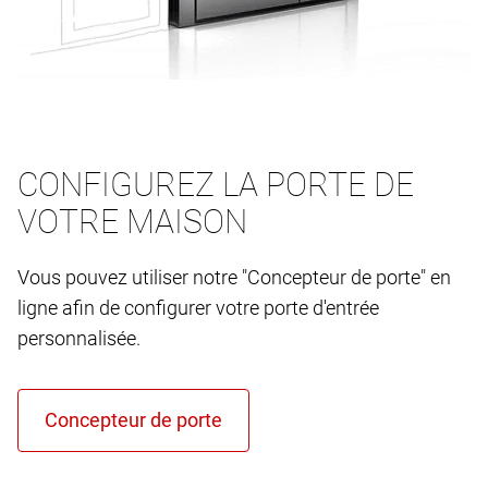
CONFIGUREZ LA PORTE DE
VOTRE MAISON
Vous pouvez utiliser notre "Concepteur de porte" en
ligne afin de configurer votre porte d'entrée
personnalisée.