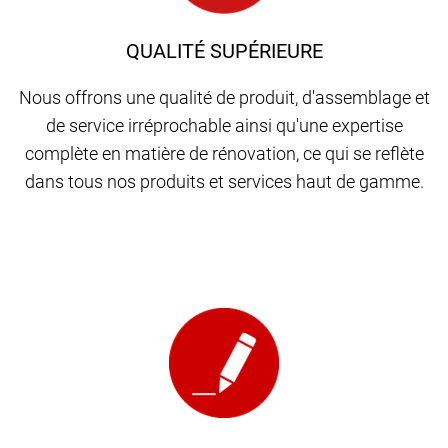
QUALITÉ SUPÉRIEURE
Nous offrons une qualité de produit, d'assemblage et
de service irréprochable ainsi qu'une expertise
complète en matière de rénovation, ce qui se reflète
dans tous nos produits et services haut de gamme.