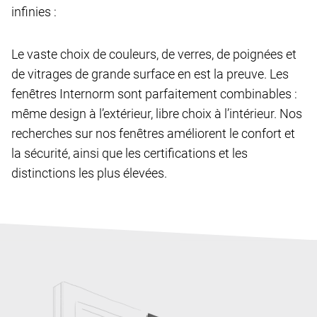
infinies :
Le vaste choix de couleurs, de verres, de poignées et
de vitrages de grande surface en est la preuve. Les
fenêtres Internorm sont parfaitement combinables :
même design à l’extérieur, libre choix à l’intérieur. Nos
recherches sur nos fenêtres améliorent le confort et
la sécurité, ainsi que les certifications et les
distinctions les plus élevées.