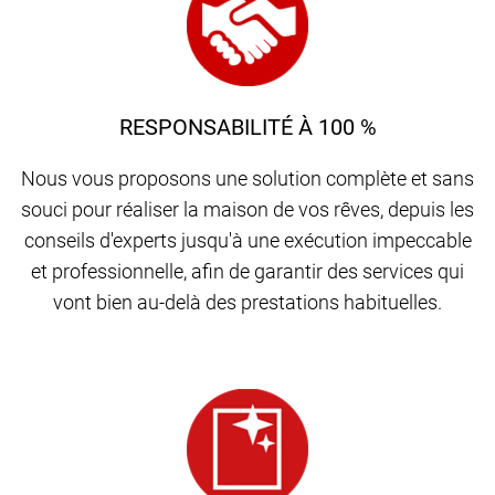
RESPONSABILITÉ À 100 %
Nous vous proposons une solution complète et sans
souci pour réaliser la maison de vos rêves, depuis les
conseils d'experts jusqu'à une exécution impeccable
et professionnelle, afin de garantir des services qui
vont bien au-delà des prestations habituelles.