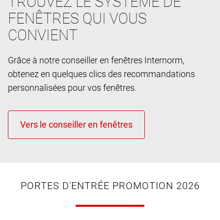
TROUVEZ LE SYSTÈME DE
FENÊTRES QUI VOUS
CONVIENT
Grâce à notre conseiller en fenêtres Internorm,
obtenez en quelques clics des recommandations
personnalisées pour vos fenêtres.
PORTES D'ENTRÉE PROMOTION 2026