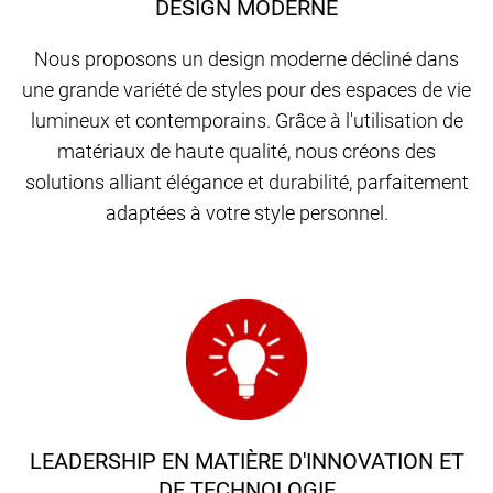
DESIGN MODERNE
Nous proposons un design moderne décliné dans
une grande variété de styles pour des espaces de vie
lumineux et contemporains. Grâce à l'utilisation de
matériaux de haute qualité, nous créons des
solutions alliant élégance et durabilité, parfaitement
adaptées à votre style personnel.
LEADERSHIP EN MATIÈRE D'INNOVATION ET
DE TECHNOLOGIE