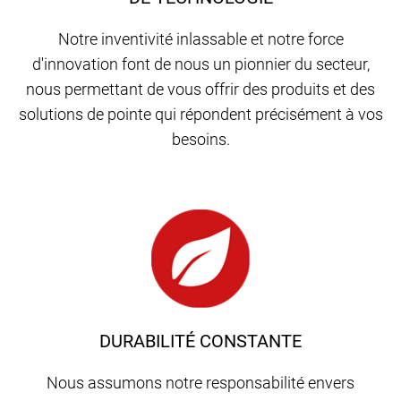
Notre inventivité inlassable et notre force
d'innovation font de nous un pionnier du secteur,
nous permettant de vous offrir des produits et des
solutions de pointe qui répondent précisément à vos
besoins.
DURABILITÉ CONSTANTE
Nous assumons notre responsabilité envers