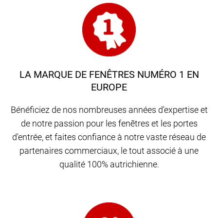
LA MARQUE DE FENÊTRES NUMÉRO 1 EN
EUROPE
Bénéficiez de nos nombreuses années d'expertise et
de notre passion pour les fenêtres et les portes
d'entrée, et faites confiance à notre vaste réseau de
partenaires commerciaux, le tout associé à une
qualité 100% autrichienne.