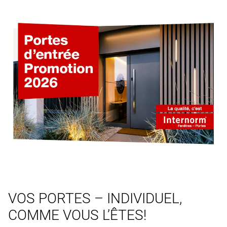
VOS PORTES – INDIVIDUEL,
COMME VOUS L’ÊTES!