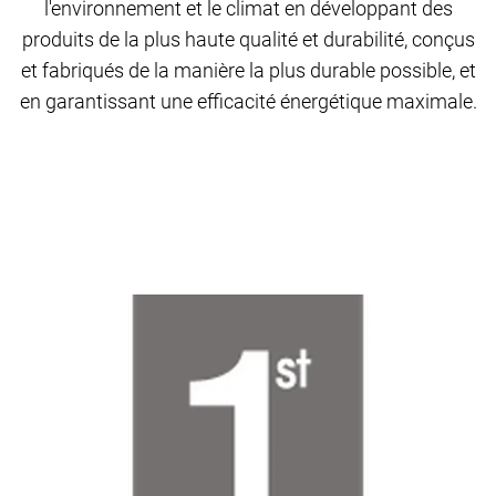
l'environnement et le climat en développant des
produits de la plus haute qualité et durabilité, conçus
et fabriqués de la manière la plus durable possible, et
en garantissant une efficacité énergétique maximale.