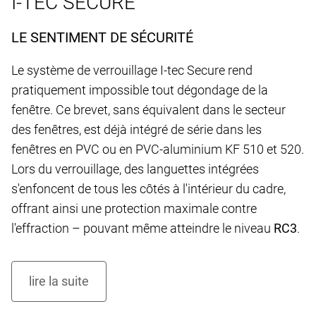
I-TEC SECURE
LE SENTIMENT DE SÉCURITÉ
Le système de verrouillage I-tec Secure rend
pratiquement impossible tout dégondage de la
fenêtre. Ce brevet, sans équivalent dans le secteur
des fenêtres, est déjà intégré de série dans les
fenêtres en PVC ou en PVC-aluminium KF 510 et 520.
Lors du verrouillage, des languettes intégrées
s'enfoncent de tous les côtés à l'intérieur du cadre,
offrant ainsi une protection maximale contre
l'effraction – pouvant même atteindre le niveau
RC3
.