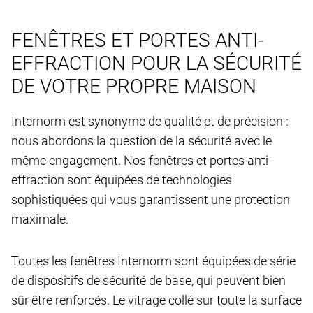
FENÊTRES ET PORTES ANTI-
EFFRACTION POUR LA SÉCURITÉ
DE VOTRE PROPRE MAISON
Internorm est synonyme de qualité et de précision :
nous abordons la question de la sécurité avec le
même engagement. Nos fenêtres et portes anti-
effraction sont équipées de technologies
sophistiquées qui vous garantissent une protection
maximale.
Toutes les fenêtres Internorm sont équipées de série
de dispositifs de sécurité de base, qui peuvent bien
sûr être renforcés. Le vitrage collé sur toute la surface