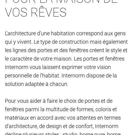
VOS RÊVES
L'architecture d'une habitation correspond aux gens
qui y vivent. Le type de construction mais également
les lignes des portes et des fenêtres créent le style et
le caractère de votre maison. Les portes et fenêtres
Internorm vous laissent exprimer votre vision
personnelle de l'habitat. Internorm dispose de la
solution adaptée à chacun.
Pour vous aider à faire le choix de portes et de
fenêtres parmi la multitude de formes, coloris et
matériaux en accord avec vos attentes en termes
d'architecture, de design et de confort, Internorm
décline plusieurs styles : studio, home pure, home