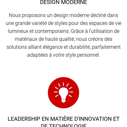
DESIGN MODERNE
Nous proposons un design moderne décliné dans
une grande variété de styles pour des espaces de vie
lumineux et contemporains. Grâce à l'utilisation de
matériaux de haute qualité, nous créons des
solutions alliant élégance et durabilité, parfaitement
adaptées à votre style personnel.
LEADERSHIP EN MATIÈRE D'INNOVATION ET
DE TECHNOLOGIE