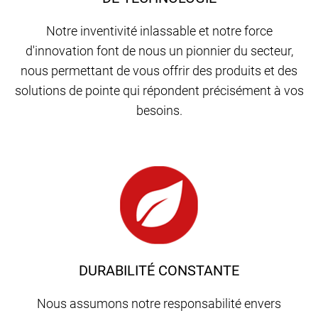
Notre inventivité inlassable et notre force
d'innovation font de nous un pionnier du secteur,
nous permettant de vous offrir des produits et des
solutions de pointe qui répondent précisément à vos
besoins.
DURABILITÉ CONSTANTE
Nous assumons notre responsabilité envers