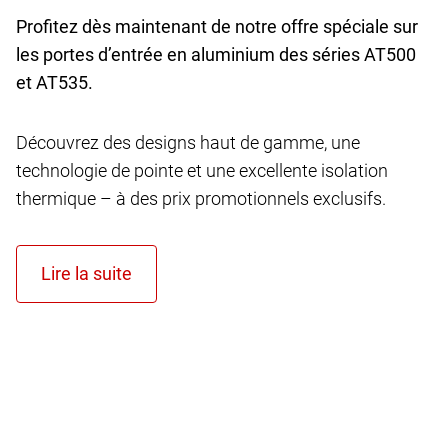
Profitez dès maintenant de notre offre spéciale sur
les portes d’entrée en aluminium des séries AT
500
et AT
535.
Découvrez des designs haut de gamme, une
technologie de pointe et une excellente isolation
thermique – à des prix promotionnels exclusifs.