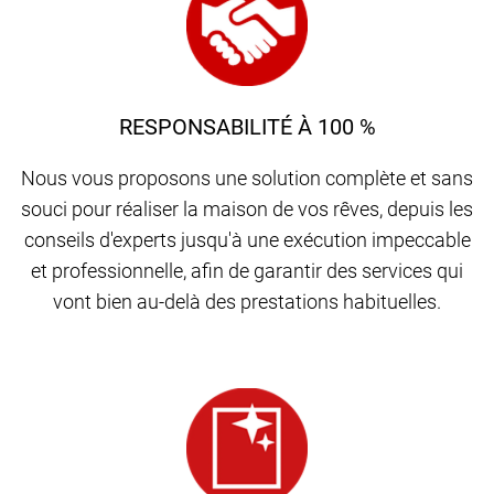
RESPONSABILITÉ À 100 %
Nous vous proposons une solution complète et sans
souci pour réaliser la maison de vos rêves, depuis les
conseils d'experts jusqu'à une exécution impeccable
et professionnelle, afin de garantir des services qui
vont bien au-delà des prestations habituelles.