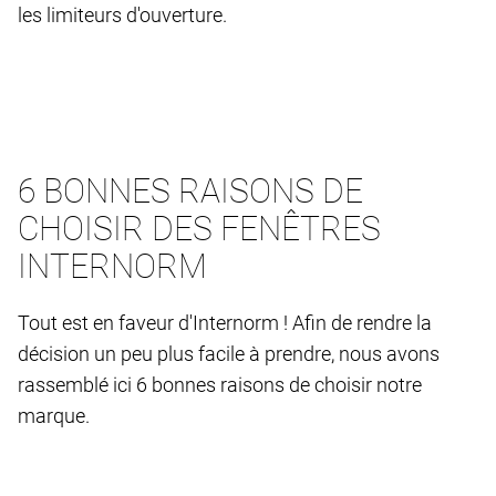
les limiteurs d'ouverture.
6 BONNES RAISONS DE
CHOISIR DES FENÊTRES
INTERNORM
Tout est en faveur d'Internorm ! Afin de rendre la
décision un peu plus facile à prendre, nous avons
rassemblé ici 6 bonnes raisons de choisir notre
marque.