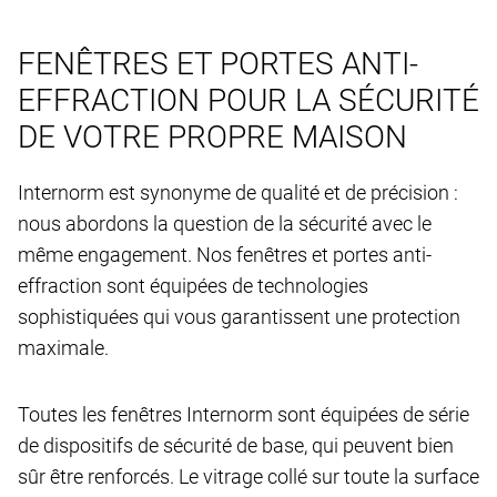
FENÊTRES ET PORTES ANTI-
EFFRACTION POUR LA SÉCURITÉ
DE VOTRE PROPRE MAISON
Internorm est synonyme de qualité et de précision :
nous abordons la question de la sécurité avec le
même engagement. Nos fenêtres et portes anti-
effraction sont équipées de technologies
sophistiquées qui vous garantissent une protection
maximale.
Toutes les fenêtres Internorm sont équipées de série
de dispositifs de sécurité de base, qui peuvent bien
sûr être renforcés. Le vitrage collé sur toute la surface