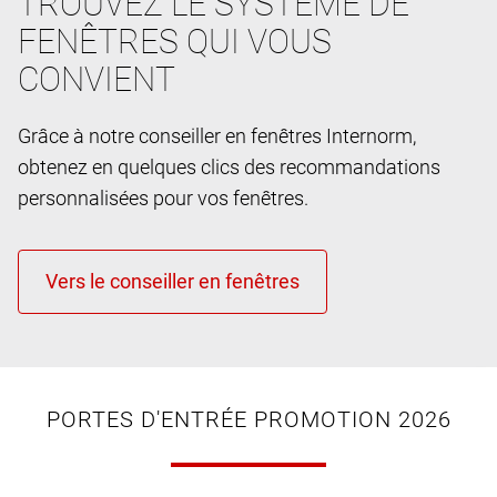
TROUVEZ LE SYSTÈME DE
FENÊTRES QUI VOUS
CONVIENT
Grâce à notre conseiller en fenêtres Internorm,
obtenez en quelques clics des recommandations
personnalisées pour vos fenêtres.
PORTES D'ENTRÉE PROMOTION 2026