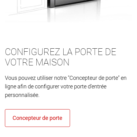
CONFIGUREZ LA PORTE DE
VOTRE MAISON
Vous pouvez utiliser notre "Concepteur de porte" en
ligne afin de configurer votre porte d'entrée
personnalisée.