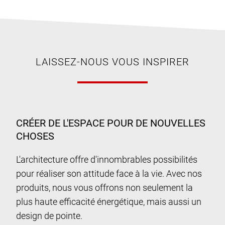
LAISSEZ-NOUS VOUS INSPIRER
CRÉER DE L'ESPACE POUR DE NOUVELLES
CHOSES
L'architecture offre d'innombrables possibilités
pour réaliser son attitude face à la vie. Avec nos
produits, nous vous offrons non seulement la
plus haute efficacité énergétique, mais aussi un
design de pointe.