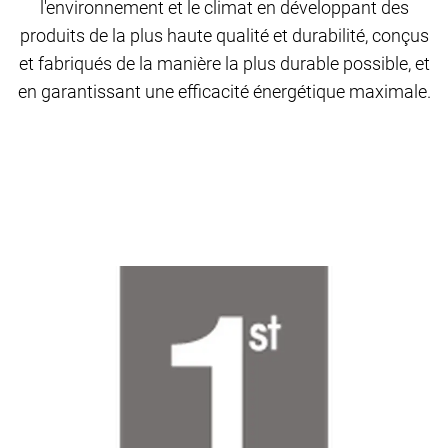
l'environnement et le climat en développant des
produits de la plus haute qualité et durabilité, conçus
et fabriqués de la manière la plus durable possible, et
en garantissant une efficacité énergétique maximale.