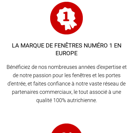
LA MARQUE DE FENÊTRES NUMÉRO 1 EN
EUROPE
Bénéficiez de nos nombreuses années d'expertise et
de notre passion pour les fenêtres et les portes
d'entrée, et faites confiance à notre vaste réseau de
partenaires commerciaux, le tout associé à une
qualité 100% autrichienne.