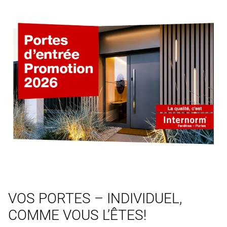
VOS PORTES – INDIVIDUEL,
COMME VOUS L’ÊTES!