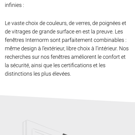
infinies :
Le vaste choix de couleurs, de verres, de poignées et
de vitrages de grande surface en est la preuve. Les
fenêtres Internorm sont parfaitement combinables :
même design à l’extérieur, libre choix à l’intérieur. Nos
recherches sur nos fenêtres améliorent le confort et
la sécurité, ainsi que les certifications et les
distinctions les plus élevées.