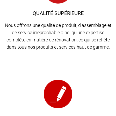
QUALITÉ SUPÉRIEURE
Nous offrons une qualité de produit, d'assemblage et
de service irréprochable ainsi qu'une expertise
complète en matière de rénovation, ce qui se reflète
dans tous nos produits et services haut de gamme.