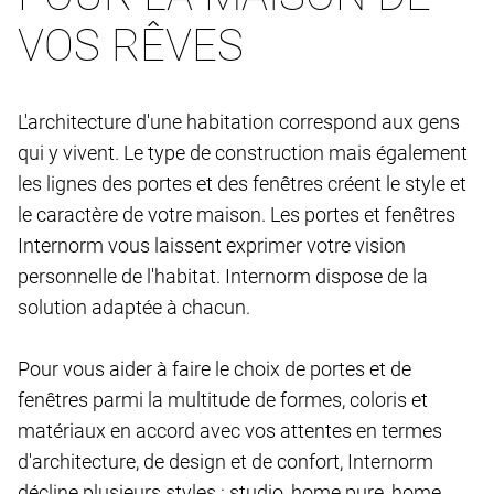
VOS RÊVES
L'architecture d'une habitation correspond aux gens
qui y vivent. Le type de construction mais également
les lignes des portes et des fenêtres créent le style et
le caractère de votre maison. Les portes et fenêtres
Internorm vous laissent exprimer votre vision
personnelle de l'habitat. Internorm dispose de la
solution adaptée à chacun.
Pour vous aider à faire le choix de portes et de
fenêtres parmi la multitude de formes, coloris et
matériaux en accord avec vos attentes en termes
d'architecture, de design et de confort, Internorm
décline plusieurs styles : studio, home pure, home