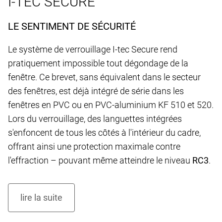
I-TEC SECURE
LE SENTIMENT DE SÉCURITÉ
Le système de verrouillage I-tec Secure rend
pratiquement impossible tout dégondage de la
fenêtre. Ce brevet, sans équivalent dans le secteur
des fenêtres, est déjà intégré de série dans les
fenêtres en PVC ou en PVC-aluminium KF 510 et 520.
Lors du verrouillage, des languettes intégrées
s'enfoncent de tous les côtés à l'intérieur du cadre,
offrant ainsi une protection maximale contre
l'effraction – pouvant même atteindre le niveau
RC3
.