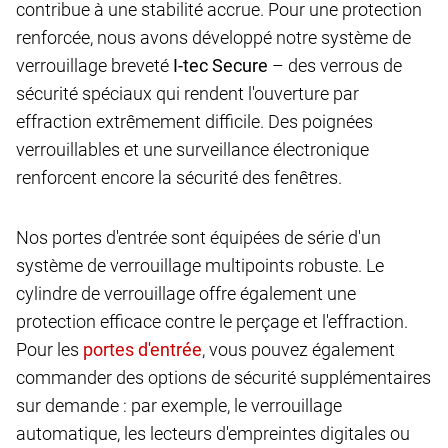
contribue à une stabilité accrue. Pour une protection
renforcée, nous avons développé notre système de
verrouillage breveté
I-tec Secure
– des verrous de
sécurité spéciaux qui rendent l'ouverture par
effraction extrêmement difficile. Des poignées
verrouillables et une surveillance électronique
renforcent encore la sécurité des fenêtres.
Nos portes d'entrée sont équipées de série d'un
système de verrouillage multipoints robuste. Le
cylindre de verrouillage offre également une
protection efficace contre le perçage et l'effraction.
Pour les
, vous pouvez également
commander des options de sécurité supplémentaires
sur demande : par exemple, le verrouillage
automatique, les lecteurs d'empreintes digitales ou