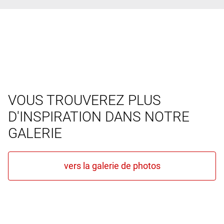
VOUS TROUVEREZ PLUS
D'INSPIRATION DANS NOTRE
GALERIE