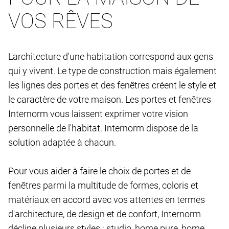
VOS RÊVES
L'architecture d'une habitation correspond aux gens
qui y vivent. Le type de construction mais également
les lignes des portes et des fenêtres créent le style et
le caractère de votre maison. Les portes et fenêtres
Internorm vous laissent exprimer votre vision
personnelle de l'habitat. Internorm dispose de la
solution adaptée à chacun.
Pour vous aider à faire le choix de portes et de
fenêtres parmi la multitude de formes, coloris et
matériaux en accord avec vos attentes en termes
d'architecture, de design et de confort, Internorm
décline plusieurs styles : studio, home pure, home