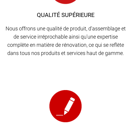
QUALITÉ SUPÉRIEURE
Nous offrons une qualité de produit, d'assemblage et
de service irréprochable ainsi qu'une expertise
complète en matière de rénovation, ce qui se reflète
dans tous nos produits et services haut de gamme.