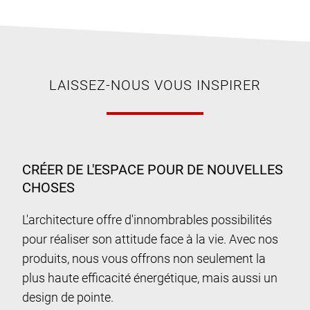
LAISSEZ-NOUS VOUS INSPIRER
CRÉER DE L'ESPACE POUR DE NOUVELLES
CHOSES
L'architecture offre d'innombrables possibilités
pour réaliser son attitude face à la vie. Avec nos
produits, nous vous offrons non seulement la
plus haute efficacité énergétique, mais aussi un
design de pointe.