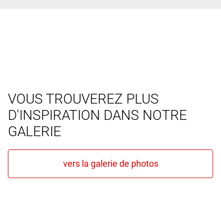
VOUS TROUVEREZ PLUS
D'INSPIRATION DANS NOTRE
GALERIE