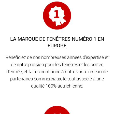
LA MARQUE DE FENÊTRES NUMÉRO 1 EN
EUROPE
Bénéficiez de nos nombreuses années d'expertise et
de notre passion pour les fenêtres et les portes
d'entrée, et faites confiance à notre vaste réseau de
partenaires commerciaux, le tout associé à une
qualité 100% autrichienne.