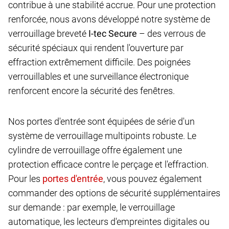
contribue à une stabilité accrue. Pour une protection
renforcée, nous avons développé notre système de
verrouillage breveté
I-tec Secure
– des verrous de
sécurité spéciaux qui rendent l'ouverture par
effraction extrêmement difficile. Des poignées
verrouillables et une surveillance électronique
renforcent encore la sécurité des fenêtres.
Nos portes d'entrée sont équipées de série d'un
système de verrouillage multipoints robuste. Le
cylindre de verrouillage offre également une
protection efficace contre le perçage et l'effraction.
Pour les
, vous pouvez également
commander des options de sécurité supplémentaires
sur demande : par exemple, le verrouillage
automatique, les lecteurs d'empreintes digitales ou