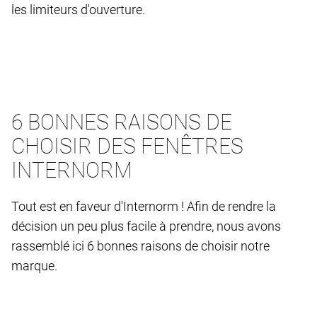
les limiteurs d'ouverture.
6 BONNES RAISONS DE
CHOISIR DES FENÊTRES
INTERNORM
Tout est en faveur d'Internorm ! Afin de rendre la
décision un peu plus facile à prendre, nous avons
rassemblé ici 6 bonnes raisons de choisir notre
marque.