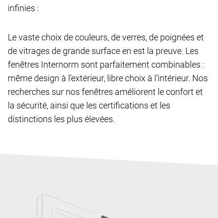
infinies :
Le vaste choix de couleurs, de verres, de poignées et
de vitrages de grande surface en est la preuve. Les
fenêtres Internorm sont parfaitement combinables :
même design à l’extérieur, libre choix à l’intérieur. Nos
recherches sur nos fenêtres améliorent le confort et
la sécurité, ainsi que les certifications et les
distinctions les plus élevées.