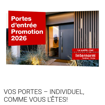
VOS PORTES – INDIVIDUEL,
COMME VOUS L’ÊTES!