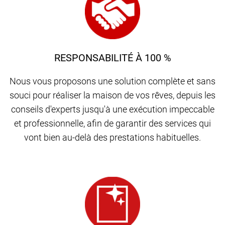
RESPONSABILITÉ À 100 %
Nous vous proposons une solution complète et sans
souci pour réaliser la maison de vos rêves, depuis les
conseils d'experts jusqu'à une exécution impeccable
et professionnelle, afin de garantir des services qui
vont bien au-delà des prestations habituelles.