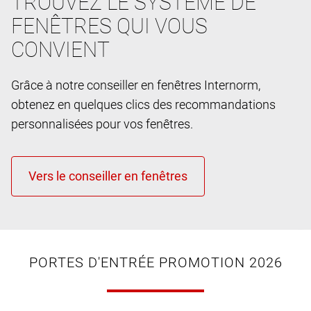
TROUVEZ LE SYSTÈME DE
FENÊTRES QUI VOUS
CONVIENT
Grâce à notre conseiller en fenêtres Internorm,
obtenez en quelques clics des recommandations
personnalisées pour vos fenêtres.
PORTES D'ENTRÉE PROMOTION 2026