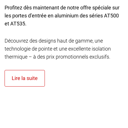
Profitez dès maintenant de notre offre spéciale sur
les portes d’entrée en aluminium des séries AT
500
et AT
535.
Découvrez des designs haut de gamme, une
technologie de pointe et une excellente isolation
thermique – à des prix promotionnels exclusifs.