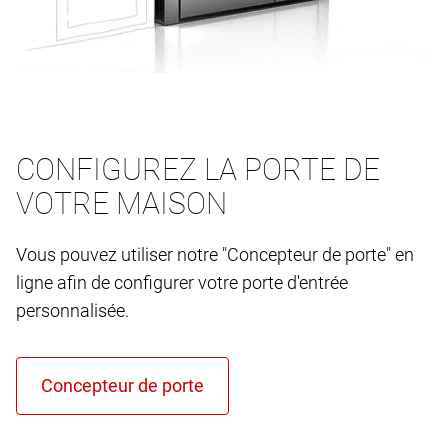
CONFIGUREZ LA PORTE DE
VOTRE MAISON
Vous pouvez utiliser notre "Concepteur de porte" en
ligne afin de configurer votre porte d'entrée
personnalisée.