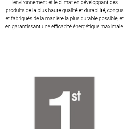
l'environnement et le climat en développant des
produits de la plus haute qualité et durabilité, conçus
et fabriqués de la manière la plus durable possible, et
en garantissant une efficacité énergétique maximale.