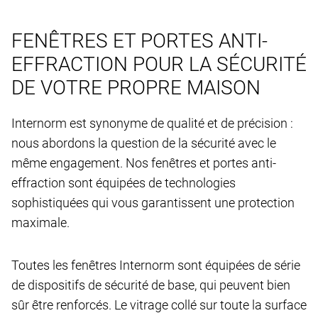
FENÊTRES ET PORTES ANTI-
EFFRACTION POUR LA SÉCURITÉ
DE VOTRE PROPRE MAISON
Internorm est synonyme de qualité et de précision :
nous abordons la question de la sécurité avec le
même engagement. Nos fenêtres et portes anti-
effraction sont équipées de technologies
sophistiquées qui vous garantissent une protection
maximale.
Toutes les fenêtres Internorm sont équipées de série
de dispositifs de sécurité de base, qui peuvent bien
sûr être renforcés. Le vitrage collé sur toute la surface