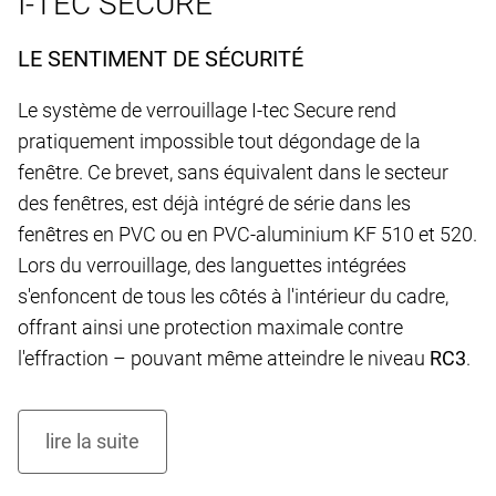
I-TEC SECURE
LE SENTIMENT DE SÉCURITÉ
Le système de verrouillage I-tec Secure rend
pratiquement impossible tout dégondage de la
fenêtre. Ce brevet, sans équivalent dans le secteur
des fenêtres, est déjà intégré de série dans les
fenêtres en PVC ou en PVC-aluminium KF 510 et 520.
Lors du verrouillage, des languettes intégrées
s'enfoncent de tous les côtés à l'intérieur du cadre,
offrant ainsi une protection maximale contre
l'effraction – pouvant même atteindre le niveau
RC3
.