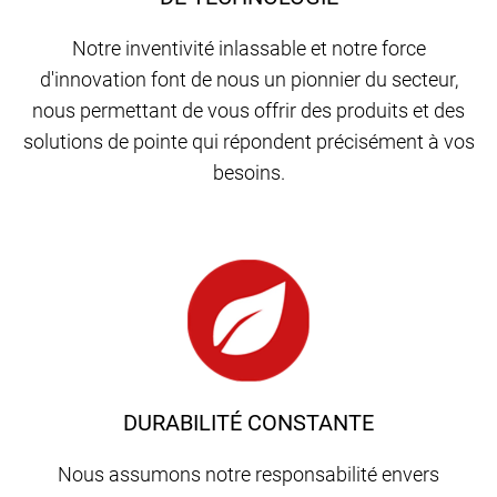
Notre inventivité inlassable et notre force
d'innovation font de nous un pionnier du secteur,
nous permettant de vous offrir des produits et des
solutions de pointe qui répondent précisément à vos
besoins.
DURABILITÉ CONSTANTE
Nous assumons notre responsabilité envers