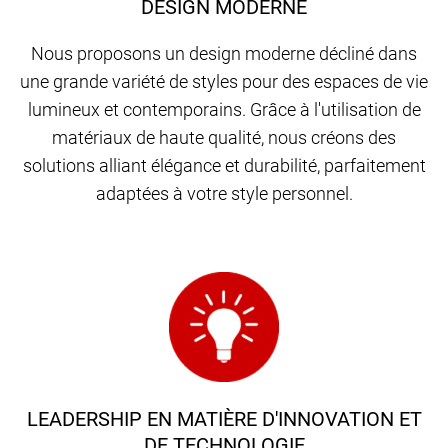
DESIGN MODERNE
Nous proposons un design moderne décliné dans
une grande variété de styles pour des espaces de vie
lumineux et contemporains. Grâce à l'utilisation de
matériaux de haute qualité, nous créons des
solutions alliant élégance et durabilité, parfaitement
adaptées à votre style personnel.
LEADERSHIP EN MATIÈRE D'INNOVATION ET
DE TECHNOLOGIE