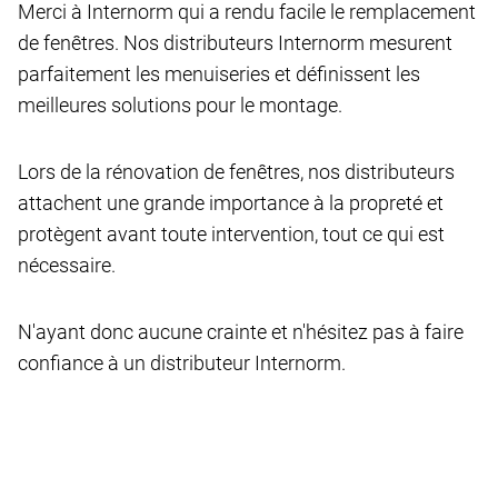
Merci à Internorm qui a rendu facile le remplacement
de fenêtres. Nos distributeurs Internorm mesurent
parfaitement les menuiseries et définissent les
meilleures solutions pour le montage.
Lors de la rénovation de fenêtres, nos distributeurs
attachent une grande importance à la propreté et
protègent avant toute intervention, tout ce qui est
nécessaire.
N'ayant donc aucune crainte et n'hésitez pas à faire
confiance à un distributeur Internorm.