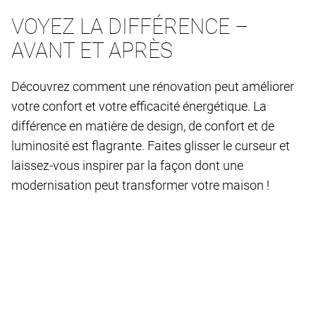
VOYEZ LA DIFFÉRENCE –
AVANT ET APRÈS
Découvrez comment une rénovation peut améliorer
votre confort et votre efficacité énergétique. La
différence en matière de design, de confort et de
luminosité est flagrante. Faites glisser le curseur et
laissez-vous inspirer par la façon dont une
modernisation peut transformer votre maison !