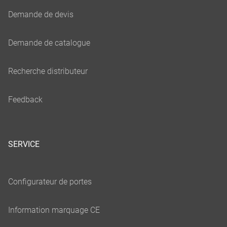
SERVICE