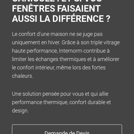
FENÊTRES FAISAIENT
AUSSI LA DIFFÉRENCE ?
Le confort d'une maison ne se juge pas
uniquement en hiver. Grâce à son triple vitrage
haute performance, Internorm contribue à
limiter les échanges thermiques et à améliorer
le confort intérieur, même lors des fortes
chaleurs.
Une solution pensée pour vous et qui allie
performance thermique, confort durable et
design.