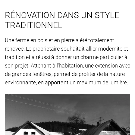
RÉNOVATION DANS UN STYLE
TRADITIONNEL
Une ferme en bois et en pierre a été totalement
rénovée. Le propriétaire souhaitait allier modernité et
tradition et a réussi à donner un charme particulier à
son projet. Attenant à l'habitation, une extension avec
de grandes fenêtres, permet de profiter de la nature
environnante, en apportant un maximum de lumière.