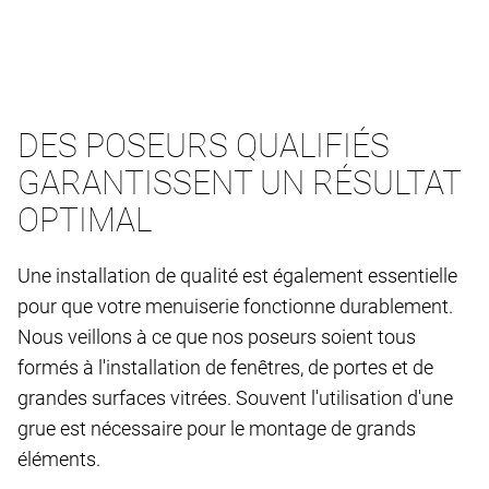
DES POSEURS QUALIFIÉS
GARANTISSENT UN RÉSULTAT
OPTIMAL
Une installation de qualité est également essentielle
pour que votre menuiserie fonctionne durablement.
Nous veillons à ce que nos poseurs soient tous
formés à l'installation de fenêtres, de portes et de
grandes surfaces vitrées. Souvent l'utilisation d'une
grue est nécessaire pour le montage de grands
éléments.