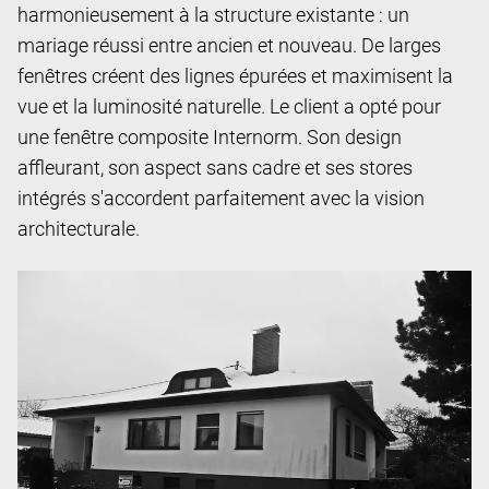
harmonieusement à la structure existante : un
mariage réussi entre ancien et nouveau. De larges
fenêtres créent des lignes épurées et maximisent la
vue et la luminosité naturelle. Le client a opté pour
une fenêtre composite Internorm. Son design
affleurant, son aspect sans cadre et ses stores
intégrés s'accordent parfaitement avec la vision
architecturale.