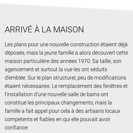
ARRIVÉ À LA MAISON
Les plans pour une nouvelle construction étaient déjà
déposés, mais la jeune famille a alors découvert cette
maison particulière des années 1970. Sa taille, son
agencement et surtout la vue les ont séduits
d'emblée. Sur le plan structurel, peu de modifications
étaient nécessaires. Le remplacement des fenêtres et
l'installation d'une nouvelle salle de bains ont
constitué les principaux changements, mais la
famille a fait appel pour cela à des artisans locaux
compétents et fiables en qui elle pouvait avoir
confiance.