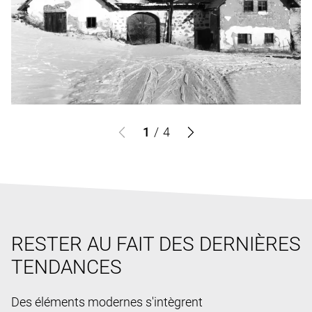
1
/
4
RESTER AU FAIT DES DERNIÈRES
TENDANCES
Des éléments modernes s'intègrent