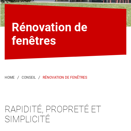
Rénovation de
fenêtres
RÉNOVATION DE FENÊTRES
RAPIDITÉ, PROPRETÉ ET
SIMPLICITÉ