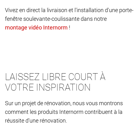
Vivez en direct la livraison et l'installation d'une porte-
fenêtre soulevante-coulissante dans notre
!
LAISSEZ LIBRE COURT À
VOTRE INSPIRATION
Sur un projet de rénovation, nous vous montrons
comment les produits Internorm contribuent à la
réussite d'une rénovation.