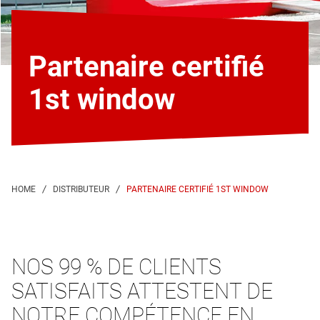
Partenaire certifié
1st window
PARTENAIRE CERTIFIÉ 1ST WINDOW
NOS 99 % DE CLIENTS
SATISFAITS ATTESTENT DE
NOTRE COMPÉTENCE EN