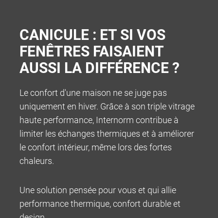
B2B
CANICULE : ET SI VOS
FENÊTRES FAISAIENT
AUSSI LA DIFFÉRENCE ?
Le confort d'une maison ne se juge pas
uniquement en hiver. Grâce à son triple vitrage
haute performance, Internorm contribue à
limiter les échanges thermiques et à améliorer
le confort intérieur, même lors des fortes
chaleurs.
Une solution pensée pour vous et qui allie
performance thermique, confort durable et
design.