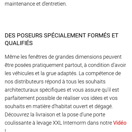
maintenance et d'entretien.
DES POSEURS SPÉCIALEMENT FORMÉS ET
QUALIFIÉS
Même les fenêtres de grandes dimensions peuvent
être posées pratiquement partout, à condition d'avoir
les véhicules et la grue adaptés. La compétence de
nos distributeurs répond à tous les souhaits
architecturaux spécifiques et vous assure qu'il est
parfaitement possible de réaliser vos idées et vos
souhaits en matière d'habitat ouvert et dégagé.
Découvrez la livraison et la pose d'une porte
coulissante à levage XXL Internorm dans notre
!