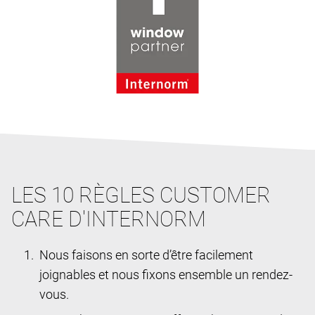
LES 10 RÈGLES CUSTOMER
CARE D'INTERNORM
Nous faisons en sorte d’être facilement
joignables et nous fixons ensemble un rendez-
vous.