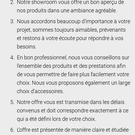
Notre showroom vous offre un bon aperçu de
nos produits dans une ambiance agréable.
Nous accordons beaucoup d’importance à votre
projet, sommes toujours aimables, prévenants
et restons à votre écoute pour répondre à vos
besoins.
En bon professionnel, nous vous conseillons sur
l’ensemble des produits et des prestations afin
de vous permettre de faire plus facilement votre
choix. Nous vous proposons également un large
choix d’accessoires.
Notre offre vous est transmise dans les délais
convenus et doit correspondre exactement à ce
qui a été défini lors de votre choix.
L’offre est présentée de manière claire et étudiée