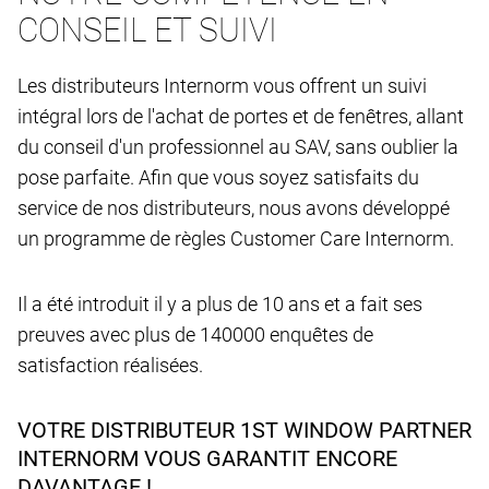
CONSEIL ET SUIVI
Les distributeurs Internorm vous offrent un suivi
intégral lors de l'achat de portes et de fenêtres, allant
du conseil d'un professionnel au SAV, sans oublier la
pose parfaite. Afin que vous soyez satisfaits du
service de nos distributeurs, nous avons développé
un programme de règles Customer Care Internorm.
Il a été introduit il y a plus de 10 ans et a fait ses
preuves avec plus de 140000 enquêtes de
satisfaction réalisées.
VOTRE DISTRIBUTEUR 1ST WINDOW PARTNER
INTERNORM VOUS GARANTIT ENCORE
DAVANTAGE !