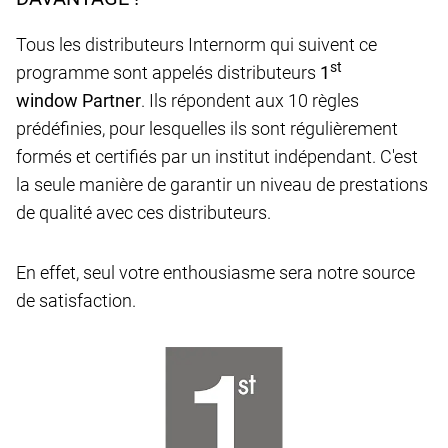
Tous les distributeurs Internorm qui suivent ce
st
programme sont appelés distributeurs
1
window Partner
. Ils répondent aux 10 règles
prédéfinies, pour lesquelles ils sont régulièrement
formés et certifiés par un institut indépendant. C'est
la seule manière de garantir un niveau de prestations
de qualité avec ces distributeurs.
En effet, seul votre enthousiasme sera notre source
de satisfaction.