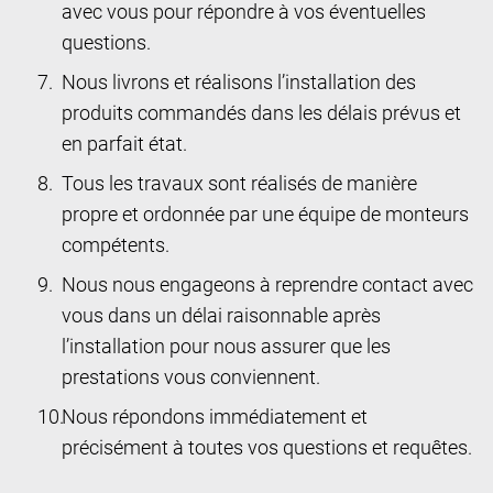
avec vous pour répondre à vos éventuelles
questions.
Nous livrons et réalisons l’installation des
produits commandés dans les délais prévus et
en parfait état.
Tous les travaux sont réalisés de manière
propre et ordonnée par une équipe de monteurs
compétents.
Nous nous engageons à reprendre contact avec
vous dans un délai raisonnable après
l’installation pour nous assurer que les
prestations vous conviennent.
Nous répondons immédiatement et
précisément à toutes vos questions et requêtes.