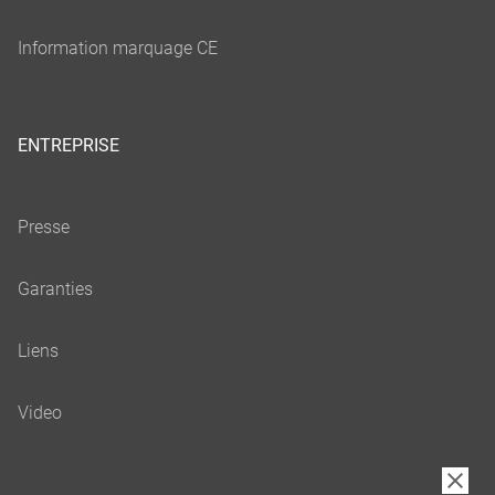
ENTREPRISE