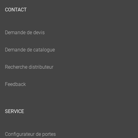
CONTACT
SERVICE