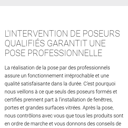
L'INTERVENTION DE POSEURS
QUALIFIÉS GARANTIT UNE
POSE PROFESSIONNELLE
La réalisation de la pose par des professionnels
assure un fonctionnement irréprochable et une
qualité satisfaisante dans la durée. C'est pourquoi
nous veillons à ce que seuls des poseurs formés et
certifiés prennent part à l'installation de fenêtres,
portes et grandes surfaces vitrées. Après la pose,
nous contrôlons avec vous que tous les produits sont
en ordre de marche et vous donnons des conseils de