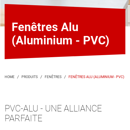
Fenêtres Alu
(Aluminium - PVC)
FENÊTRES ALU (ALUMINIUM - PVC)
PVC-ALU - UNE ALLIANCE
PARFAITE