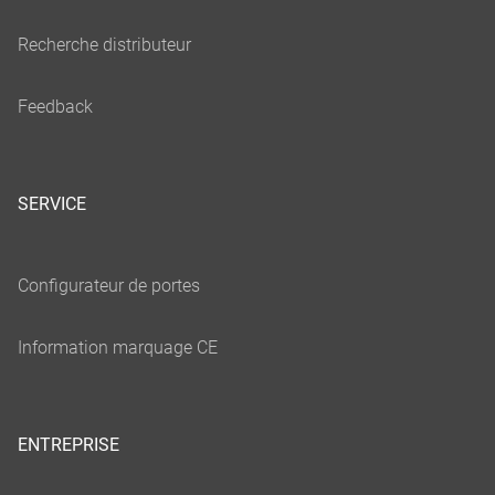
SERVICE
ENTREPRISE