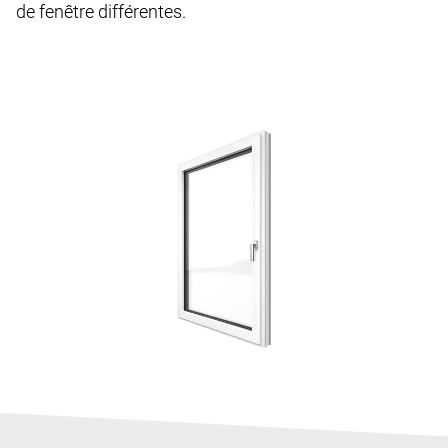
de fenêtre différentes.