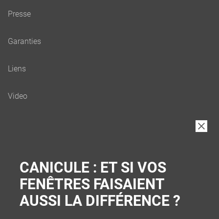
B2B
CANICULE : ET SI VOS
FENÊTRES FAISAIENT
AUSSI LA DIFFÉRENCE ?