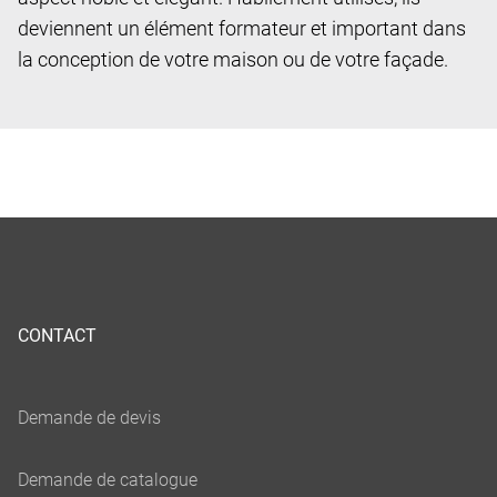
deviennent un élément formateur et important dans
la conception de votre maison ou de votre façade.
CONTACT