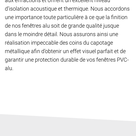
aux effractions et offrent un excellent niveau
d’isolation acoustique et thermique. Nous accordons
une importance toute particulière à ce que la finition
de nos fenêtres alu soit de grande qualité jusque
dans le moindre détail. Nous assurons ainsi une
réalisation impeccable des coins du capotage
métallique afin d’obtenir un effet visuel parfait et de
garantir une protection durable de vos fenêtres
PVC-
alu
.