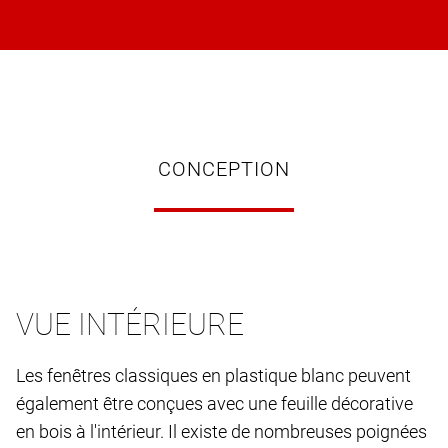
CONCEPTION
VUE INTÉRIEURE
Les fenêtres classiques en plastique blanc peuvent
également être conçues avec une feuille décorative
en bois à l'intérieur. Il existe de nombreuses poignées