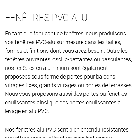
FENÊTRES PVC-ALU
En tant que fabricant de fenêtres, nous produisons
vos fenêtres PVC-alu sur mesure dans les tailles,
formes et finitions dont vous avez besoin. Outre les
fenêtres ouvrantes, oscillo-battantes ou basculantes,
nos fenêtres en aluminium sont également
proposées sous forme de portes pour balcons,
vitrages fixes, grands vitrages ou portes de terrasses.
Nous vous proposons aussi des portes ou fenêtres
coulissantes ainsi que des portes coulissantes à
levage en alu PVC.
Nos fenêtres alu PVC sont bien entendu résistantes