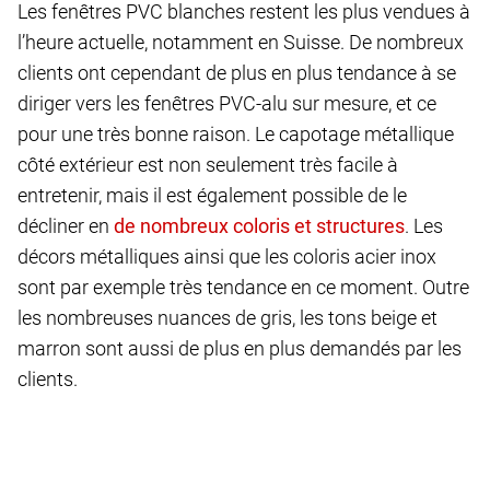
Les fenêtres PVC blanches restent les plus vendues à
l’heure actuelle, notamment en Suisse. De nombreux
clients ont cependant de plus en plus tendance à se
diriger vers les fenêtres PVC-alu sur mesure, et ce
pour une très bonne raison. Le capotage métallique
côté extérieur est non seulement très facile à
entretenir, mais il est également possible de le
décliner en
. Les
décors métalliques ainsi que les coloris acier inox
sont par exemple très tendance en ce moment. Outre
les nombreuses nuances de gris, les tons beige et
marron sont aussi de plus en plus demandés par les
clients.