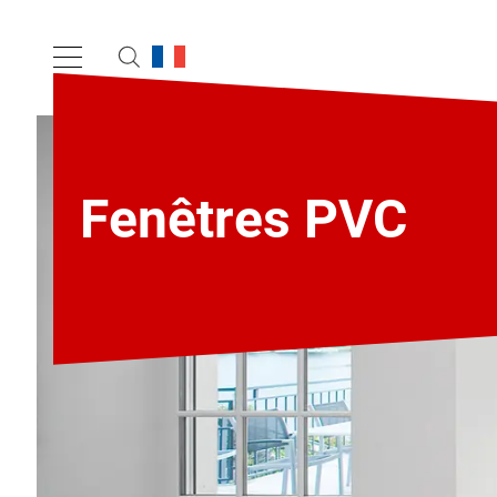
Fenêtres PVC