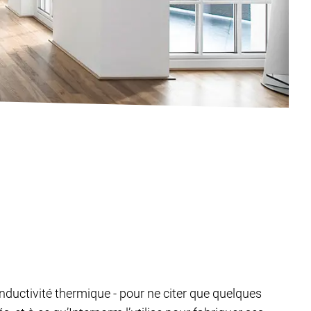
e conductivité thermique - pour ne citer que quelques