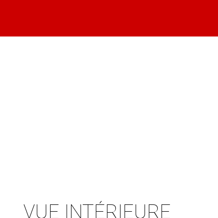
VUE INTÉRIEURE