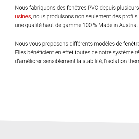
Nous fabriquons des fenêtres PVC depuis plusieurs 
, nous produisons non seulement des profils
une qualité haut de gamme 100 % Made in Austria. 
Nous vous proposons différents modèles de fenêtr
Elles bénéficient en effet toutes de notre système ré
d’améliorer sensiblement la stabilité, l’isolation th