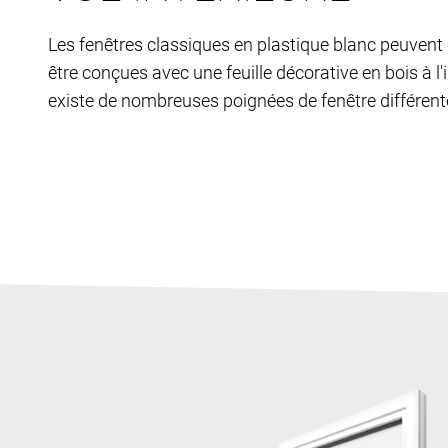
Les fenêtres classiques en plastique blanc peuven
être conçues avec une feuille décorative en bois à l'in
existe de nombreuses poignées de fenêtre différent