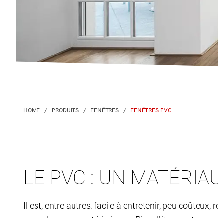
FENÊTRES PVC
LE PVC : UN MATÉRIA
Il est, entre autres, facile à entretenir, peu coûteux,