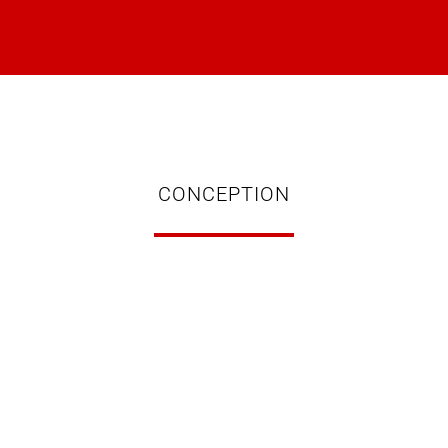
CONCEPTION