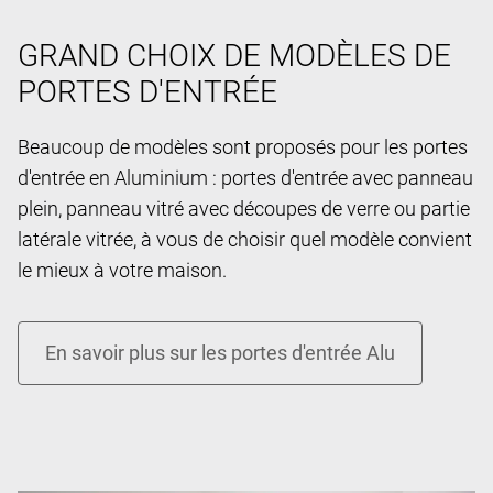
GRAND CHOIX DE MODÈLES DE
PORTES D'ENTRÉE
Beaucoup de modèles sont proposés pour les portes
d'entrée en Aluminium : portes d'entrée avec panneau
plein, panneau vitré avec découpes de verre ou partie
latérale vitrée, à vous de choisir quel modèle convient
le mieux à votre maison.