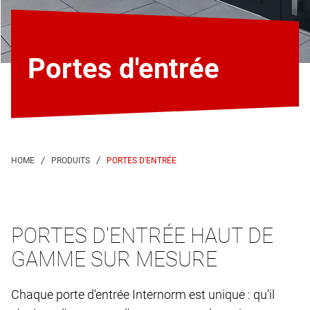
Portes d'entrée
PORTES D'ENTRÉE
PORTES D'ENTRÉE HAUT DE
GAMME SUR MESURE
Chaque porte d'entrée Internorm est unique : qu'il