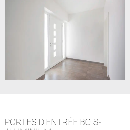
PORTES D'ENTRÉE BOIS-