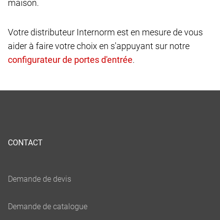
maison.
Votre distributeur Internorm est en mesure de vous
aider à faire votre choix en s'appuyant sur notre
.
CONTACT