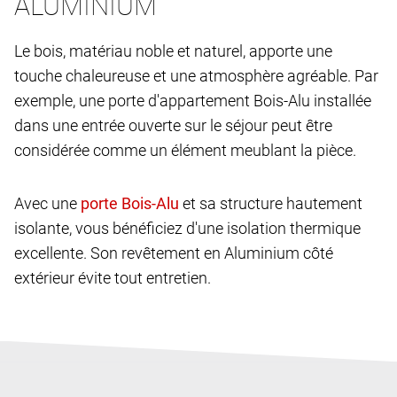
ALUMINIUM
Le bois, matériau noble et naturel, apporte une
touche chaleureuse et une atmosphère agréable. Par
exemple, une porte d'appartement Bois-Alu installée
dans une entrée ouverte sur le séjour peut être
considérée comme un élément meublant la pièce.
Avec une
et sa structure hautement
isolante, vous bénéficiez d'une isolation thermique
excellente. Son revêtement en Aluminium côté
extérieur évite tout entretien.