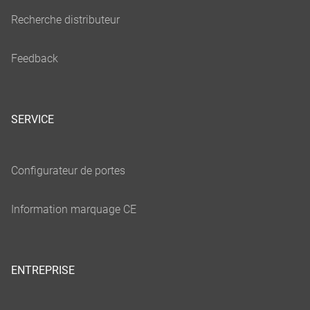
SERVICE
ENTREPRISE