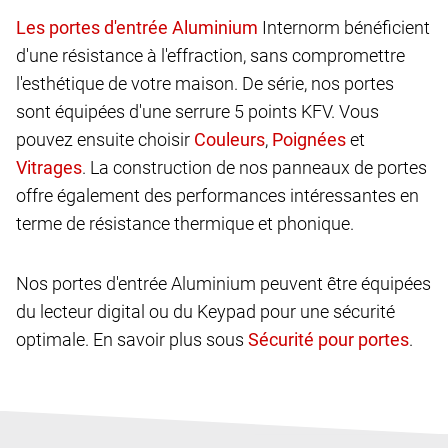
Internorm bénéficient
d'une résistance à l'effraction, sans compromettre
l'esthétique de votre maison. De série, nos portes
sont équipées d'une serrure 5 points KFV. Vous
pouvez ensuite choisir
,
et
. La construction de nos panneaux de portes
offre également des performances intéressantes en
terme de résistance thermique et phonique.
Nos portes d'entrée Aluminium peuvent être équipées
du lecteur digital ou du Keypad pour une sécurité
optimale. En savoir plus sous
.