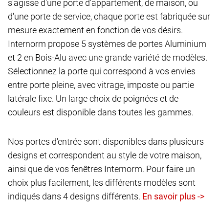
s'agisse d'une porte d'appartement, de maison, ou
d'une porte de service, chaque porte est fabriquée sur
mesure exactement en fonction de vos désirs.
Internorm propose 5 systèmes de portes Aluminium
et 2 en Bois-Alu avec une grande variété de modèles.
Sélectionnez la porte qui correspond à vos envies
entre porte pleine, avec vitrage, imposte ou partie
latérale fixe. Un large choix de poignées et de
couleurs est disponible dans toutes les gammes.
Nos portes d'entrée sont disponibles dans plusieurs
designs et correspondent au style de votre maison,
ainsi que de vos fenêtres Internorm. Pour faire un
choix plus facilement, les différents modèles sont
indiqués dans 4 designs différents.