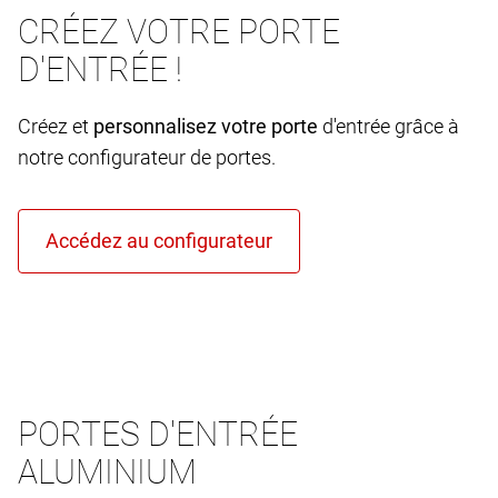
CRÉEZ VOTRE PORTE
D'ENTRÉE !
Créez et
personnalisez votre porte
d'entrée grâce à
notre configurateur de portes.
PORTES D'ENTRÉE
ALUMINIUM