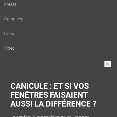
B2B
CANICULE : ET SI VOS
FENÊTRES FAISAIENT
AUSSI LA DIFFÉRENCE ?