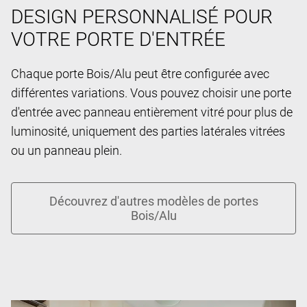
DESIGN PERSONNALISÉ POUR
VOTRE PORTE D'ENTRÉE
Chaque porte Bois/Alu peut être configurée avec
différentes variations. Vous pouvez choisir une porte
d'entrée avec panneau entièrement vitré pour plus de
luminosité, uniquement des parties latérales vitrées
ou un panneau plein.