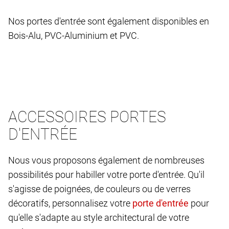
Nos portes d'entrée sont également disponibles en
Bois-Alu, PVC-Aluminium et PVC.
ACCESSOIRES PORTES
D'ENTRÉE
Nous vous proposons également de nombreuses
possibilités pour habiller votre porte d'entrée. Qu'il
s'agisse de poignées, de couleurs ou de verres
décoratifs, personnalisez votre
pour
qu'elle s'adapte au style architectural de votre