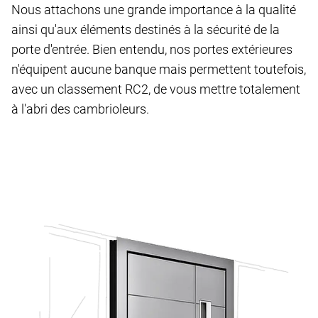
Nous attachons une grande importance à la qualité
ainsi qu'aux éléments destinés à la sécurité de la
porte d'entrée. Bien entendu, nos portes extérieures
n'équipent aucune banque mais permettent toutefois,
avec un classement RC2, de vous mettre totalement
à l'abri des cambrioleurs.