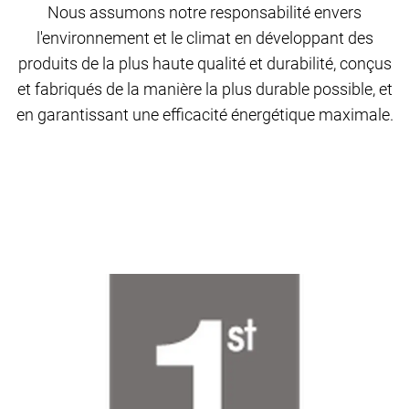
Nous assumons notre responsabilité envers
l'environnement et le climat en développant des
produits de la plus haute qualité et durabilité, conçus
et fabriqués de la manière la plus durable possible, et
en garantissant une efficacité énergétique maximale.