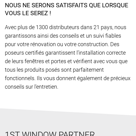
NOUS NE SERONS SATISFAITS QUE LORSQUE
VOUS LE SEREZ !
Avec plus de 1300 distributeurs dans 21 pays, nous
garantissons ainsi des conseils et un suivi fiables
pour votre rénovation ou votre construction. Des
poseurs certifiés garantissent l’installation correcte
de leurs fenêtres et portes et vérifient avec vous que
tous les produits posés sont parfaitement
fonctionnels. Ils vous donnent également de précieux
conseils sur l'entretien.
1ST WINDOW PARTNER