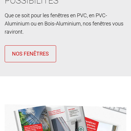
POSSIBILITES
Que ce soit pour les fenêtres en PVC, en PVC-
Aluminium ou en Bois-Aluminium, nos fenêtres vous
raviront.