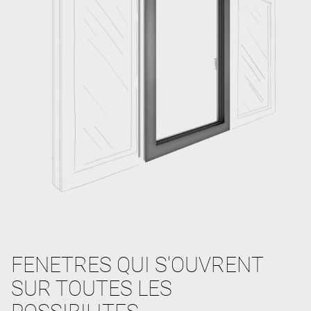
FENETRES QUI S'OUVRENT
SUR TOUTES LES