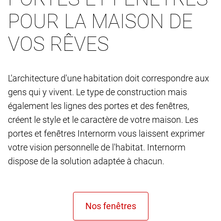
POUR LA MAISON DE
VOS RÊVES
L'architecture d'une habitation doit correspondre aux
gens qui y vivent. Le type de construction mais
également les lignes des portes et des fenêtres,
créent le style et le caractère de votre maison. Les
portes et fenêtres Internorm vous laissent exprimer
votre vision personnelle de l'habitat. Internorm
dispose de la solution adaptée à chacun.