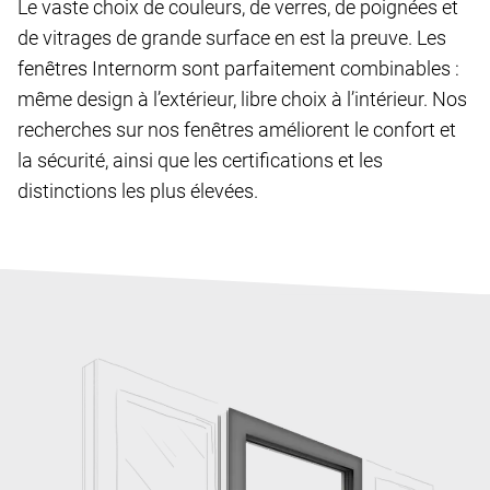
Le vaste choix de couleurs, de verres, de poignées et
de vitrages de grande surface en est la preuve. Les
fenêtres Internorm sont parfaitement combinables :
même design à l’extérieur, libre choix à l’intérieur. Nos
recherches sur nos fenêtres améliorent le confort et
la sécurité, ainsi que les certifications et les
distinctions les plus élevées.