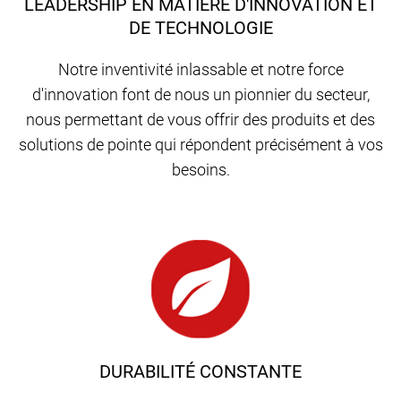
LEADERSHIP EN MATIÈRE D'INNOVATION ET
DE TECHNOLOGIE
Notre inventivité inlassable et notre force
d'innovation font de nous un pionnier du secteur,
nous permettant de vous offrir des produits et des
solutions de pointe qui répondent précisément à vos
besoins.
DURABILITÉ CONSTANTE