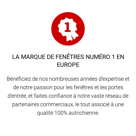
LA MARQUE DE FENÊTRES NUMÉRO 1 EN
EUROPE
Bénéficiez de nos nombreuses années d'expertise et
de notre passion pour les fenêtres et les portes
d'entrée, et faites confiance à notre vaste réseau de
partenaires commerciaux, le tout associé à une
qualité 100% autrichienne.