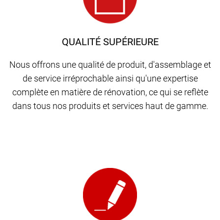
QUALITÉ SUPÉRIEURE
Nous offrons une qualité de produit, d'assemblage et
de service irréprochable ainsi qu'une expertise
complète en matière de rénovation, ce qui se reflète
dans tous nos produits et services haut de gamme.