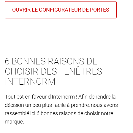
6 BONNES RAISONS DE
CHOISIR DES FENÊTRES
INTERNORM
Tout est en faveur d'Internorm ! Afin de rendre la
décision un peu plus facile à prendre, nous avons
rassemblé ici 6 bonnes raisons de choisir notre
marque.