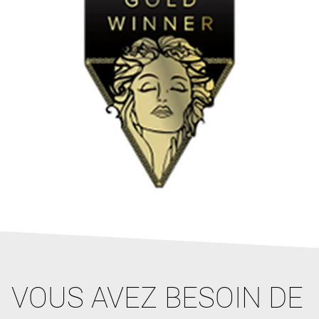
VOUS AVEZ BESOIN DE