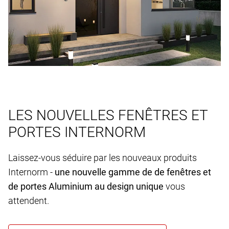
LES NOUVELLES FENÊTRES ET
PORTES INTERNORM
Laissez-vous séduire par les nouveaux produits
Internorm -
une nouvelle gamme de de fenêtres et
de portes Aluminium au design unique
vous
attendent.