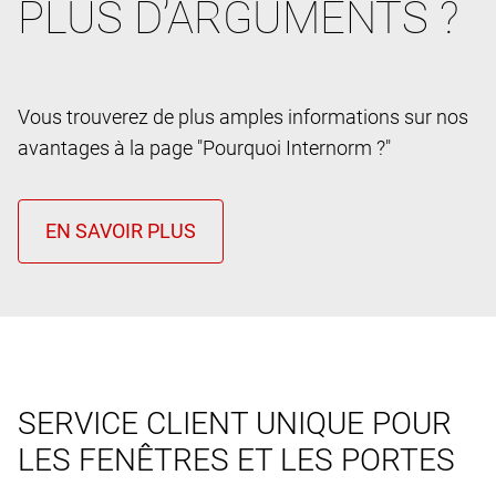
PLUS D’ARGUMENTS ?
Vous trouverez de plus amples informations sur nos
avantages à la page "Pourquoi Internorm ?"
SERVICE CLIENT UNIQUE POUR
LES FENÊTRES ET LES PORTES