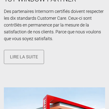
Des partenaires Internorm certifiés doivent respecter
les dix standards Customer Care. Ceux-ci sont
contrôlés en permanence par la mesure de la
satisfaction de nos clients. Parce que nous voulons
que vous soyez satisfaits.