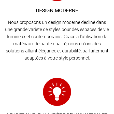
DESIGN MODERNE
Nous proposons un design moderne décliné dans
une grande variété de styles pour des espaces de vie
lumineux et contemporains. Grâce à l'utilisation de
matériaux de haute qualité, nous créons des
solutions alliant élégance et durabilité, parfaitement
adaptées à votre style personnel.