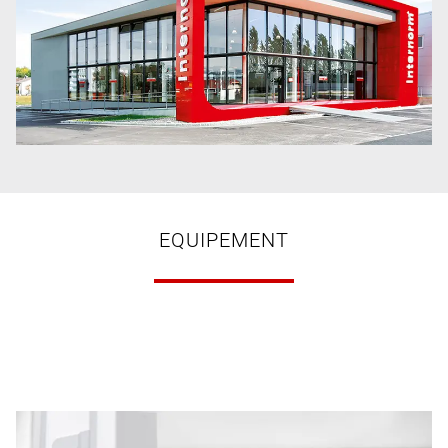
EQUIPEMENT