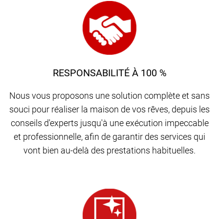
RESPONSABILITÉ À 100 %
Nous vous proposons une solution complète et sans
souci pour réaliser la maison de vos rêves, depuis les
conseils d'experts jusqu'à une exécution impeccable
et professionnelle, afin de garantir des services qui
vont bien au-delà des prestations habituelles.