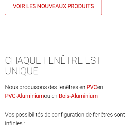
CHAQUE FENÊTRE EST
UNIQUE
Nous produisons des fenêtres en
en
ou en
Vos possibilités de configuration de fenêtres sont
infinies :