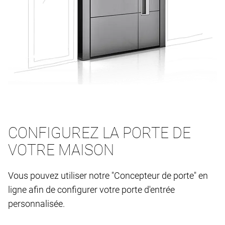
CONFIGUREZ LA PORTE DE
VOTRE MAISON
Vous pouvez utiliser notre "Concepteur de porte" en
ligne afin de configurer votre porte d'entrée
personnalisée.