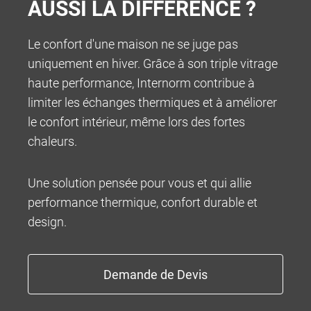
AUSSI LA DIFFÉRENCE ?
Le confort d'une maison ne se juge pas
uniquement en hiver. Grâce à son triple vitrage
INFOCENTER
haute performance, Internorm contribue à
limiter les échanges thermiques et à améliorer
le confort intérieur, même lors des fortes
chaleurs.
Une solution pensée pour vous et qui allie
performance thermique, confort durable et
design.
100% MADE IN AUSTRIA