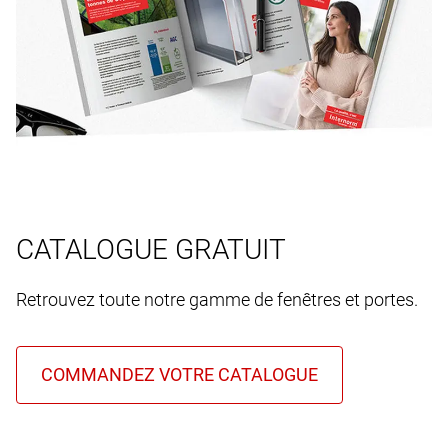
CATALOGUE GRATUIT
Retrouvez toute notre gamme de fenêtres et portes.