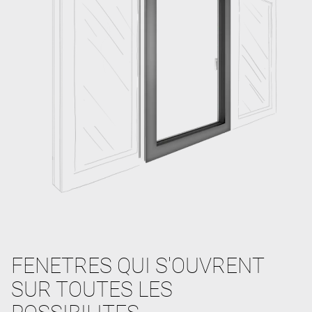
FENETRES QUI S'OUVRENT
SUR TOUTES LES