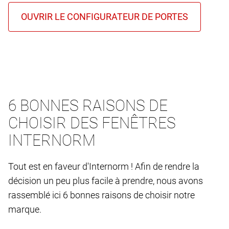
6 BONNES RAISONS DE
CHOISIR DES FENÊTRES
INTERNORM
Tout est en faveur d'Internorm ! Afin de rendre la
décision un peu plus facile à prendre, nous avons
rassemblé ici 6 bonnes raisons de choisir notre
marque.