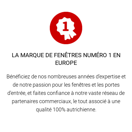
LA MARQUE DE FENÊTRES NUMÉRO 1 EN
EUROPE
Bénéficiez de nos nombreuses années d'expertise et
de notre passion pour les fenêtres et les portes
d'entrée, et faites confiance à notre vaste réseau de
partenaires commerciaux, le tout associé à une
qualité 100% autrichienne.