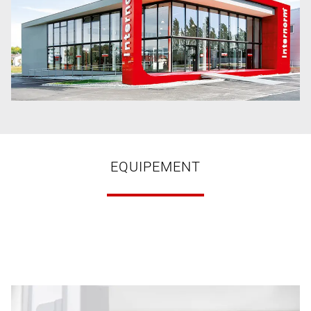
EQUIPEMENT