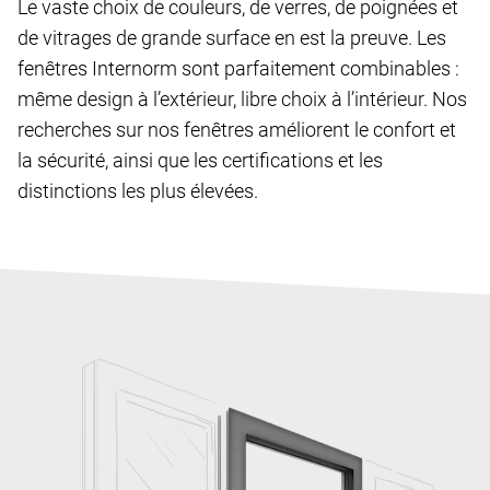
Le vaste choix de couleurs, de verres, de poignées et
de vitrages de grande surface en est la preuve. Les
fenêtres Internorm sont parfaitement combinables :
même design à l’extérieur, libre choix à l’intérieur. Nos
recherches sur nos fenêtres améliorent le confort et
la sécurité, ainsi que les certifications et les
distinctions les plus élevées.