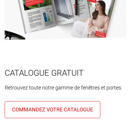
CATALOGUE GRATUIT
Retrouvez toute notre gamme de fenêtres et portes.