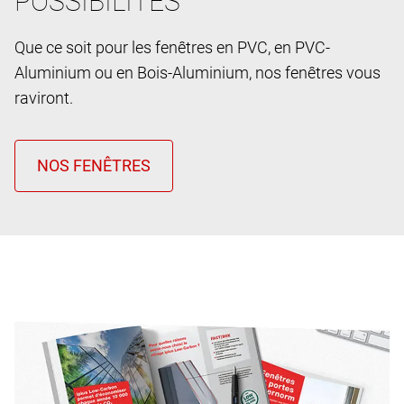
POSSIBILITES
Que ce soit pour les fenêtres en PVC, en PVC-
Aluminium ou en Bois-Aluminium, nos fenêtres vous
raviront.