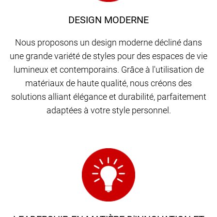
DESIGN MODERNE
Nous proposons un design moderne décliné dans
une grande variété de styles pour des espaces de vie
lumineux et contemporains. Grâce à l'utilisation de
matériaux de haute qualité, nous créons des
solutions alliant élégance et durabilité, parfaitement
adaptées à votre style personnel.