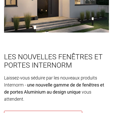
LES NOUVELLES FENÊTRES ET
PORTES INTERNORM
Laissez-vous séduire par les nouveaux produits
Internorm -
une nouvelle gamme de de fenêtres et
de portes Aluminium au design unique
vous
attendent.