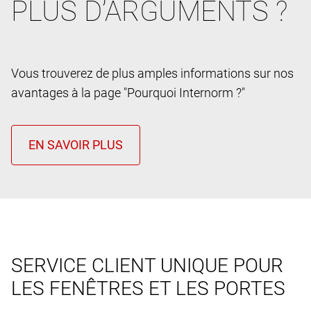
PLUS D’ARGUMENTS ?
Vous trouverez de plus amples informations sur nos
avantages à la page "Pourquoi Internorm ?"
SERVICE CLIENT UNIQUE POUR
LES FENÊTRES ET LES PORTES