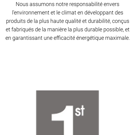
Nous assumons notre responsabilité envers
l'environnement et le climat en développant des
produits de la plus haute qualité et durabilité, conçus
et fabriqués de la manière la plus durable possible, et
en garantissant une efficacité énergétique maximale.