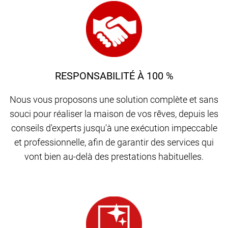
RESPONSABILITÉ À 100 %
Nous vous proposons une solution complète et sans
souci pour réaliser la maison de vos rêves, depuis les
conseils d'experts jusqu'à une exécution impeccable
et professionnelle, afin de garantir des services qui
vont bien au-delà des prestations habituelles.