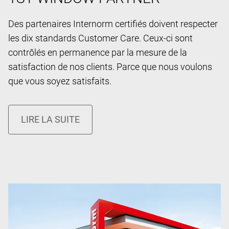
Des partenaires Internorm certifiés doivent respecter
les dix standards Customer Care. Ceux-ci sont
contrôlés en permanence par la mesure de la
satisfaction de nos clients. Parce que nous voulons
que vous soyez satisfaits.