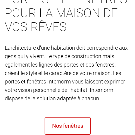
POUR LA MAISON DE
VOS RÊVES
L'architecture d'une habitation doit correspondre aux
gens qui y vivent. Le type de construction mais
également les lignes des portes et des fenêtres,
créent le style et le caractère de votre maison. Les
portes et fenêtres Internorm vous laissent exprimer
votre vision personnelle de l'habitat. Internorm
dispose de la solution adaptée à chacun.