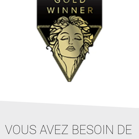
VOUS AVEZ BESOIN DE