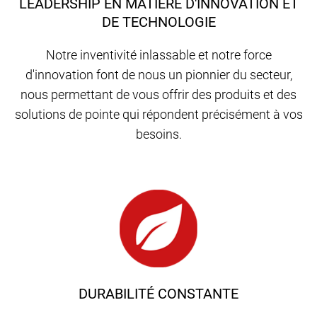
LEADERSHIP EN MATIÈRE D'INNOVATION ET
DE TECHNOLOGIE
Notre inventivité inlassable et notre force
d'innovation font de nous un pionnier du secteur,
nous permettant de vous offrir des produits et des
solutions de pointe qui répondent précisément à vos
besoins.
DURABILITÉ CONSTANTE