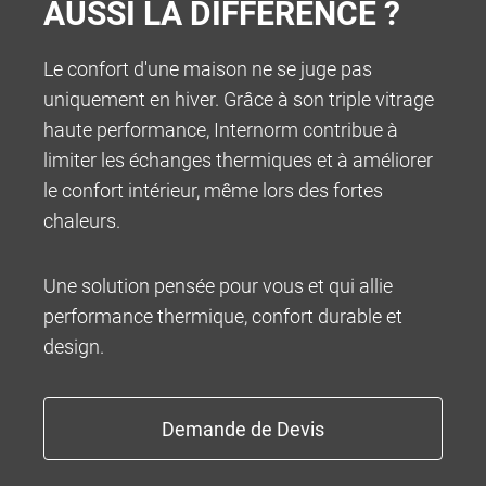
AUSSI LA DIFFÉRENCE ?
Le confort d'une maison ne se juge pas
uniquement en hiver. Grâce à son triple vitrage
INFOCENTER
haute performance, Internorm contribue à
limiter les échanges thermiques et à améliorer
le confort intérieur, même lors des fortes
chaleurs.
Une solution pensée pour vous et qui allie
performance thermique, confort durable et
design.
100% MADE IN AUSTRIA