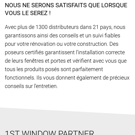
NOUS NE SERONS SATISFAITS QUE LORSQUE
VOUS LE SEREZ !
Avec plus de 1300 distributeurs dans 21 pays, nous
garantissons ainsi des conseils et un suivi fiables
pour votre rénovation ou votre construction. Des
poseurs certifiés garantissent l’installation correcte
de leurs fenêtres et portes et vérifient avec vous que
tous les produits posés sont parfaitement
fonctionnels. Ils vous donnent également de précieux
conseils sur l'entretien.
1ST WINDOW PARTNER