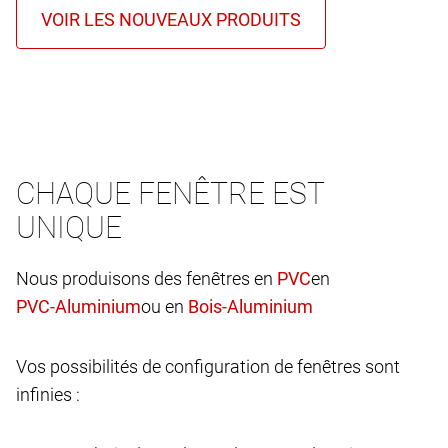
CHAQUE FENÊTRE EST
UNIQUE
Nous produisons des fenêtres en
en
ou en
Vos possibilités de configuration de fenêtres sont
infinies :