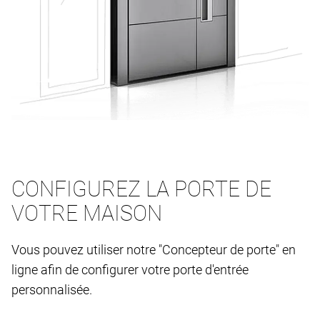
CONFIGUREZ LA PORTE DE
VOTRE MAISON
Vous pouvez utiliser notre "Concepteur de porte" en
ligne afin de configurer votre porte d'entrée
personnalisée.