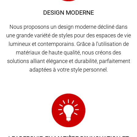
DESIGN MODERNE
Nous proposons un design moderne décliné dans
une grande variété de styles pour des espaces de vie
lumineux et contemporains. Grâce à l'utilisation de
matériaux de haute qualité, nous créons des
solutions alliant élégance et durabilité, parfaitement
adaptées à votre style personnel.