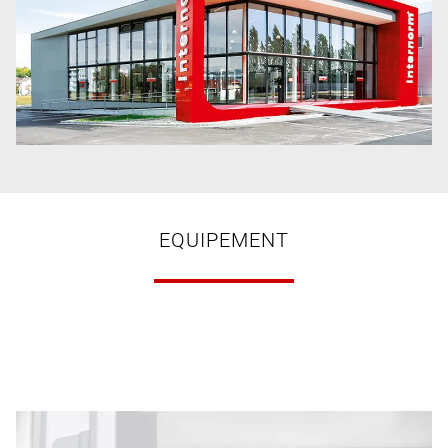
EQUIPEMENT