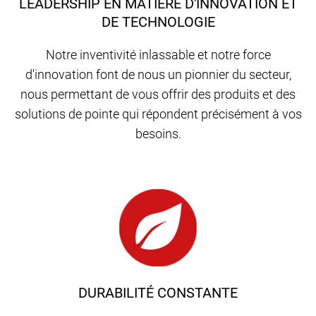
LEADERSHIP EN MATIÈRE D'INNOVATION ET
DE TECHNOLOGIE
Notre inventivité inlassable et notre force
d'innovation font de nous un pionnier du secteur,
nous permettant de vous offrir des produits et des
solutions de pointe qui répondent précisément à vos
besoins.
DURABILITÉ CONSTANTE