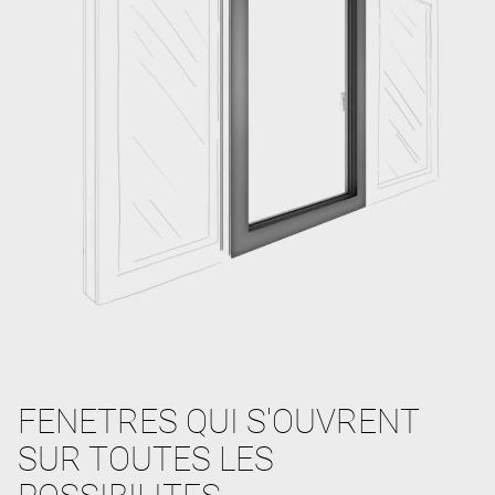
FENETRES QUI S'OUVRENT
SUR TOUTES LES