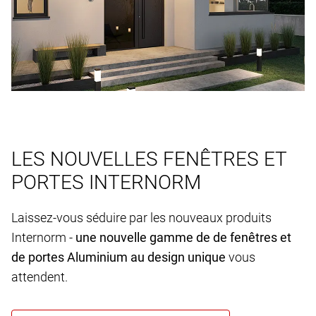
LES NOUVELLES FENÊTRES ET
PORTES INTERNORM
Laissez-vous séduire par les nouveaux produits
Internorm -
une nouvelle gamme de de fenêtres et
de portes Aluminium au design unique
vous
attendent.