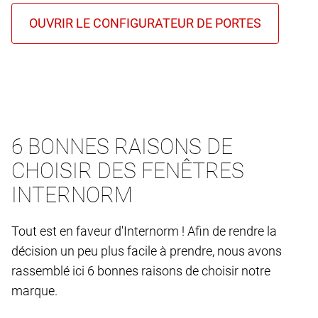
6 BONNES RAISONS DE
CHOISIR DES FENÊTRES
INTERNORM
Tout est en faveur d'Internorm ! Afin de rendre la
décision un peu plus facile à prendre, nous avons
rassemblé ici 6 bonnes raisons de choisir notre
marque.