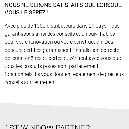
NOUS NE SERONS SATISFAITS QUE LORSQUE
VOUS LE SEREZ !
Avec plus de 1300 distributeurs dans 21 pays, nous
garantissons ainsi des conseils et un suivi fiables
pour votre rénovation ou votre construction. Des
poseurs certifiés garantissent l’installation correcte
de leurs fenêtres et portes et vérifient avec vous que
tous les produits posés sont parfaitement
fonctionnels. Ils vous donnent également de précieux
conseils sur l'entretien.
1ST WINDOW PARTNER