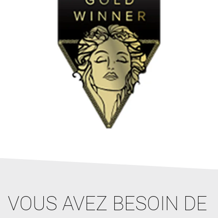
VOUS AVEZ BESOIN DE