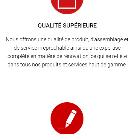
QUALITÉ SUPÉRIEURE
Nous offrons une qualité de produit, d'assemblage et
de service irréprochable ainsi qu'une expertise
complète en matière de rénovation, ce qui se reflète
dans tous nos produits et services haut de gamme.