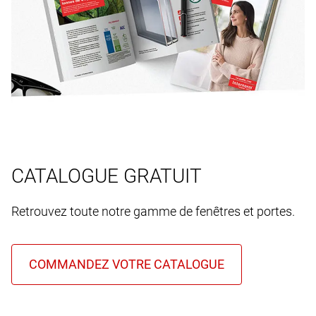
CATALOGUE GRATUIT
Retrouvez toute notre gamme de fenêtres et portes.