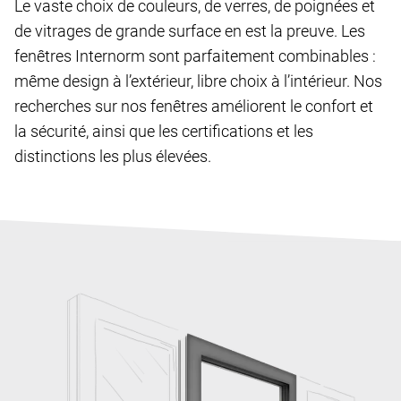
Le vaste choix de couleurs, de verres, de poignées et
de vitrages de grande surface en est la preuve. Les
fenêtres Internorm sont parfaitement combinables :
même design à l’extérieur, libre choix à l’intérieur. Nos
recherches sur nos fenêtres améliorent le confort et
la sécurité, ainsi que les certifications et les
distinctions les plus élevées.