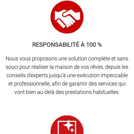
RESPONSABILITÉ À 100 %
Nous vous proposons une solution complète et sans
souci pour réaliser la maison de vos rêves, depuis les
conseils d'experts jusqu'à une exécution impeccable
et professionnelle, afin de garantir des services qui
vont bien au-delà des prestations habituelles.