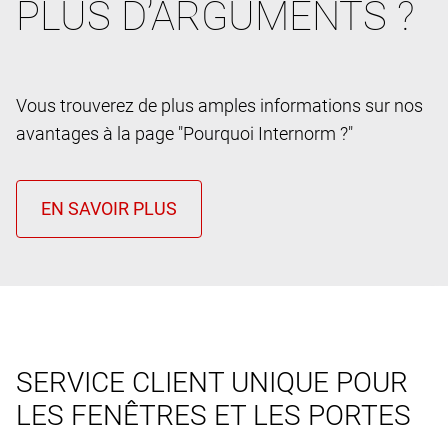
PLUS D’ARGUMENTS ?
Vous trouverez de plus amples informations sur nos
avantages à la page "Pourquoi Internorm ?"
SERVICE CLIENT UNIQUE POUR
LES FENÊTRES ET LES PORTES