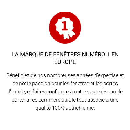
LA MARQUE DE FENÊTRES NUMÉRO 1 EN
EUROPE
Bénéficiez de nos nombreuses années d'expertise et
de notre passion pour les fenêtres et les portes
d'entrée, et faites confiance à notre vaste réseau de
partenaires commerciaux, le tout associé à une
qualité 100% autrichienne.