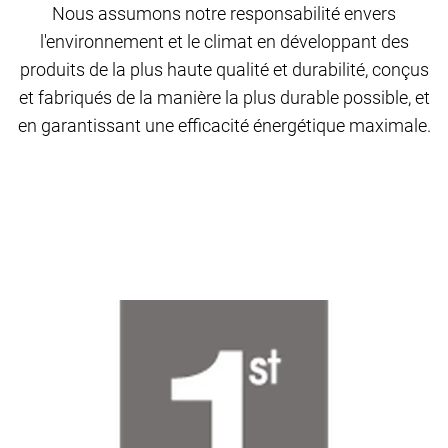
Nous assumons notre responsabilité envers
l'environnement et le climat en développant des
produits de la plus haute qualité et durabilité, conçus
et fabriqués de la manière la plus durable possible, et
en garantissant une efficacité énergétique maximale.