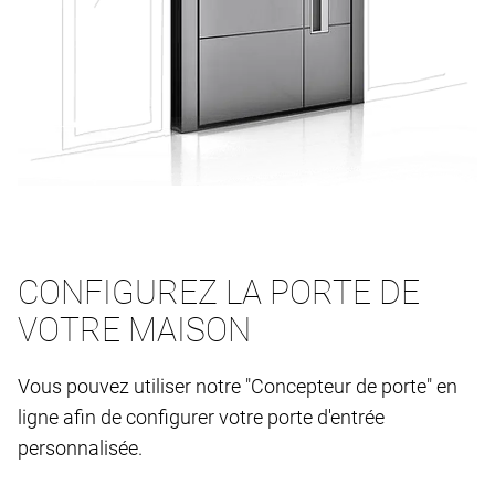
CONFIGUREZ LA PORTE DE
VOTRE MAISON
Vous pouvez utiliser notre "Concepteur de porte" en
ligne afin de configurer votre porte d'entrée
personnalisée.