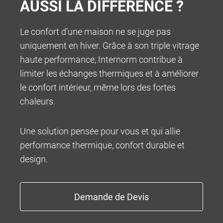
AUSSI LA DIFFÉRENCE ?
Le confort d'une maison ne se juge pas
uniquement en hiver. Grâce à son triple vitrage
INFOCENTER
haute performance, Internorm contribue à
limiter les échanges thermiques et à améliorer
le confort intérieur, même lors des fortes
chaleurs.
Une solution pensée pour vous et qui allie
performance thermique, confort durable et
design.
100% MADE IN AUSTRIA