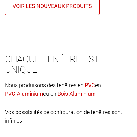
CHAQUE FENÊTRE EST
UNIQUE
Nous produisons des fenêtres en
en
ou en
Vos possibilités de configuration de fenêtres sont
infinies :