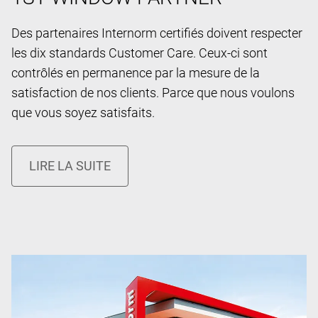
Des partenaires Internorm certifiés doivent respecter
les dix standards Customer Care. Ceux-ci sont
contrôlés en permanence par la mesure de la
satisfaction de nos clients. Parce que nous voulons
que vous soyez satisfaits.