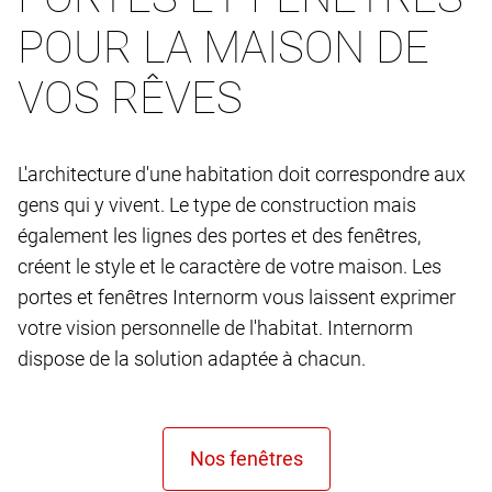
POUR LA MAISON DE
VOS RÊVES
L'architecture d'une habitation doit correspondre aux
gens qui y vivent. Le type de construction mais
également les lignes des portes et des fenêtres,
créent le style et le caractère de votre maison. Les
portes et fenêtres Internorm vous laissent exprimer
votre vision personnelle de l'habitat. Internorm
dispose de la solution adaptée à chacun.