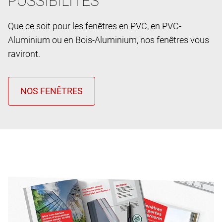
POSSIBILITES
Que ce soit pour les fenêtres en PVC, en PVC-
Aluminium ou en Bois-Aluminium, nos fenêtres vous
raviront.