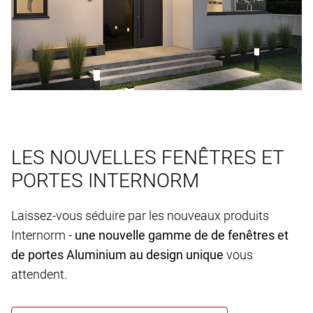
LES NOUVELLES FENÊTRES ET
PORTES INTERNORM
Laissez-vous séduire par les nouveaux produits
Internorm -
une nouvelle gamme de de fenêtres et
de portes Aluminium au design unique
vous
attendent.