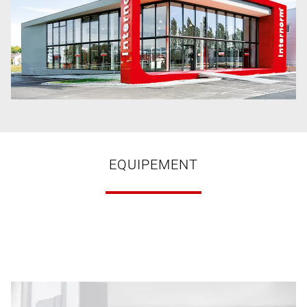
EQUIPEMENT