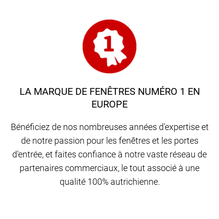
LA MARQUE DE FENÊTRES NUMÉRO 1 EN
EUROPE
Bénéficiez de nos nombreuses années d'expertise et
de notre passion pour les fenêtres et les portes
d'entrée, et faites confiance à notre vaste réseau de
partenaires commerciaux, le tout associé à une
qualité 100% autrichienne.