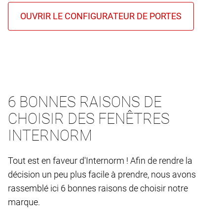
6 BONNES RAISONS DE
CHOISIR DES FENÊTRES
INTERNORM
Tout est en faveur d'Internorm ! Afin de rendre la
décision un peu plus facile à prendre, nous avons
rassemblé ici 6 bonnes raisons de choisir notre
marque.