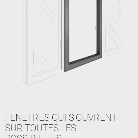
FENETRES QUI S'OUVRENT
SUR TOUTES LES