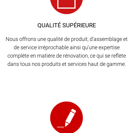
QUALITÉ SUPÉRIEURE
Nous offrons une qualité de produit, d'assemblage et
de service irréprochable ainsi qu'une expertise
complète en matière de rénovation, ce qui se reflète
dans tous nos produits et services haut de gamme.