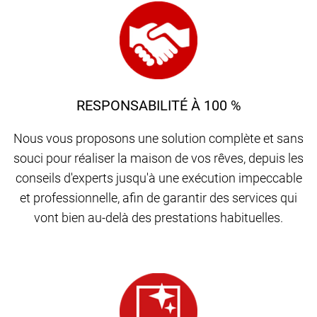
RESPONSABILITÉ À 100 %
Nous vous proposons une solution complète et sans
souci pour réaliser la maison de vos rêves, depuis les
conseils d'experts jusqu'à une exécution impeccable
et professionnelle, afin de garantir des services qui
vont bien au-delà des prestations habituelles.