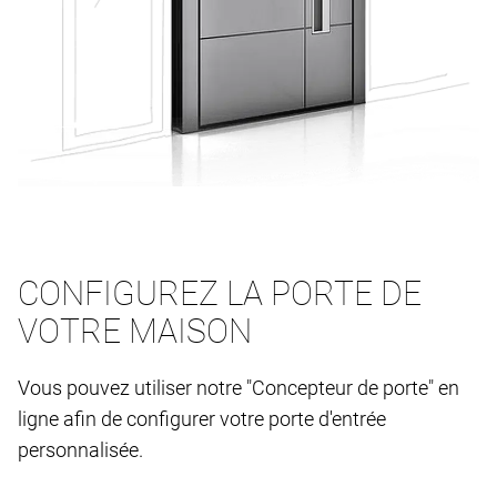
CONFIGUREZ LA PORTE DE
VOTRE MAISON
Vous pouvez utiliser notre "Concepteur de porte" en
ligne afin de configurer votre porte d'entrée
personnalisée.