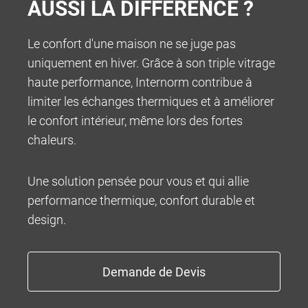
AUSSI LA DIFFÉRENCE ?
Le confort d'une maison ne se juge pas
uniquement en hiver. Grâce à son triple vitrage
INFOCENTER
haute performance, Internorm contribue à
limiter les échanges thermiques et à améliorer
le confort intérieur, même lors des fortes
chaleurs.
Une solution pensée pour vous et qui allie
performance thermique, confort durable et
design.
100% MADE IN AUSTRIA