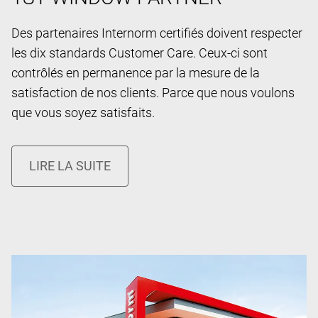
Des partenaires Internorm certifiés doivent respecter
les dix standards Customer Care. Ceux-ci sont
contrôlés en permanence par la mesure de la
satisfaction de nos clients. Parce que nous voulons
que vous soyez satisfaits.