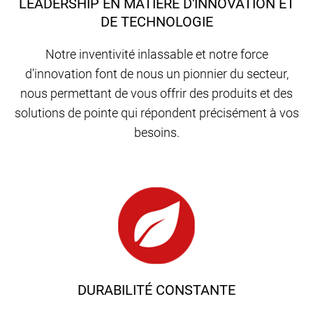
LEADERSHIP EN MATIÈRE D'INNOVATION ET
DE TECHNOLOGIE
Notre inventivité inlassable et notre force
d'innovation font de nous un pionnier du secteur,
nous permettant de vous offrir des produits et des
solutions de pointe qui répondent précisément à vos
besoins.
DURABILITÉ CONSTANTE