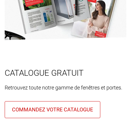
CATALOGUE GRATUIT
Retrouvez toute notre gamme de fenêtres et portes.