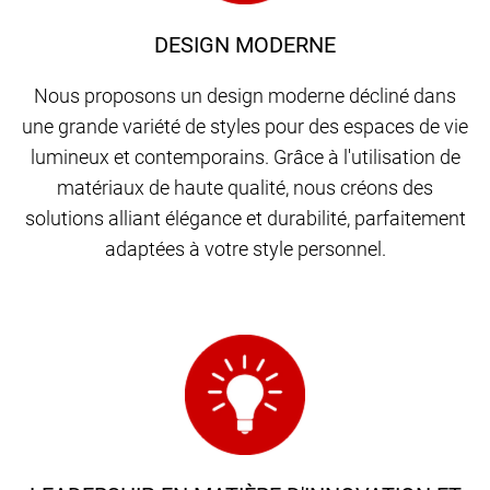
DESIGN MODERNE
Nous proposons un design moderne décliné dans
une grande variété de styles pour des espaces de vie
lumineux et contemporains. Grâce à l'utilisation de
matériaux de haute qualité, nous créons des
solutions alliant élégance et durabilité, parfaitement
adaptées à votre style personnel.