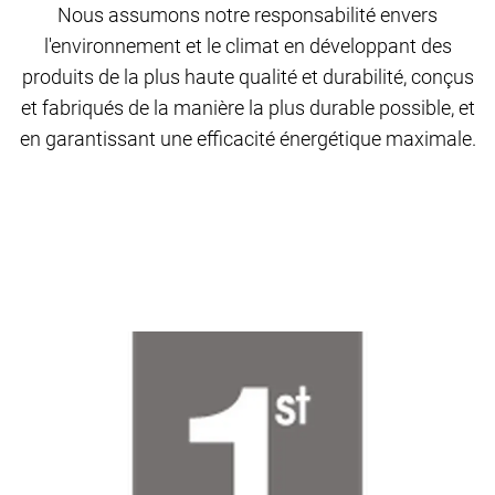
Nous assumons notre responsabilité envers
l'environnement et le climat en développant des
produits de la plus haute qualité et durabilité, conçus
et fabriqués de la manière la plus durable possible, et
en garantissant une efficacité énergétique maximale.