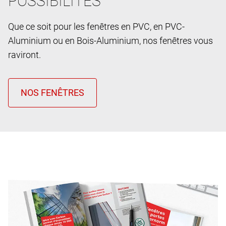
POSSIBILITES
Que ce soit pour les fenêtres en PVC, en PVC-
Aluminium ou en Bois-Aluminium, nos fenêtres vous
raviront.