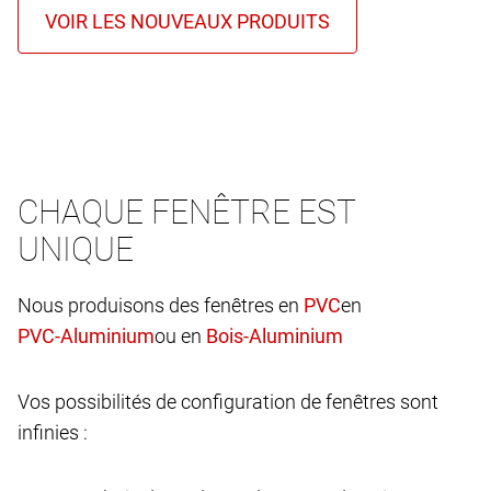
CHAQUE FENÊTRE EST
UNIQUE
Nous produisons des fenêtres en
en
ou en
Vos possibilités de configuration de fenêtres sont
infinies :