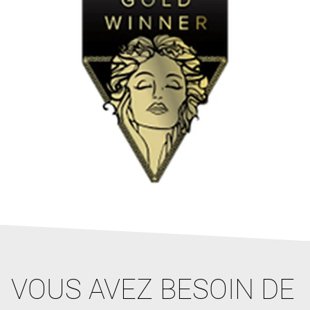
VOUS AVEZ BESOIN DE