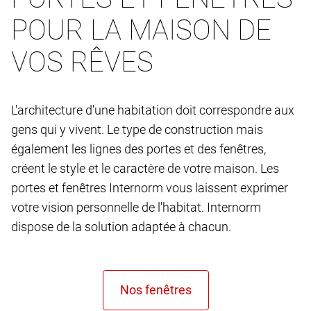
POUR LA MAISON DE
VOS RÊVES
L'architecture d'une habitation doit correspondre aux
gens qui y vivent. Le type de construction mais
également les lignes des portes et des fenêtres,
créent le style et le caractère de votre maison. Les
portes et fenêtres Internorm vous laissent exprimer
votre vision personnelle de l'habitat. Internorm
dispose de la solution adaptée à chacun.