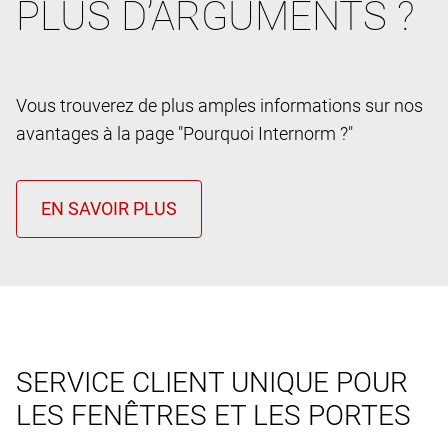
PLUS D’ARGUMENTS ?
Vous trouverez de plus amples informations sur nos
avantages à la page "Pourquoi Internorm ?"
SERVICE CLIENT UNIQUE POUR
LES FENÊTRES ET LES PORTES