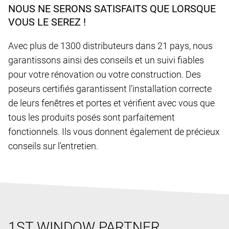
NOUS NE SERONS SATISFAITS QUE LORSQUE
VOUS LE SEREZ !
Avec plus de 1300 distributeurs dans 21 pays, nous
garantissons ainsi des conseils et un suivi fiables
pour votre rénovation ou votre construction. Des
poseurs certifiés garantissent l’installation correcte
de leurs fenêtres et portes et vérifient avec vous que
tous les produits posés sont parfaitement
fonctionnels. Ils vous donnent également de précieux
conseils sur l'entretien.
1ST WINDOW PARTNER