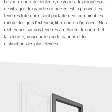
Le vaste choix de couleurs, de verres, de poignées et
de vitrages de grande surface en est la preuve. Les
fenêtres Internorm sont parfaitement combinables :
même design à l’extérieur, libre choix à l’intérieur. Nos
recherches sur nos fenêtres améliorent le confort et
la sécurité, ainsi que les certifications et les
distinctions les plus élevées.