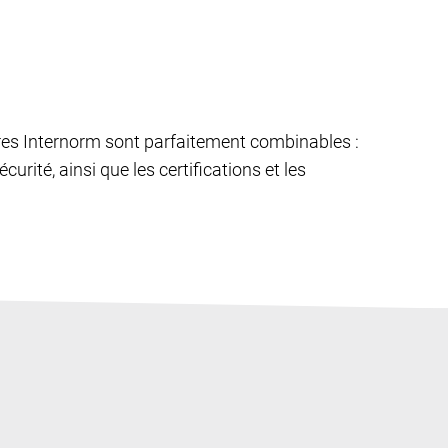
êtres Internorm sont parfaitement combinables :
curité, ainsi que les certifications et les