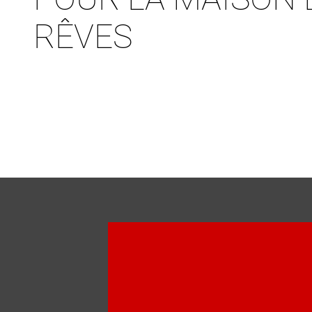
RÊVES