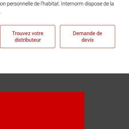
ion personnelle de l'habitat. Internorm dispose de la
.