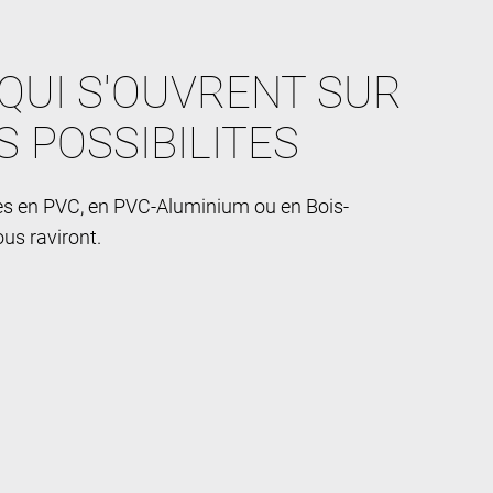
QUI S'OUVRENT SUR
S POSSIBILITES
res en PVC, en PVC-Aluminium ou en Bois-
us raviront.