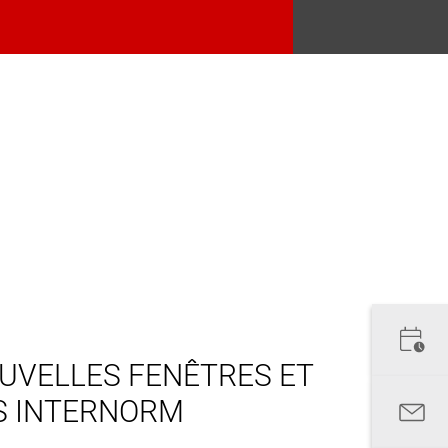
UVELLES FENÊTRES ET
S INTERNORM