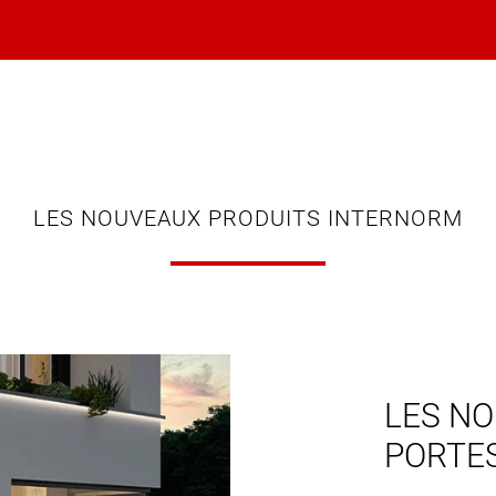
LES NOUVEAUX PRODUITS INTERNORM
LES NO
PORTE