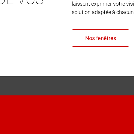
laissent exprimer votre vis
solution adaptée à chacun