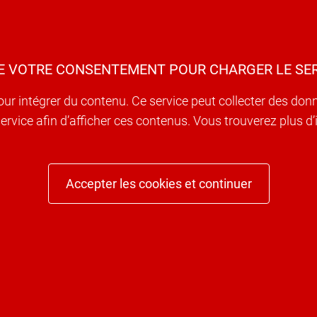
E VOTRE CONSENTEMENT POUR CHARGER LE SER
our intégrer du contenu. Ce service peut collecter des don
e service afin d’afficher ces contenus. Vous trouverez plus 
Accepter les cookies et continuer