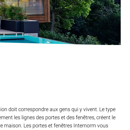
tion doit correspondre aux gens qui y vivent. Le type
ent les lignes des portes et des fenêtres, créent le
tre maison. Les portes et fenêtres Internorm vous