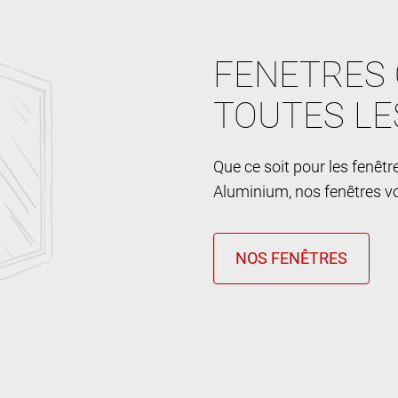
FENETRES 
TOUTES LE
Que ce soit pour les fenêt
Aluminium, nos fenêtres vo