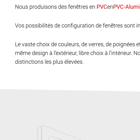
Nous produisons des fenêtres en
en
Vos possibilités de configuration de fenêtres sont in
Le vaste choix de couleurs, de verres, de poignées 
même design à l’extérieur, libre choix à l’intérieur. N
distinctions les plus élevées.