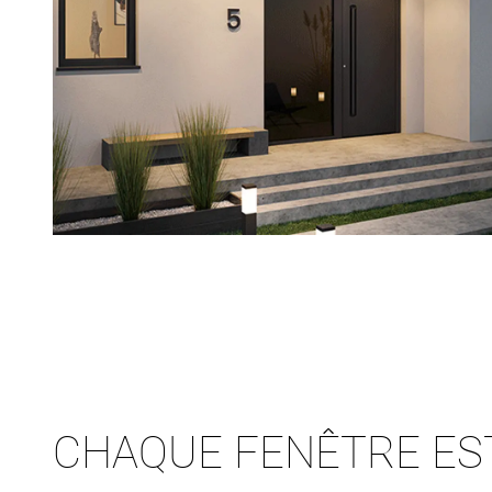
CHAQUE FENÊTRE ES