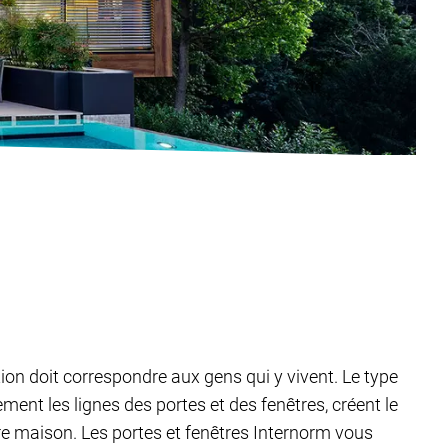
tion doit correspondre aux gens qui y vivent. Le type
ent les lignes des portes et des fenêtres, créent le
tre maison. Les portes et fenêtres Internorm vous