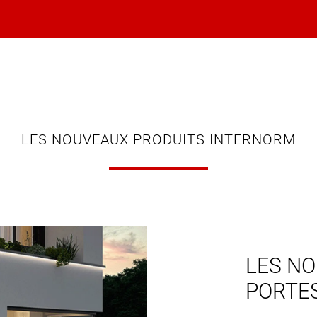
LES NOUVEAUX PRODUITS INTERNORM
LES NO
PORTE