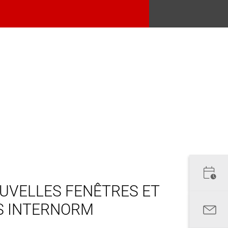
UVELLES FENÊTRES ET
S INTERNORM