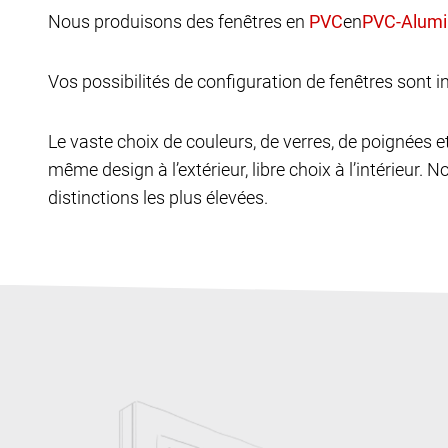
Nous produisons des fenêtres en
en
Vos possibilités de configuration de fenêtres sont in
Le vaste choix de couleurs, de verres, de poignées 
même design à l’extérieur, libre choix à l’intérieur. N
distinctions les plus élevées.