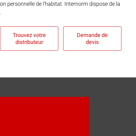
ion personnelle de l'habitat. Internorm dispose de la
.