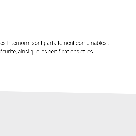
êtres Internorm sont parfaitement combinables :
curité, ainsi que les certifications et les