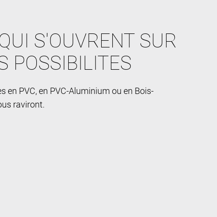
QUI S'OUVRENT SUR
S POSSIBILITES
res en PVC, en PVC-Aluminium ou en Bois-
us raviront.