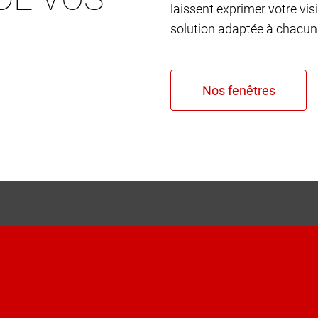
laissent exprimer votre vis
solution adaptée à chacun