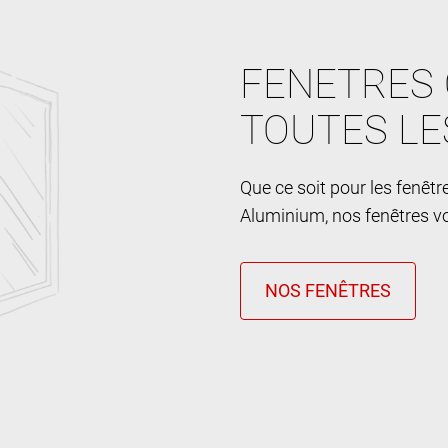
FENETRES 
TOUTES LE
Que ce soit pour les fenêt
Aluminium, nos fenêtres vo