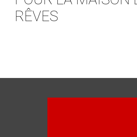
RÊVES