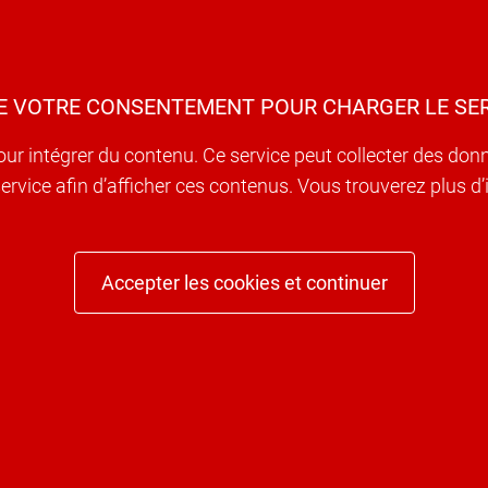
E VOTRE CONSENTEMENT POUR CHARGER LE SER
our intégrer du contenu. Ce service peut collecter des don
e service afin d’afficher ces contenus. Vous trouverez plus 
Accepter les cookies et continuer