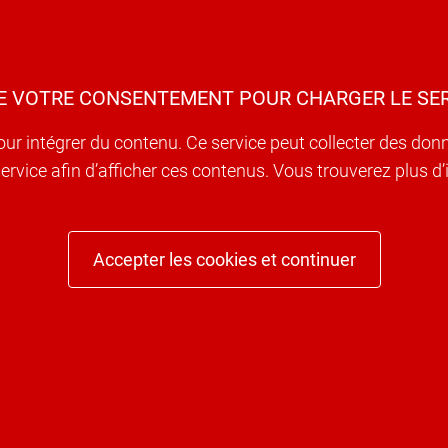
E VOTRE CONSENTEMENT POUR CHARGER LE SER
our intégrer du contenu. Ce service peut collecter des don
e service afin d’afficher ces contenus. Vous trouverez plus 
Accepter les cookies et continuer