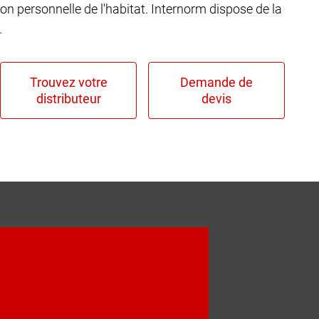
ion personnelle de l'habitat. Internorm dispose de la
.