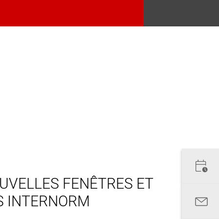
UVELLES FENÊTRES ET
S INTERNORM