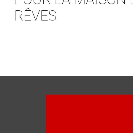
RÊVES