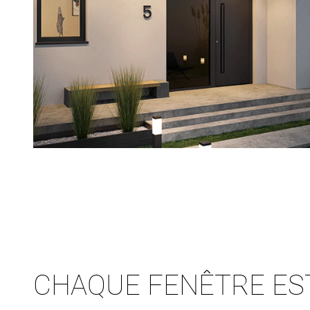
CHAQUE FENÊTRE ES