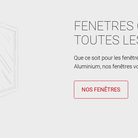
FENETRES 
TOUTES LE
Que ce soit pour les fenêt
Aluminium, nos fenêtres vo