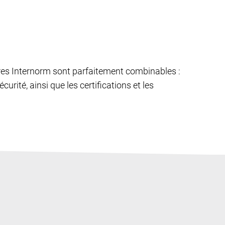
êtres Internorm sont parfaitement combinables :
curité, ainsi que les certifications et les