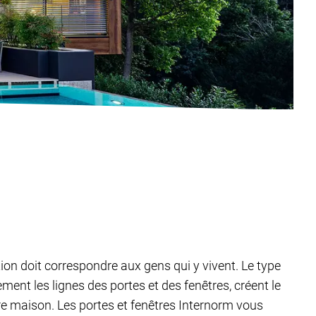
tion doit correspondre aux gens qui y vivent. Le type
ent les lignes des portes et des fenêtres, créent le
tre maison. Les portes et fenêtres Internorm vous