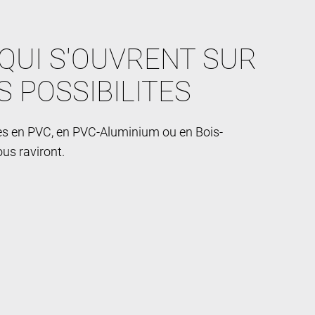
QUI S'OUVRENT SUR
S POSSIBILITES
res en PVC, en PVC-Aluminium ou en Bois-
us raviront.