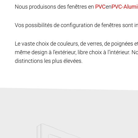
Nous produisons des fenêtres en
en
Vos possibilités de configuration de fenêtres sont in
Le vaste choix de couleurs, de verres, de poignées 
même design à l’extérieur, libre choix à l’intérieur. N
distinctions les plus élevées.