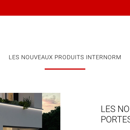
LES NOUVEAUX PRODUITS INTERNORM
LES NO
PORTE