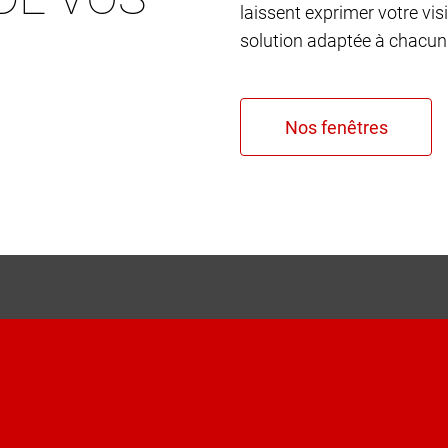
laissent exprimer votre vis
solution adaptée à chacun