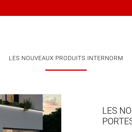
LES NOUVEAUX PRODUITS INTERNORM
LES NO
PORTE