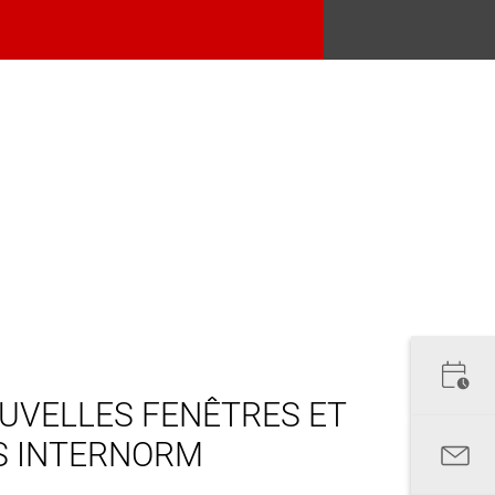
UVELLES FENÊTRES ET
S INTERNORM