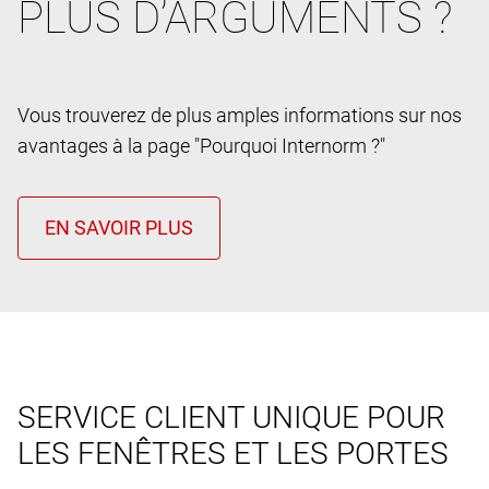
PLUS D’ARGUMENTS ?
Vous trouverez de plus amples informations sur nos
avantages à la page "Pourquoi Internorm ?"
SERVICE CLIENT UNIQUE POUR
LES FENÊTRES ET LES PORTES