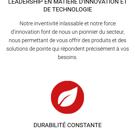
LEADERSHIP EN MATIÈRE D'INNOVATION ET
DE TECHNOLOGIE
Notre inventivité inlassable et notre force
d'innovation font de nous un pionnier du secteur,
nous permettant de vous offrir des produits et des
solutions de pointe qui répondent précisément à vos
besoins.
DURABILITÉ CONSTANTE