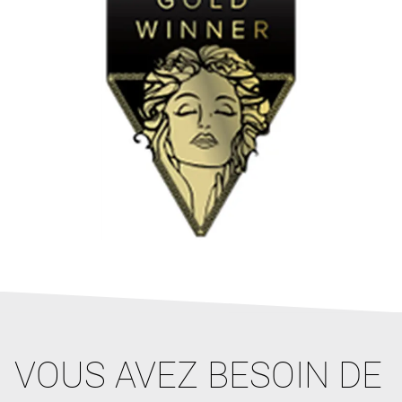
VOUS AVEZ BESOIN DE