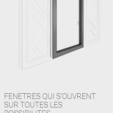
FENETRES QUI S'OUVRENT
SUR TOUTES LES