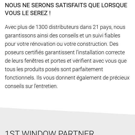
NOUS NE SERONS SATISFAITS QUE LORSQUE
VOUS LE SEREZ !
Avec plus de 1300 distributeurs dans 21 pays, nous
garantissons ainsi des conseils et un suivi fiables
pour votre rénovation ou votre construction. Des
poseurs certifiés garantissent l’installation correcte
de leurs fenêtres et portes et vérifient avec vous que
tous les produits posés sont parfaitement
fonctionnels. Ils vous donnent également de précieux
conseils sur l'entretien.
1ST WINDOW PARTNER