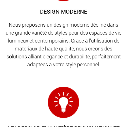
DESIGN MODERNE
Nous proposons un design moderne décliné dans
une grande variété de styles pour des espaces de vie
lumineux et contemporains. Grâce à l'utilisation de
matériaux de haute qualité, nous créons des
solutions alliant élégance et durabilité, parfaitement
adaptées à votre style personnel.