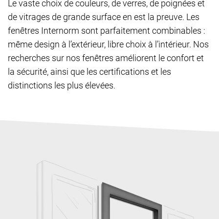
Le vaste choix de couleurs, de verres, de poignées et
de vitrages de grande surface en est la preuve. Les
fenêtres Internorm sont parfaitement combinables :
même design à l’extérieur, libre choix à l’intérieur. Nos
recherches sur nos fenêtres améliorent le confort et
la sécurité, ainsi que les certifications et les
distinctions les plus élevées.