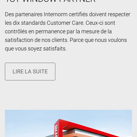
Des partenaires Internorm certifiés doivent respecter
les dix standards Customer Care. Ceux-ci sont
contrôlés en permanence par la mesure de la
satisfaction de nos clients. Parce que nous voulons
que vous soyez satisfaits.