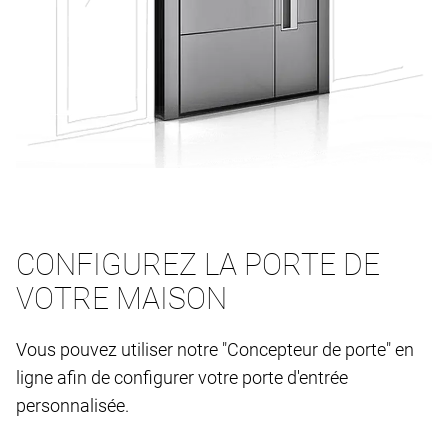
CONFIGUREZ LA PORTE DE
VOTRE MAISON
Vous pouvez utiliser notre "Concepteur de porte" en
ligne afin de configurer votre porte d'entrée
personnalisée.