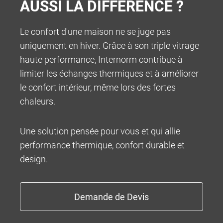
AUSSI LA DIFFÉRENCE ?
Le confort d'une maison ne se juge pas
uniquement en hiver. Grâce à son triple vitrage
INFOCENTER
haute performance, Internorm contribue à
limiter les échanges thermiques et à améliorer
le confort intérieur, même lors des fortes
chaleurs.
Une solution pensée pour vous et qui allie
performance thermique, confort durable et
design.
100% MADE IN AUSTRIA