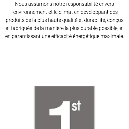
Nous assumons notre responsabilité envers
l'environnement et le climat en développant des
produits de la plus haute qualité et durabilité, conçus
et fabriqués de la manière la plus durable possible, et
en garantissant une efficacité énergétique maximale.