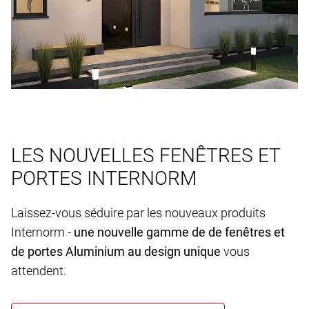
LES NOUVELLES FENÊTRES ET
PORTES INTERNORM
Laissez-vous séduire par les nouveaux produits
Internorm -
une nouvelle gamme de de fenêtres et
de portes Aluminium au design unique
vous
attendent.