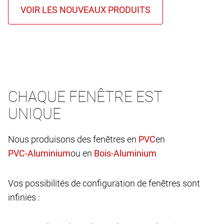
CHAQUE FENÊTRE EST
UNIQUE
Nous produisons des fenêtres en
en
ou en
Vos possibilités de configuration de fenêtres sont
infinies :