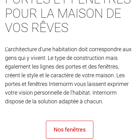
POUR LA MAISON DE
VOS RÊVES
L'architecture d'une habitation doit correspondre aux
gens qui y vivent. Le type de construction mais
également les lignes des portes et des fenêtres,
créent le style et le caractère de votre maison. Les
portes et fenêtres Internorm vous laissent exprimer
votre vision personnelle de l'habitat. Internorm
dispose de la solution adaptée à chacun.