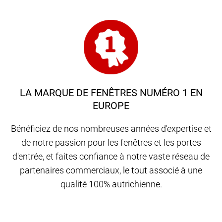
LA MARQUE DE FENÊTRES NUMÉRO 1 EN
EUROPE
Bénéficiez de nos nombreuses années d'expertise et
de notre passion pour les fenêtres et les portes
d'entrée, et faites confiance à notre vaste réseau de
partenaires commerciaux, le tout associé à une
qualité 100% autrichienne.