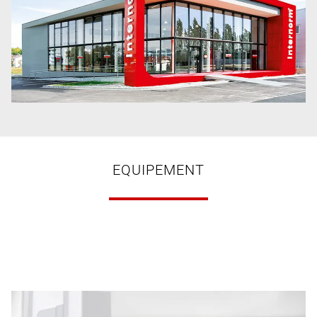
EQUIPEMENT