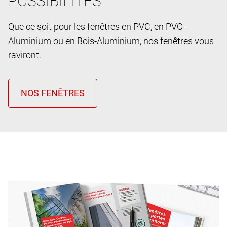
POSSIBILITES
Que ce soit pour les fenêtres en PVC, en PVC-
Aluminium ou en Bois-Aluminium, nos fenêtres vous
raviront.