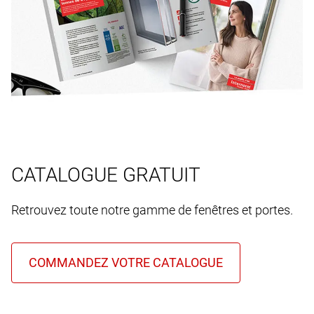
CATALOGUE GRATUIT
Retrouvez toute notre gamme de fenêtres et portes.