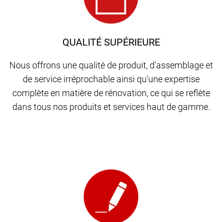
QUALITÉ SUPÉRIEURE
Nous offrons une qualité de produit, d'assemblage et
de service irréprochable ainsi qu'une expertise
complète en matière de rénovation, ce qui se reflète
dans tous nos produits et services haut de gamme.