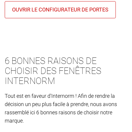
6 BONNES RAISONS DE
CHOISIR DES FENÊTRES
INTERNORM
Tout est en faveur d'Internorm ! Afin de rendre la
décision un peu plus facile à prendre, nous avons
rassemblé ici 6 bonnes raisons de choisir notre
marque.