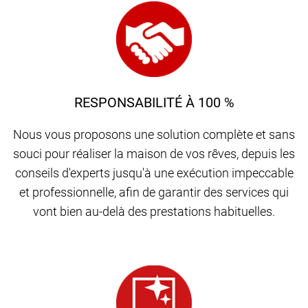
RESPONSABILITÉ À 100 %
Nous vous proposons une solution complète et sans
souci pour réaliser la maison de vos rêves, depuis les
conseils d'experts jusqu'à une exécution impeccable
et professionnelle, afin de garantir des services qui
vont bien au-delà des prestations habituelles.