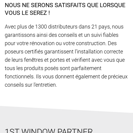
NOUS NE SERONS SATISFAITS QUE LORSQUE
VOUS LE SEREZ !
Avec plus de 1300 distributeurs dans 21 pays, nous
garantissons ainsi des conseils et un suivi fiables
pour votre rénovation ou votre construction. Des
poseurs certifiés garantissent l’installation correcte
de leurs fenêtres et portes et vérifient avec vous que
tous les produits posés sont parfaitement
fonctionnels. Ils vous donnent également de précieux
conseils sur l'entretien.
1ST WINDOW PARTNER