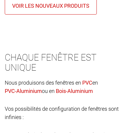
CHAQUE FENÊTRE EST
UNIQUE
Nous produisons des fenêtres en
en
ou en
Vos possibilités de configuration de fenêtres sont
infinies :