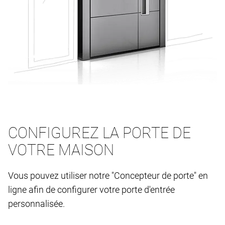
CONFIGUREZ LA PORTE DE
VOTRE MAISON
Vous pouvez utiliser notre "Concepteur de porte" en
ligne afin de configurer votre porte d'entrée
personnalisée.