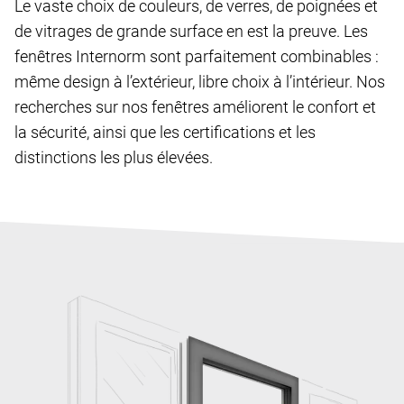
Le vaste choix de couleurs, de verres, de poignées et
de vitrages de grande surface en est la preuve. Les
fenêtres Internorm sont parfaitement combinables :
même design à l’extérieur, libre choix à l’intérieur. Nos
recherches sur nos fenêtres améliorent le confort et
la sécurité, ainsi que les certifications et les
distinctions les plus élevées.