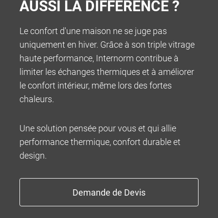
AUSSI LA DIFFÉRENCE ?
Le confort d'une maison ne se juge pas
uniquement en hiver. Grâce à son triple vitrage
INFOCENTER
haute performance, Internorm contribue à
limiter les échanges thermiques et à améliorer
le confort intérieur, même lors des fortes
chaleurs.
Une solution pensée pour vous et qui allie
performance thermique, confort durable et
design.
100% MADE IN AUSTRIA