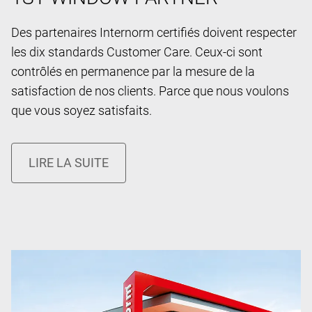
Des partenaires Internorm certifiés doivent respecter
les dix standards Customer Care. Ceux-ci sont
contrôlés en permanence par la mesure de la
satisfaction de nos clients. Parce que nous voulons
que vous soyez satisfaits.