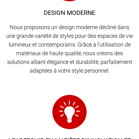
DESIGN MODERNE
Nous proposons un design moderne décliné dans
une grande variété de styles pour des espaces de vie
lumineux et contemporains. Grâce à l'utilisation de
matériaux de haute qualité, nous créons des
solutions alliant élégance et durabilité, parfaitement
adaptées à votre style personnel.