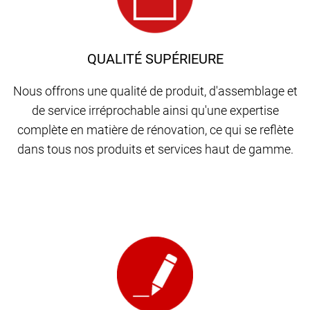
QUALITÉ SUPÉRIEURE
Nous offrons une qualité de produit, d'assemblage et
de service irréprochable ainsi qu'une expertise
complète en matière de rénovation, ce qui se reflète
dans tous nos produits et services haut de gamme.