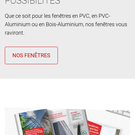
POSSIBILITES
Que ce soit pour les fenêtres en PVC, en PVC-
Aluminium ou en Bois-Aluminium, nos fenêtres vous
raviront.