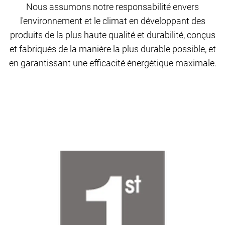
Nous assumons notre responsabilité envers
l'environnement et le climat en développant des
produits de la plus haute qualité et durabilité, conçus
et fabriqués de la manière la plus durable possible, et
en garantissant une efficacité énergétique maximale.