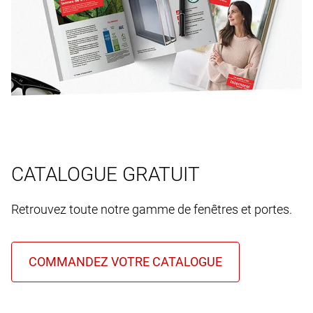
CATALOGUE GRATUIT
Retrouvez toute notre gamme de fenêtres et portes.