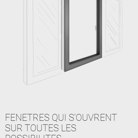
FENETRES QUI S'OUVRENT
SUR TOUTES LES