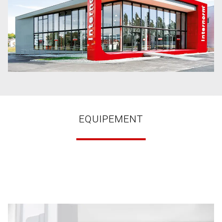
EQUIPEMENT