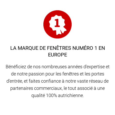
LA MARQUE DE FENÊTRES NUMÉRO 1 EN
EUROPE
Bénéficiez de nos nombreuses années d'expertise et
de notre passion pour les fenêtres et les portes
d'entrée, et faites confiance à notre vaste réseau de
partenaires commerciaux, le tout associé à une
qualité 100% autrichienne.