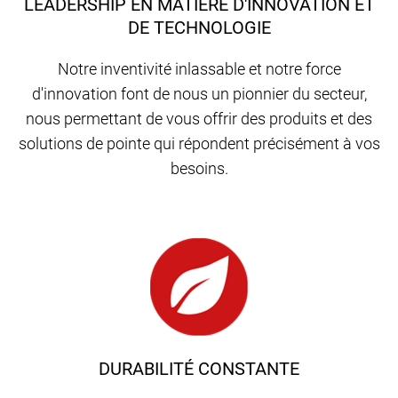
LEADERSHIP EN MATIÈRE D'INNOVATION ET
DE TECHNOLOGIE
Notre inventivité inlassable et notre force
d'innovation font de nous un pionnier du secteur,
nous permettant de vous offrir des produits et des
solutions de pointe qui répondent précisément à vos
besoins.
DURABILITÉ CONSTANTE