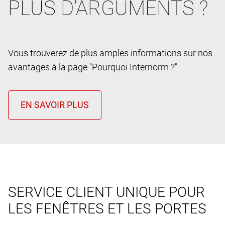
PLUS D’ARGUMENTS ?
Vous trouverez de plus amples informations sur nos
avantages à la page "Pourquoi Internorm ?"
SERVICE CLIENT UNIQUE POUR
LES FENÊTRES ET LES PORTES