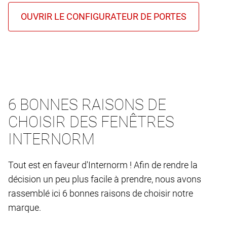
6 BONNES RAISONS DE
CHOISIR DES FENÊTRES
INTERNORM
Tout est en faveur d'Internorm ! Afin de rendre la
décision un peu plus facile à prendre, nous avons
rassemblé ici 6 bonnes raisons de choisir notre
marque.