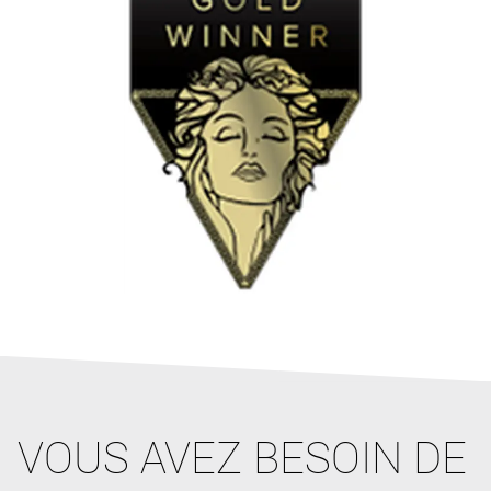
VOUS AVEZ BESOIN DE