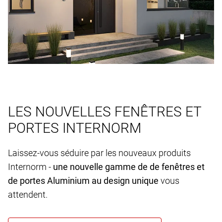
LES NOUVELLES FENÊTRES ET
PORTES INTERNORM
Laissez-vous séduire par les nouveaux produits
Internorm -
une nouvelle gamme de de fenêtres et
de portes Aluminium au design unique
vous
attendent.