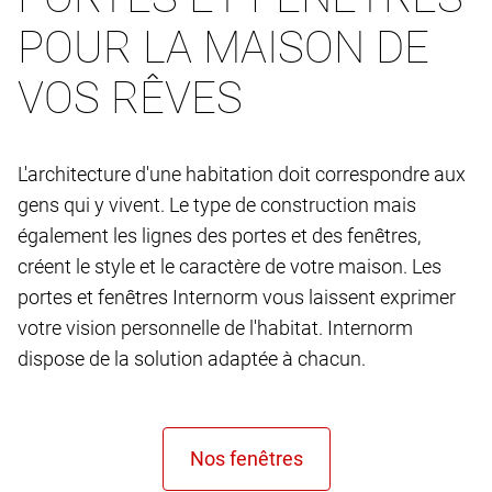
POUR LA MAISON DE
VOS RÊVES
L'architecture d'une habitation doit correspondre aux
gens qui y vivent. Le type de construction mais
également les lignes des portes et des fenêtres,
créent le style et le caractère de votre maison. Les
portes et fenêtres Internorm vous laissent exprimer
votre vision personnelle de l'habitat. Internorm
dispose de la solution adaptée à chacun.