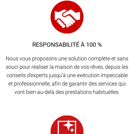
RESPONSABILITÉ À 100 %
Nous vous proposons une solution complète et sans
souci pour réaliser la maison de vos rêves, depuis les
conseils d'experts jusqu'à une exécution impeccable
et professionnelle, afin de garantir des services qui
vont bien au-delà des prestations habituelles.