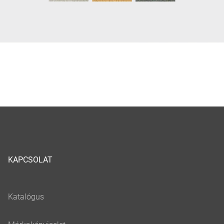
KAPCSOLAT