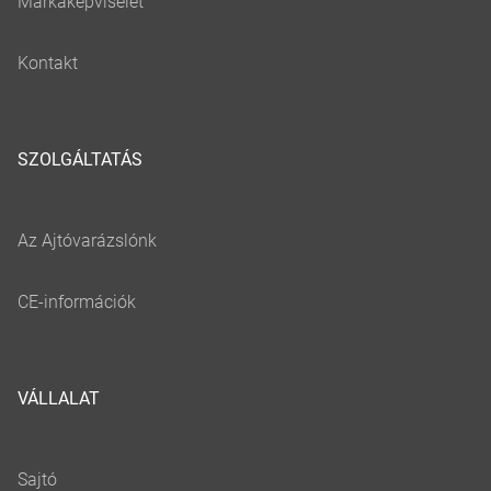
SZOLGÁLTATÁS
VÁLLALAT