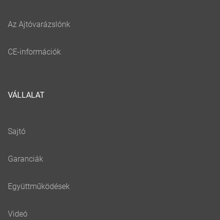
VÁLLALAT