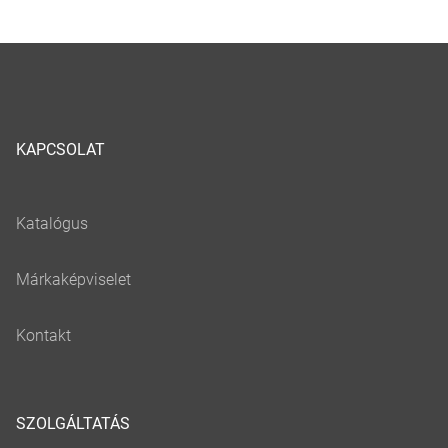
KAPCSOLAT
SZOLGÁLTATÁS