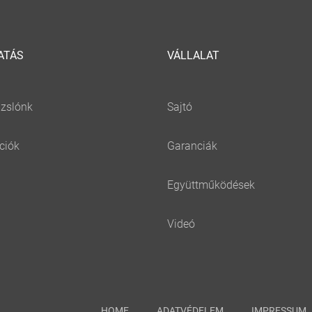
ATÁS
VÁLLALAT