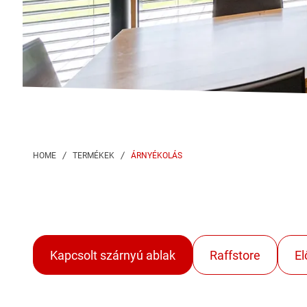
ÁRNYÉKOLÁS