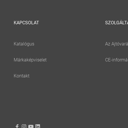
KAPCSOLAT
SZOLGÁLT