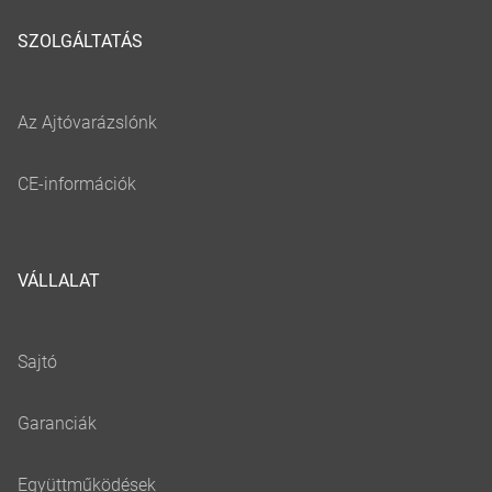
SZOLGÁLTATÁS
VÁLLALAT