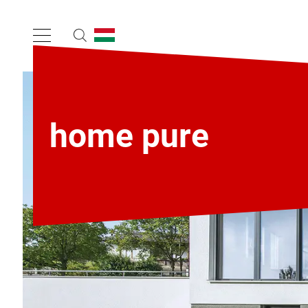
home pure