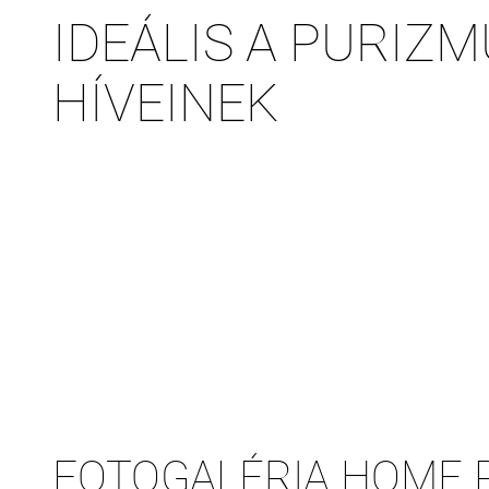
IDEÁLIS A PURIZ
HÍVEINEK
FOTOGALÉRIA HOME 