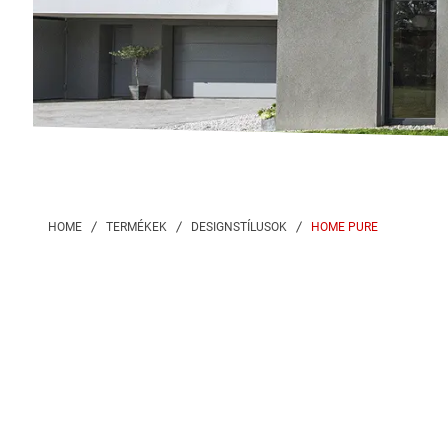
HOME PURE