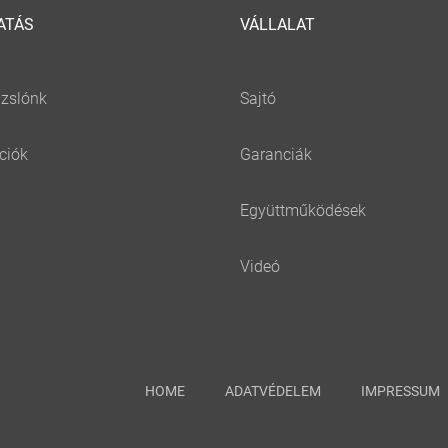
ATÁS
VÁLLALAT