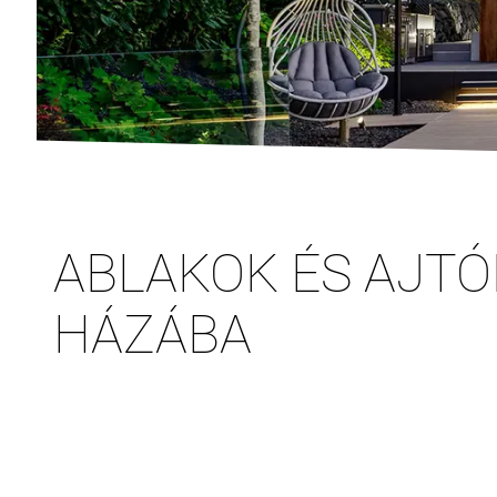
ABLAKOK ÉS AJTÓ
HÁZÁBA