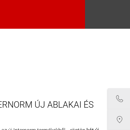
ERNORM ÚJ ABLAKAI ÉS