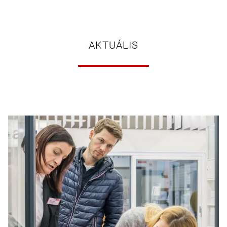
AKTUÁLIS