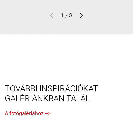
1
/
3
TOVÁBBI INSPIRÁCIÓKAT
GALÉRIÁNKBAN TALÁL