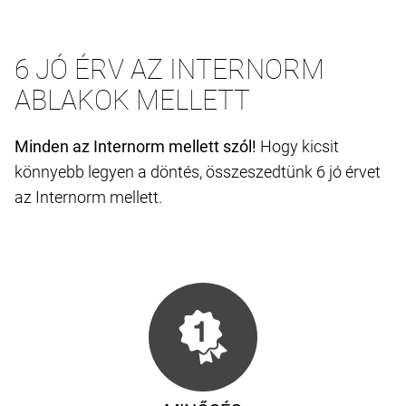
6 JÓ ÉRV AZ INTERNORM
ABLAKOK MELLETT
Minden az Internorm mellett szól!
Hogy kicsit
könnyebb legyen a döntés, összeszedtünk 6 jó érvet
az Internorm mellett.