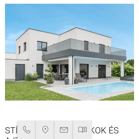
STÍLUSAZONOS ABLAKOK ÉS