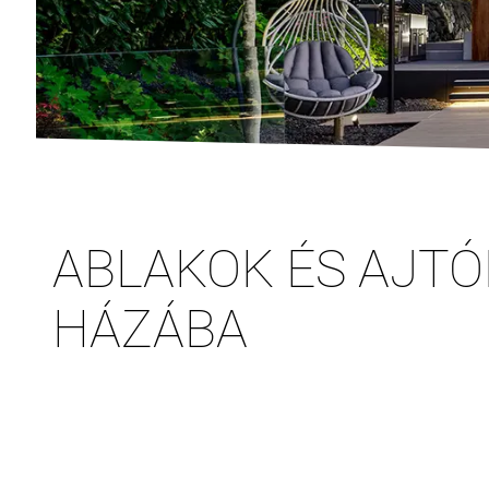
ABLAKOK ÉS AJTÓ
HÁZÁBA