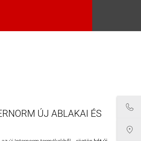
ERNORM ÚJ ABLAKAI ÉS