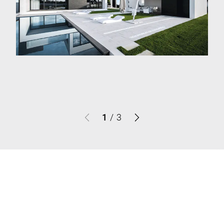
1
/
3