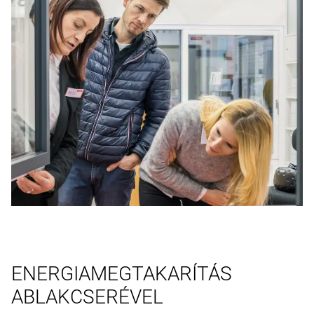
ENERGIAMEGTAKARÍTÁS
ABLAKCSERÉVEL