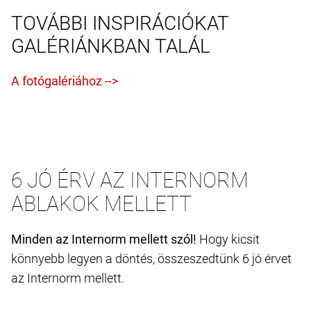
TOVÁBBI INSPIRÁCIÓKAT
GALÉRIÁNKBAN TALÁL
6 JÓ ÉRV AZ INTERNORM
ABLAKOK MELLETT
Minden az Internorm mellett szól!
Hogy kicsit
könnyebb legyen a döntés, összeszedtünk 6 jó érvet
az Internorm mellett.