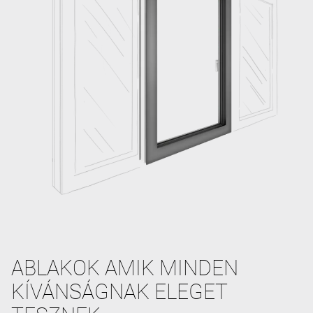
ABLAKOK AMIK MINDEN
KÍVÁNSÁGNAK ELEGET