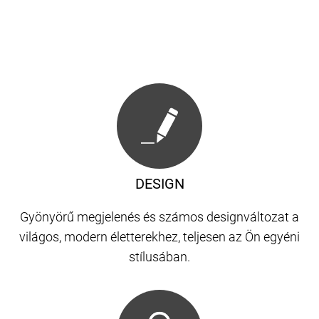
DESIGN
Gyönyörű megjelenés és számos designváltozat a
világos, modern életterekhez, teljesen az Ön egyéni
stílusában.