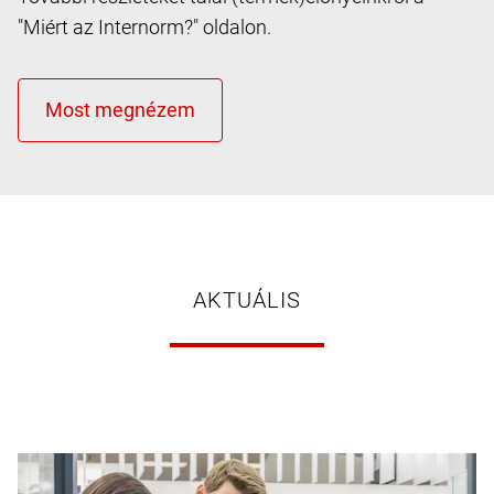
"Miért az Internorm?" oldalon.
AKTUÁLIS