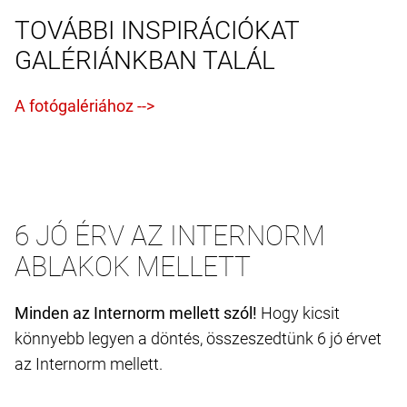
TOVÁBBI INSPIRÁCIÓKAT
GALÉRIÁNKBAN TALÁL
6 JÓ ÉRV AZ INTERNORM
ABLAKOK MELLETT
Minden az Internorm mellett szól!
Hogy kicsit
könnyebb legyen a döntés, összeszedtünk 6 jó érvet
az Internorm mellett.