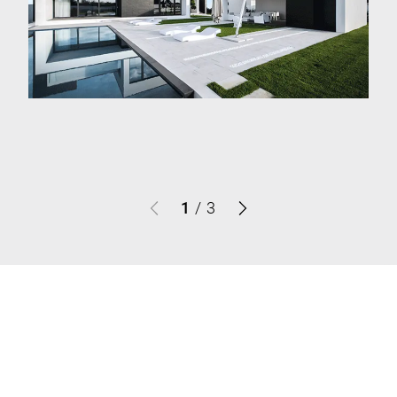
1
/
3