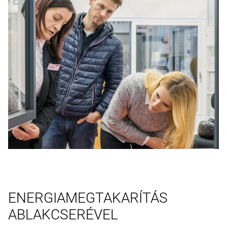
ENERGIAMEGTAKARÍTÁS
ABLAKCSERÉVEL