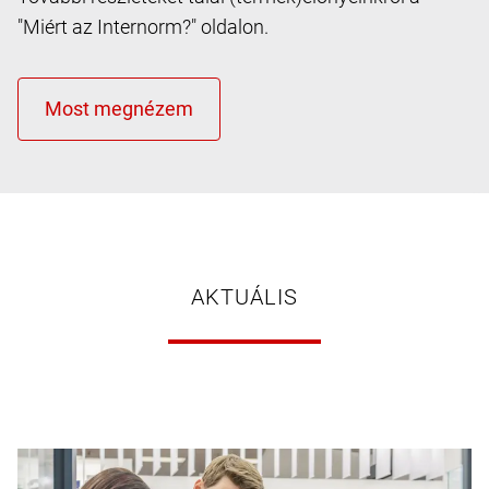
"Miért az Internorm?" oldalon.
AKTUÁLIS