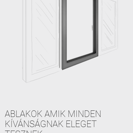
ABLAKOK AMIK MINDEN
KÍVÁNSÁGNAK ELEGET