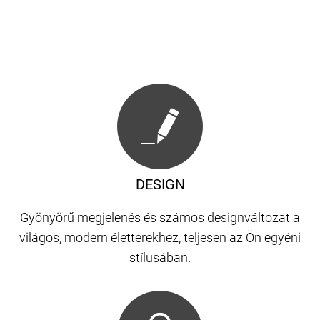
DESIGN
Gyönyörű megjelenés és számos designváltozat a
világos, modern életterekhez, teljesen az Ön egyéni
stílusában.