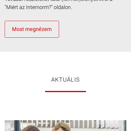
"Miért az Internorm?" oldalon.
AKTUÁLIS