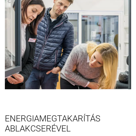
ENERGIAMEGTAKARÍTÁS
ABLAKCSERÉVEL