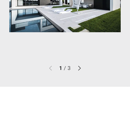
1
/
3