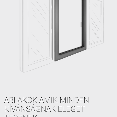
ABLAKOK AMIK MINDEN
KÍVÁNSÁGNAK ELEGET