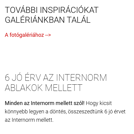
TOVÁBBI INSPIRÁCIÓKAT
GALÉRIÁNKBAN TALÁL
6 JÓ ÉRV AZ INTERNORM
ABLAKOK MELLETT
Minden az Internorm mellett szól!
Hogy kicsit
könnyebb legyen a döntés, összeszedtünk 6 jó érvet
az Internorm mellett.