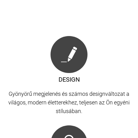
DESIGN
Gyönyörű megjelenés és számos designváltozat a
világos, modern életterekhez, teljesen az Ön egyéni
stílusában.