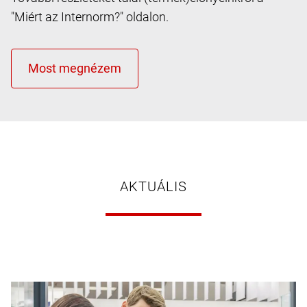
"Miért az Internorm?" oldalon.
AKTUÁLIS