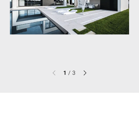
1
/
3