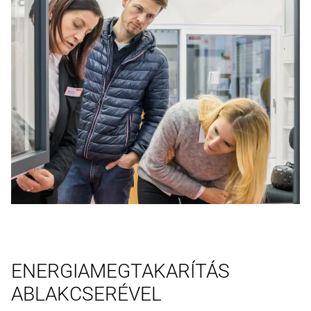
ENERGIAMEGTAKARÍTÁS
ABLAKCSERÉVEL