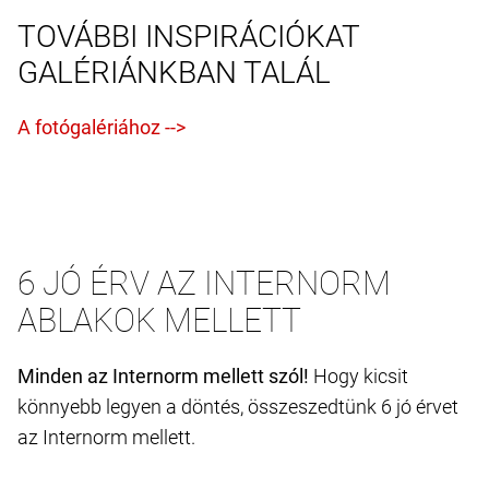
TOVÁBBI INSPIRÁCIÓKAT
GALÉRIÁNKBAN TALÁL
6 JÓ ÉRV AZ INTERNORM
ABLAKOK MELLETT
Minden az Internorm mellett szól!
Hogy kicsit
könnyebb legyen a döntés, összeszedtünk 6 jó érvet
az Internorm mellett.