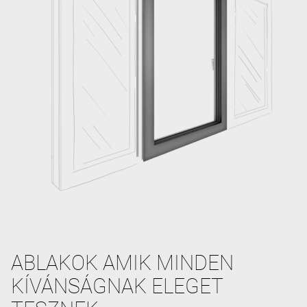
ABLAKOK AMIK MINDEN
KÍVÁNSÁGNAK ELEGET