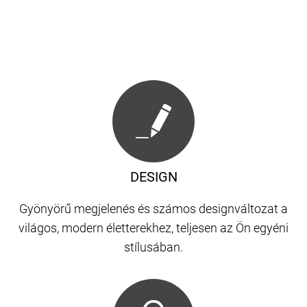
DESIGN
Gyönyörű megjelenés és számos designváltozat a
világos, modern életterekhez, teljesen az Ön egyéni
stílusában.