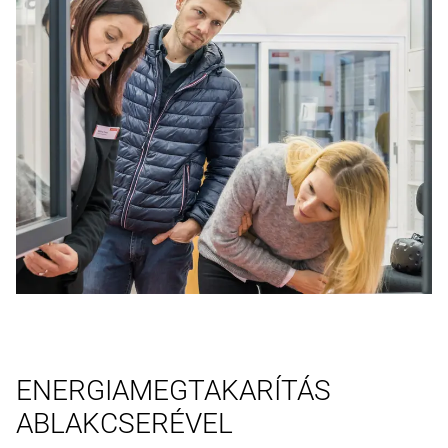
ENERGIAMEGTAKARÍTÁS
ABLAKCSERÉVEL