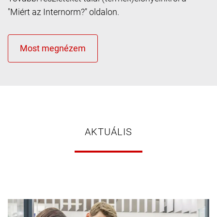
"Miért az Internorm?" oldalon.
AKTUÁLIS