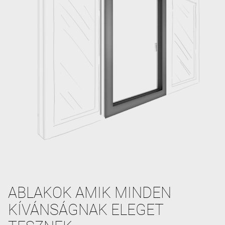
ABLAKOK AMIK MINDEN
KÍVÁNSÁGNAK ELEGET