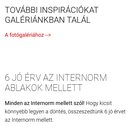
TOVÁBBI INSPIRÁCIÓKAT
GALÉRIÁNKBAN TALÁL
6 JÓ ÉRV AZ INTERNORM
ABLAKOK MELLETT
Minden az Internorm mellett szól!
Hogy kicsit
könnyebb legyen a döntés, összeszedtünk 6 jó érvet
az Internorm mellett.