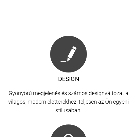
DESIGN
Gyönyörű megjelenés és számos designváltozat a
világos, modern életterekhez, teljesen az Ön egyéni
stílusában.