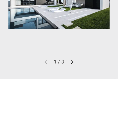
1
/
3