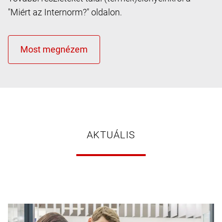
"Miért az Internorm?" oldalon.
AKTUÁLIS