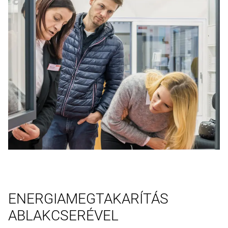
ENERGIAMEGTAKARÍTÁS
ABLAKCSERÉVEL