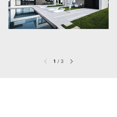
1
/
3