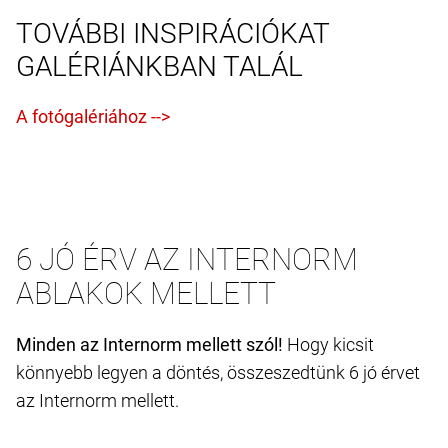
TOVÁBBI INSPIRÁCIÓKAT
GALÉRIÁNKBAN TALÁL
6 JÓ ÉRV AZ INTERNORM
ABLAKOK MELLETT
Minden az Internorm mellett szól!
Hogy kicsit
könnyebb legyen a döntés, összeszedtünk 6 jó érvet
az Internorm mellett.