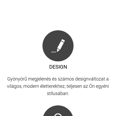
DESIGN
Gyönyörű megjelenés és számos designváltozat a
világos, modern életterekhez, teljesen az Ön egyéni
stílusában.