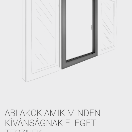
ABLAKOK AMIK MINDEN
KÍVÁNSÁGNAK ELEGET