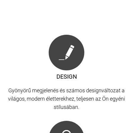
DESIGN
Gyönyörű megjelenés és számos designváltozat a
világos, modern életterekhez, teljesen az Ön egyéni
stílusában.