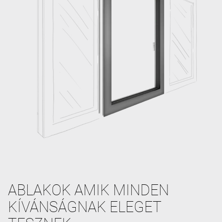
ABLAKOK AMIK MINDEN
KÍVÁNSÁGNAK ELEGET