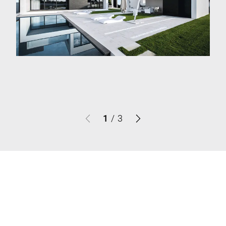
1
/
3