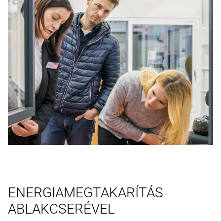
ENERGIAMEGTAKARÍTÁS
ABLAKCSERÉVEL