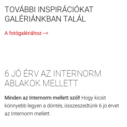
TOVÁBBI INSPIRÁCIÓKAT
GALÉRIÁNKBAN TALÁL
6 JÓ ÉRV AZ INTERNORM
ABLAKOK MELLETT
Minden az Internorm mellett szól!
Hogy kicsit
könnyebb legyen a döntés, összeszedtünk 6 jó érvet
az Internorm mellett.