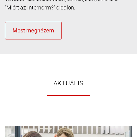
"Miért az Internorm?" oldalon.
AKTUÁLIS