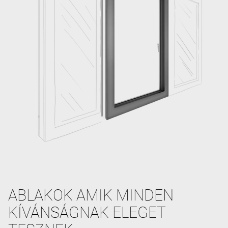
ABLAKOK AMIK MINDEN
KÍVÁNSÁGNAK ELEGET