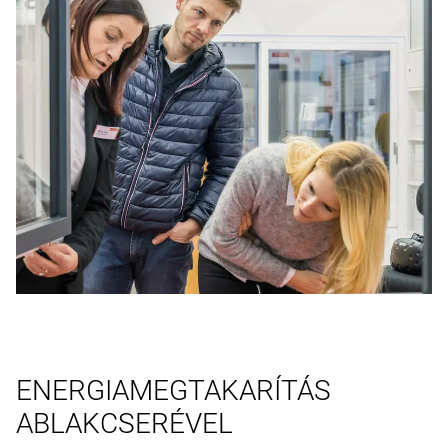
ENERGIAMEGTAKARÍTÁS
ABLAKCSERÉVEL