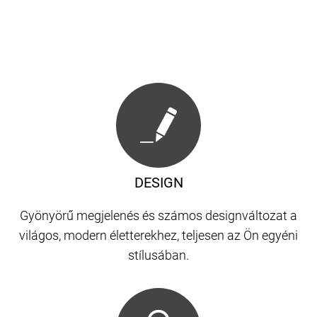
DESIGN
Gyönyörű megjelenés és számos designváltozat a
világos, modern életterekhez, teljesen az Ön egyéni
stílusában.