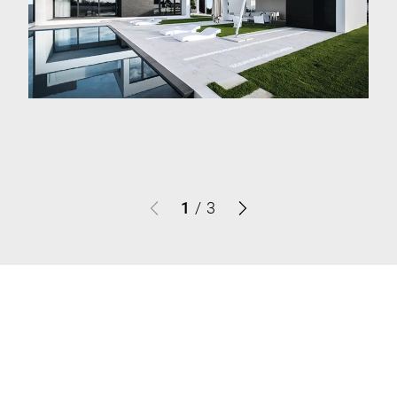
1
/
3