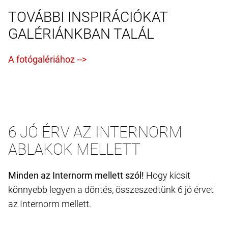
TOVÁBBI INSPIRÁCIÓKAT
GALÉRIÁNKBAN TALÁL
6 JÓ ÉRV AZ INTERNORM
ABLAKOK MELLETT
Minden az Internorm mellett szól!
Hogy kicsit
könnyebb legyen a döntés, összeszedtünk 6 jó érvet
az Internorm mellett.