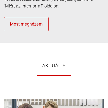
"Miért az Internorm?" oldalon.
AKTUÁLIS