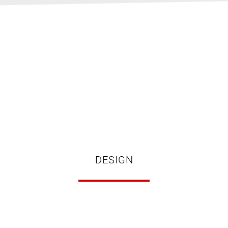
DESIGN