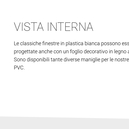
VISTA INTERNA
Le classiche finestre in plastica bianca possono es
progettate anche con un foglio decorativo in legno al
Sono disponibili tante diverse maniglie per le nostre 
PVC.