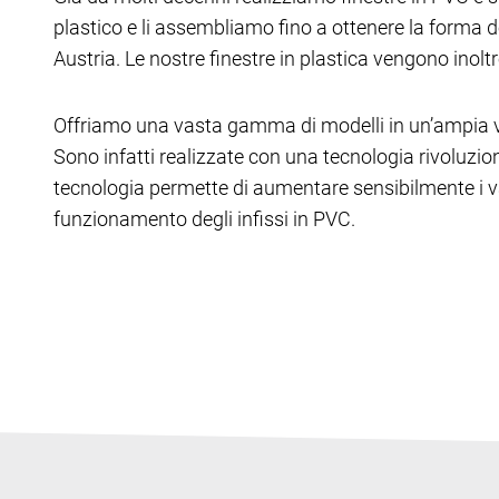
plastico e li assembliamo fino a ottenere la forma 
Austria. Le nostre finestre in plastica vengono inoltr
Offriamo una vasta gamma di modelli in un’ampia va
Sono infatti realizzate con una tecnologia rivoluziona
tecnologia permette di aumentare sensibilmente i va
funzionamento degli infissi in PVC.