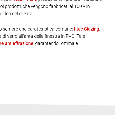
oi prodotti, che vengono fabbricati al 100% in
ideri del cliente.
ano sempre una caratteristica comune:
.
 di vetro all’anta della finestra in PVC. Tale
, garantendo l'ottimale