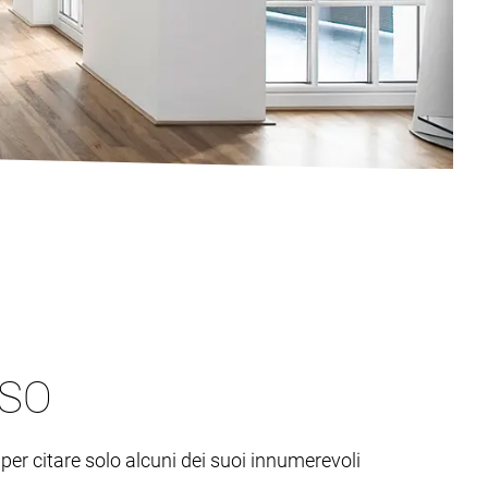
OSO
 per citare solo alcuni dei suoi innumerevoli