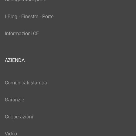
AZIENDA