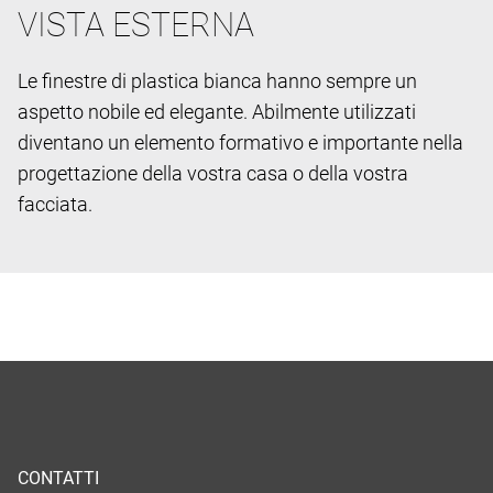
VISTA ESTERNA
Le finestre di plastica bianca hanno sempre un
aspetto nobile ed elegante. Abilmente utilizzati
diventano un elemento formativo e importante nella
progettazione della vostra casa o della vostra
facciata.
CONTATTI