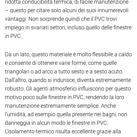
ridotta conducibilità termica, di facile manutenzione
– questo per citare solo alcuni dei suoi innumerevoli
vantaggi. Non sorprende quindi che il PVC trovi
impiego in svariati settori, incluso quello delle finestre
in PVC.
Da un lato, questo materiale è molto flessibile a caldo
e consente di ottenere varie forme, come quelle
triangolari o ad arco a tutto sesto e a sesto acuto.
Dall’altro, quando si indurisce, diventa estremamente
robusto. Gli agenti atmosferici influiscono per questo
motivo poco sulle finestre in PVC, rendendo la loro
manutenzione estremamente semplice. Anche
l’umidità, ad esempio quella presente nei bagni, non
danneggia in alcun modo le finestre in PVC.
L’isolamento termico risulta eccellente grazie alla