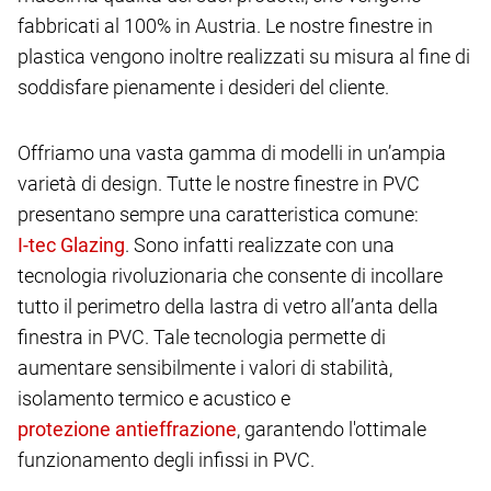
fabbricati al 100% in Austria. Le nostre finestre in
plastica vengono inoltre realizzati su misura al fine di
soddisfare pienamente i desideri del cliente.
Offriamo una vasta gamma di modelli in un’ampia
varietà di design. Tutte le nostre finestre in PVC
presentano sempre una caratteristica comune:
. Sono infatti realizzate con una
tecnologia rivoluzionaria che consente di incollare
tutto il perimetro della lastra di vetro all’anta della
finestra in PVC. Tale tecnologia permette di
aumentare sensibilmente i valori di stabilità,
isolamento termico e acustico e
, garantendo l'ottimale
funzionamento degli infissi in PVC.