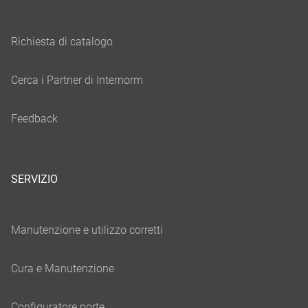
SERVIZIO