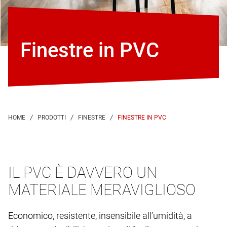
Finestre in PVC
FINESTRE IN PVC
IL PVC È DAVVERO UN
MATERIALE MERAVIGLIOSO
Economico, resistente, insensibile all’umidità, a