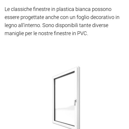
Le classiche finestre in plastica bianca possono
essere progettate anche con un foglio decorativo in
legno all'interno. Sono disponibili tante diverse
maniglie per le nostre finestre in PVC.