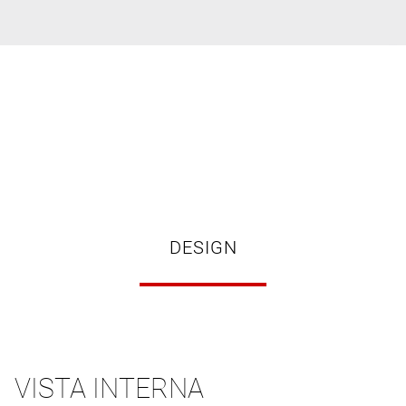
DESIGN
VISTA INTERNA