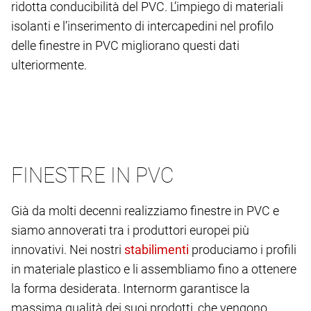
ridotta conducibilità del PVC. L’impiego di materiali
isolanti e l’inserimento di intercapedini nel profilo
delle finestre in PVC migliorano questi dati
ulteriormente.
FINESTRE IN PVC
Già da molti decenni realizziamo finestre in PVC e
siamo annoverati tra i produttori europei più
innovativi. Nei nostri
produciamo i profili
in materiale plastico e li assembliamo fino a ottenere
la forma desiderata. Internorm garantisce la
massima qualità dei suoi prodotti, che vengono